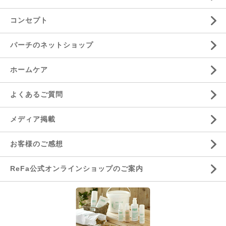
コンセプト
パーチのネットショップ
ホームケア
よくあるご質問
メディア掲載
お客様のご感想
ReFa公式オンラインショップのご案内