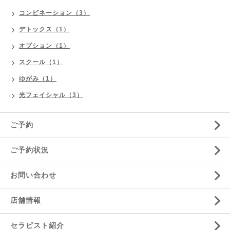
コンビネーション（3）
デトックス（1）
オプション（1）
スクール（1）
ゆがみ（1）
光フェイシャル（3）
ご予約
ご予約状況
お問い合わせ
店舗情報
セラピスト紹介