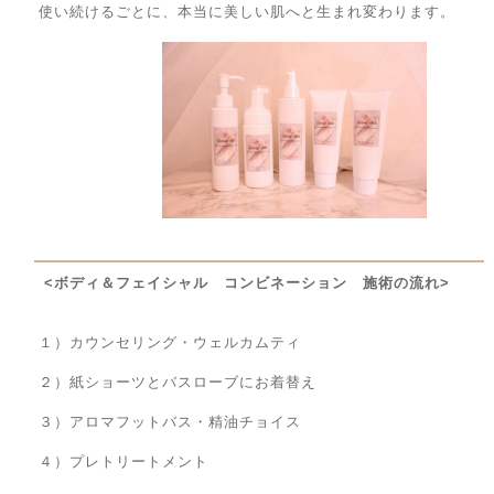
使い続けるごとに、本当に美しい肌へと生まれ変わります。
<ボディ＆フェイシャル コンビネーション 施術の流れ>
１）カウンセリング・ウェルカムティ
２）紙ショーツとバスローブにお着替え
３）アロマフットバス・精油チョイス
４）プレトリートメント