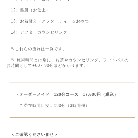
12）整肌（お仕上）
13）お着替え・アフターティー＆おやつ
14）アフターカウンセリング
※これらの流れは一例です。
※ 施術時間とは別に、お茶やカウンセリング、フットバスの
お時間として+60～90分ほどかかります。
・オーダーメイド 120分コース 17,600円（税込）
ご滞在時間目安…180分（3時間強）
＜ご確認くださいませ＞