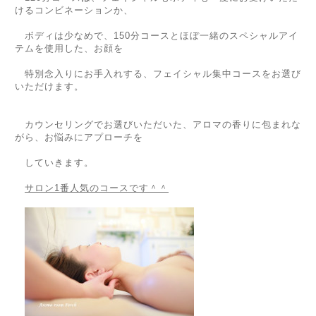
けるコンビネーションか、
ボディは少なめで、150分コースとほぼ一緒のスペシャルアイ
テムを使用した、お顔を
特別念入りにお手入れする、フェイシャル集中コースをお選び
いただけます。
カウンセリングでお選びいただいた、アロマの香りに包まれな
がら、お悩みにアプローチを
していきます。
サロン1番人気のコースです＾＾