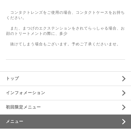
コンタクトレンズをご使用の場合、コンタクトケースをお持ち
ください。
また、まつげのエクステンションをされてらっしゃる場合、お
顔のトリートメントの際に、多少
抜けてしまう場合もございます。予めご了承くださいませ。
トップ
インフォメーション
初回限定メニュー
メニュー