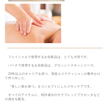
フェイシャルで使用するお化粧品は、とても大切です。
パーチで使用するお化粧品は、グロッシースキンシリーズ。
20年以上のキャリアを持つ、現役エステティシャンが数年かけ
て作り出した、
『美しい肌を保つ』をコンセプトにしたスキンケアです。
すべてのアイテムに、特許成分のサラブレッドプラセンタなど
の成分を配合。