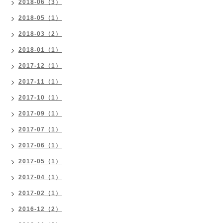
2018-06（3）
2018-05（1）
2018-03（2）
2018-01（1）
2017-12（1）
2017-11（1）
2017-10（1）
2017-09（1）
2017-07（1）
2017-06（1）
2017-05（1）
2017-04（1）
2017-02（1）
2016-12（2）