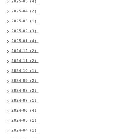
2025-05（4）
2025-04（2）
2025-03（1）
2025-02（3）
2025-01（4）
2024-12（2）
2024-11（2）
2024-10（1）
2024-09（2）
2024-08（2）
2024-07（1）
2024-06（4）
2024-05（1）
2024-04（1）