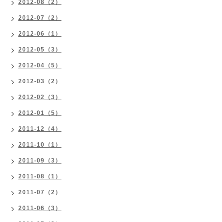
2012-08（2）
2012-07（2）
2012-06（1）
2012-05（3）
2012-04（5）
2012-03（2）
2012-02（3）
2012-01（5）
2011-12（4）
2011-10（1）
2011-09（3）
2011-08（1）
2011-07（2）
2011-06（3）