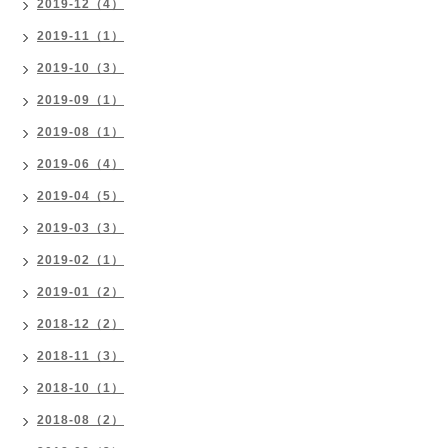
2019-12（4）
2019-11（1）
2019-10（3）
2019-09（1）
2019-08（1）
2019-06（4）
2019-04（5）
2019-03（3）
2019-02（1）
2019-01（2）
2018-12（2）
2018-11（3）
2018-10（1）
2018-08（2）