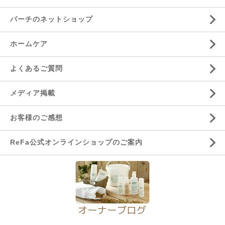
パーチのネットショップ
ホームケア
よくあるご質問
メディア掲載
お客様のご感想
ReFa公式オンラインショップのご案内