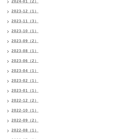
2024-01（2）
2023-12（1）
2023-11（3）
2023-10（1）
2023-09（2）
2023-08（1）
2023-06（2）
2023-04（1）
2023-02（1）
2023-01（1）
2022-12（2）
2022-10（1）
2022-09（2）
2022-08（1）