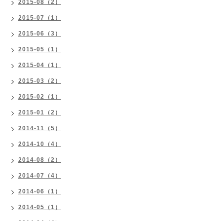
2015-08（2）
2015-07（1）
2015-06（3）
2015-05（1）
2015-04（1）
2015-03（2）
2015-02（1）
2015-01（2）
2014-11（5）
2014-10（4）
2014-08（2）
2014-07（4）
2014-06（1）
2014-05（1）