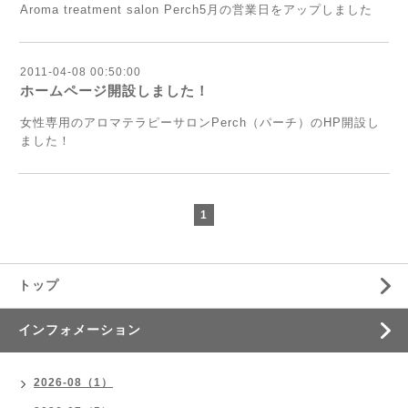
Aroma treatment salon Perch5月の営業日をアップしました
2011-04-08 00:50:00
ホームページ開設しました！
女性専用のアロマテラピーサロンPerch（パーチ）のHP開設し
ました！
1
トップ
インフォメーション
2026-08（1）