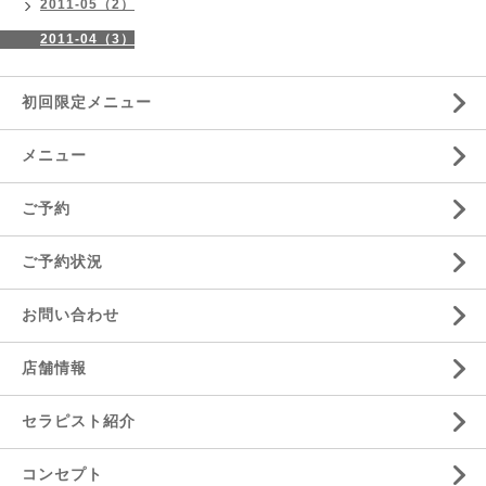
2011-05（2）
2011-04（3）
初回限定メニュー
メニュー
ご予約
ご予約状況
お問い合わせ
店舗情報
セラピスト紹介
コンセプト