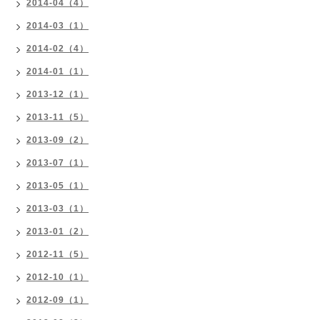
2014-04（4）
2014-03（1）
2014-02（4）
2014-01（1）
2013-12（1）
2013-11（5）
2013-09（2）
2013-07（1）
2013-05（1）
2013-03（1）
2013-01（2）
2012-11（5）
2012-10（1）
2012-09（1）