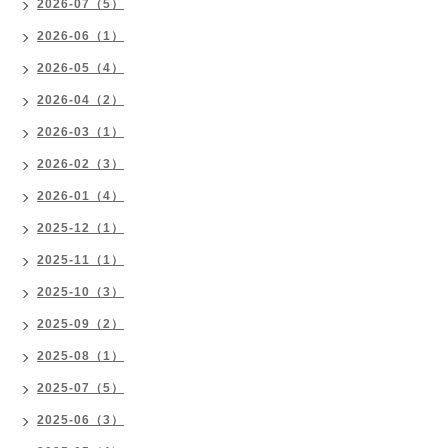
2026-07（5）
2026-06（1）
2026-05（4）
2026-04（2）
2026-03（1）
2026-02（3）
2026-01（4）
2025-12（1）
2025-11（1）
2025-10（3）
2025-09（2）
2025-08（1）
2025-07（5）
2025-06（3）