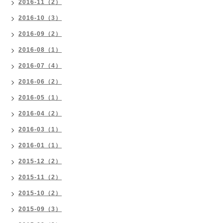
2016-11（2）
2016-10（3）
2016-09（2）
2016-08（1）
2016-07（4）
2016-06（2）
2016-05（1）
2016-04（2）
2016-03（1）
2016-01（1）
2015-12（2）
2015-11（2）
2015-10（2）
2015-09（3）