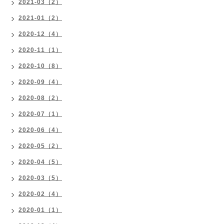
2021-03（2）
2021-01（2）
2020-12（4）
2020-11（1）
2020-10（8）
2020-09（4）
2020-08（2）
2020-07（1）
2020-06（4）
2020-05（2）
2020-04（5）
2020-03（5）
2020-02（4）
2020-01（1）