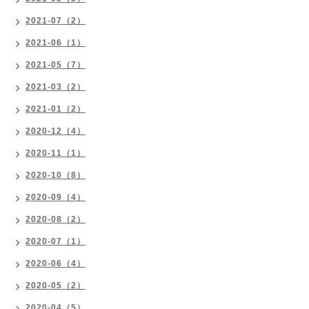
2021-07（2）
2021-06（1）
2021-05（7）
2021-03（2）
2021-01（2）
2020-12（4）
2020-11（1）
2020-10（8）
2020-09（4）
2020-08（2）
2020-07（1）
2020-06（4）
2020-05（2）
2020-04（5）