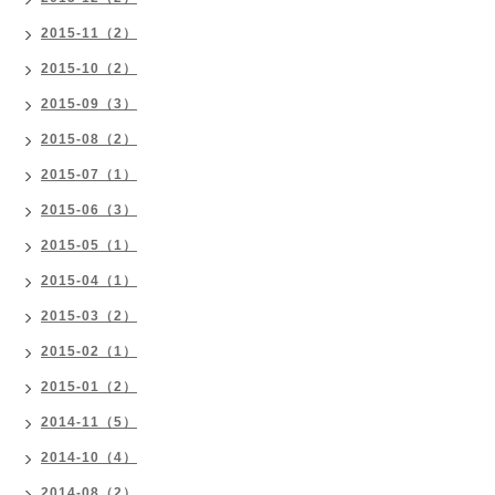
2015-11（2）
2015-10（2）
2015-09（3）
2015-08（2）
2015-07（1）
2015-06（3）
2015-05（1）
2015-04（1）
2015-03（2）
2015-02（1）
2015-01（2）
2014-11（5）
2014-10（4）
2014-08（2）