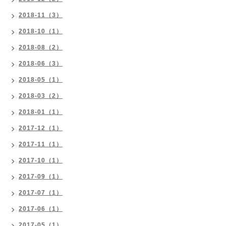
2018-11（3）
2018-10（1）
2018-08（2）
2018-06（3）
2018-05（1）
2018-03（2）
2018-01（1）
2017-12（1）
2017-11（1）
2017-10（1）
2017-09（1）
2017-07（1）
2017-06（1）
2017-05（1）