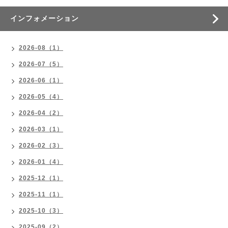
インフォメーション
2026-08（1）
2026-07（5）
2026-06（1）
2026-05（4）
2026-04（2）
2026-03（1）
2026-02（3）
2026-01（4）
2025-12（1）
2025-11（1）
2025-10（3）
2025-09（2）