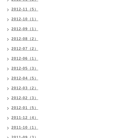
2012-11（5）
2012-10（1）
2012-09（1）
2012-08（2）
2012-07（2）
2012-06（1）
2012-05（3）
2012-04（5）
2012-03（2）
2012-02（3）
2012-01（5）
2011-12（4）
2011-10（1）
2011-09（3）