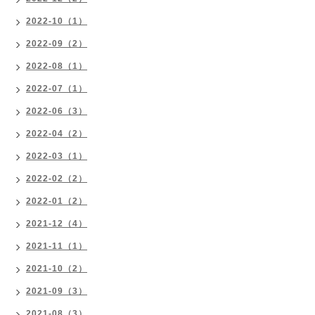
2022-10（1）
2022-09（2）
2022-08（1）
2022-07（1）
2022-06（3）
2022-04（2）
2022-03（1）
2022-02（2）
2022-01（2）
2021-12（4）
2021-11（1）
2021-10（2）
2021-09（3）
2021-08（3）