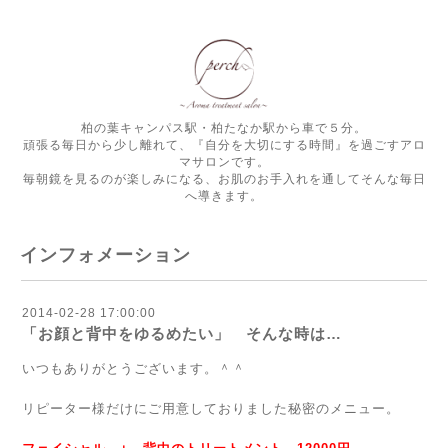
柏の葉キャンパス駅・柏たなか駅から車で５分。
頑張る毎日から少し離れて、『自分を大切にする時間』を過ごすアロ
マサロンです。
毎朝鏡を見るのが楽しみになる、お肌のお手入れを通してそんな毎日
へ導きます。
インフォメーション
2014-02-28 17:00:00
「お顔と背中をゆるめたい」 そんな時は…
いつもありがとうございます。＾＾
リピーター様だけにご用意しておりました秘密のメニュー。