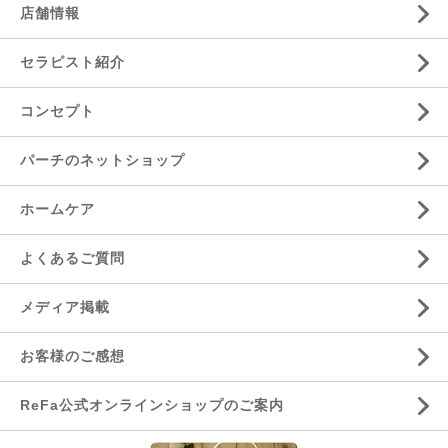
店舗情報
セラピスト紹介
コンセプト
パーチのネットショップ
ホームケア
よくあるご質問
メディア掲載
お客様のご感想
ReFa公式オンラインショップのご案内