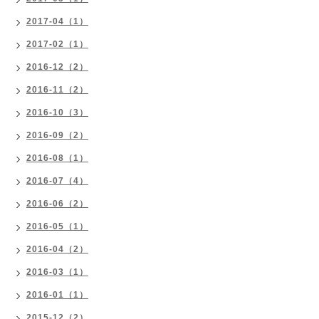
2017-04（1）
2017-02（1）
2016-12（2）
2016-11（2）
2016-10（3）
2016-09（2）
2016-08（1）
2016-07（4）
2016-06（2）
2016-05（1）
2016-04（2）
2016-03（1）
2016-01（1）
2015-12（2）