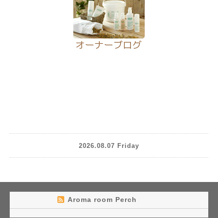
2026.08.07 Friday
Aroma room Perch