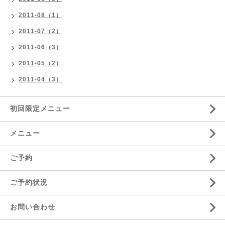
2011-08（1）
2011-07（2）
2011-06（3）
2011-05（2）
2011-04（3）
初回限定メニュー
メニュー
ご予約
ご予約状況
お問い合わせ