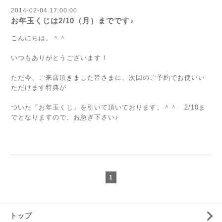
2014-02-04 17:00:00
お年玉くじは2/10（月）までです♪
こんにちは。＾＾
いつもありがとうございます！
ただ今、ご来店頂きました皆さまに、次回のご予約でお使いい
ただけます特典が
ついた「お年玉くじ」を引いて頂いております。＾＾ 2/10ま
でとなりますので、お急ぎ下さい♪
1
トップ