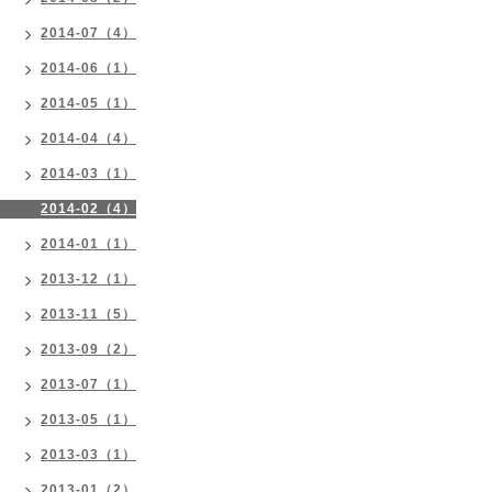
2014-07（4）
2014-06（1）
2014-05（1）
2014-04（4）
2014-03（1）
2014-02（4）
2014-01（1）
2013-12（1）
2013-11（5）
2013-09（2）
2013-07（1）
2013-05（1）
2013-03（1）
2013-01（2）