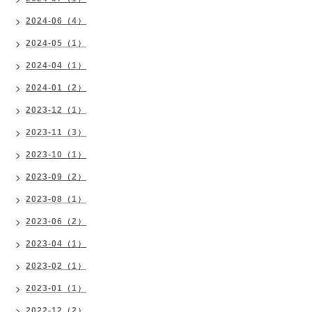
2024-06（4）
2024-05（1）
2024-04（1）
2024-01（2）
2023-12（1）
2023-11（3）
2023-10（1）
2023-09（2）
2023-08（1）
2023-06（2）
2023-04（1）
2023-02（1）
2023-01（1）
2022-12（2）