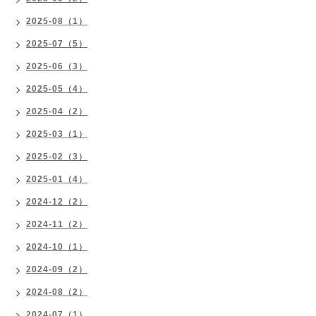
2025-08（1）
2025-07（5）
2025-06（3）
2025-05（4）
2025-04（2）
2025-03（1）
2025-02（3）
2025-01（4）
2024-12（2）
2024-11（2）
2024-10（1）
2024-09（2）
2024-08（2）
2024-07（1）