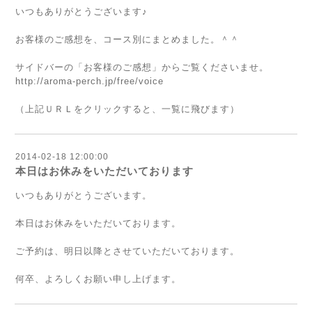
いつもありがとうございます♪
お客様のご感想を、コース別にまとめました。＾＾
サイドバーの「お客様のご感想」からご覧くださいませ。
http://aroma-perch.jp/free/voice
（上記ＵＲＬをクリックすると、一覧に飛びます）
2014-02-18 12:00:00
本日はお休みをいただいております
いつもありがとうございます。
本日はお休みをいただいております。
ご予約は、明日以降とさせていただいております。
何卒、よろしくお願い申し上げます。