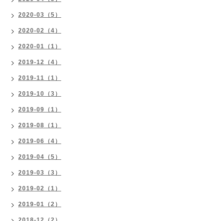
2020-03（5）
2020-02（4）
2020-01（1）
2019-12（4）
2019-11（1）
2019-10（3）
2019-09（1）
2019-08（1）
2019-06（4）
2019-04（5）
2019-03（3）
2019-02（1）
2019-01（2）
2018-12（2）