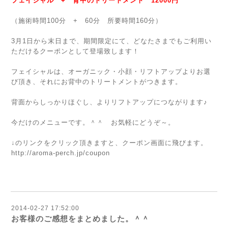
フェイシャル + 背中のトリートメント 12000円
（施術時間100分 + 60分 所要時間160分）
3月1日から末日まで、期間限定にて、どなたさまでもご利用い
ただけるクーポンとして登場致します！
フェイシャルは、オーガニック・小顔・リフトアップよりお選
び頂き、それにお背中のトリートメントがつきます。
背面からしっかりほぐし、よりリフトアップにつながります♪
今だけのメニューです。＾＾ お気軽にどうぞ～。
↓のリンクをクリック頂きますと、クーポン画面に飛びます。
http://aroma-perch.jp/coupon
2014-02-27 17:52:00
お客様のご感想をまとめました。＾＾