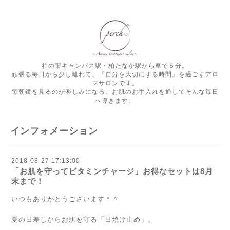
柏の葉キャンパス駅・柏たなか駅から車で５分。
頑張る毎日から少し離れて、『自分を大切にする時間』を過ごすアロ
マサロンです。
毎朝鏡を見るのが楽しみになる、お肌のお手入れを通してそんな毎日
へ導きます。
インフォメーション
2018-08-27 17:13:00
「お肌を守ってビタミンチャージ」お得なセットは8月
末まで！
いつもありがとうございます＾＾
夏の日差しからお肌を守る「日焼け止め」。