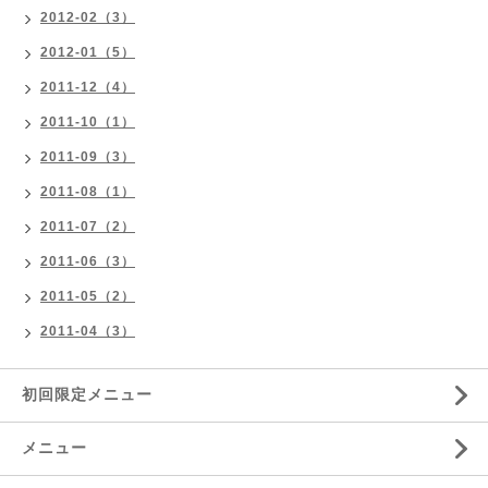
2012-02（3）
2012-01（5）
2011-12（4）
2011-10（1）
2011-09（3）
2011-08（1）
2011-07（2）
2011-06（3）
2011-05（2）
2011-04（3）
初回限定メニュー
メニュー