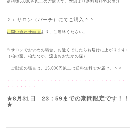
※税抜5,000円以上のご購入で、本部より送料無料でお届け
２）サロン（パーチ）にてご購入＾＾
お問い合わせ画面
より、ご連絡ください。
※サロンでお求めの場合、お近くでしたらお届けに上がります♪
（柏の葉、柏たなか、流山おおたかの森）
ご郵送の場合は、15,000円以上は送料無料でお届け。＾＾
・・・・・・・・・・・・・・・・・・・・・・・・・・・・
・・・・・・・
★8月31日 23：59までの期間限定です！！
★