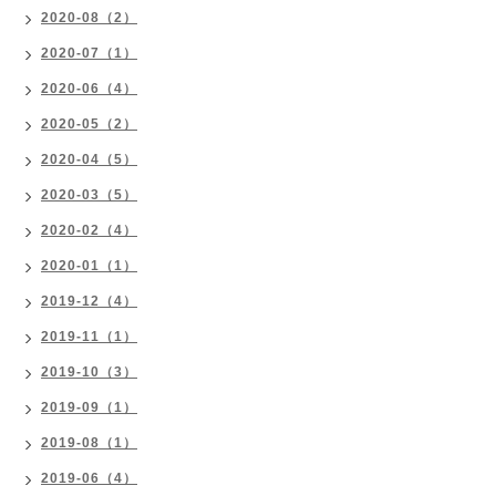
2020-08（2）
2020-07（1）
2020-06（4）
2020-05（2）
2020-04（5）
2020-03（5）
2020-02（4）
2020-01（1）
2019-12（4）
2019-11（1）
2019-10（3）
2019-09（1）
2019-08（1）
2019-06（4）