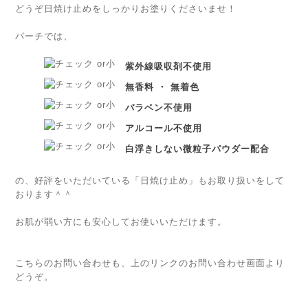
どうぞ日焼け止めをしっかりお塗りくださいませ！
パーチでは、
紫外線吸収剤不使用
無香料 ・ 無着色
パラベン不使用
アルコール不使用
白浮きしない微粒子パウダー配合
の、好評をいただいている「日焼け止め」もお取り扱いをして
おります＾＾
お肌が弱い方にも安心してお使いいただけます。
こちらのお問い合わせも、上のリンクのお問い合わせ画面より
どうぞ。