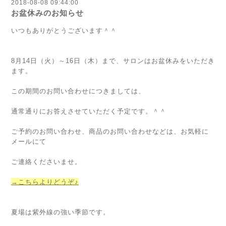
2018-08-08 09:44:00
お盆休みのお知らせ
いつもありがとうございます＾＾
8月14日（火）～16日（木）まで、サロンはお盆休みをいただき
ます。
この期間のお問い合わせにつきましては、
通常通りにお答えさせていただく予定です。＾＾
ご予約のお問い合わせ、商品のお問い合わせなどは、お気軽に
メールにて
ご連絡くださいませ。
→こちらよりどうぞ♪
夏場は紫外線の強い季節です。