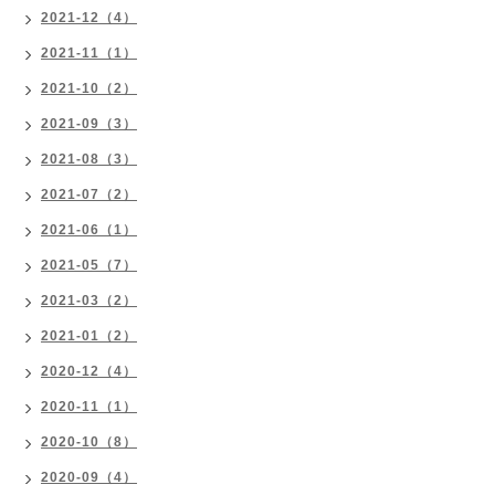
2021-12（4）
2021-11（1）
2021-10（2）
2021-09（3）
2021-08（3）
2021-07（2）
2021-06（1）
2021-05（7）
2021-03（2）
2021-01（2）
2020-12（4）
2020-11（1）
2020-10（8）
2020-09（4）