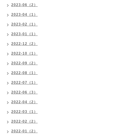
2023-06（2）
2023-04（1）
2023-02（1）
2023-01（1）
2022-12（2）
2022-10（1）
2022-09（2）
2022-08（1）
2022-07（1）
2022-06（3）
2022-04（2）
2022-03（1）
2022-02（2）
2022-01（2）