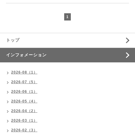
1
トップ
インフォメーション
2026-08（1）
2026-07（5）
2026-06（1）
2026-05（4）
2026-04（2）
2026-03（1）
2026-02（3）