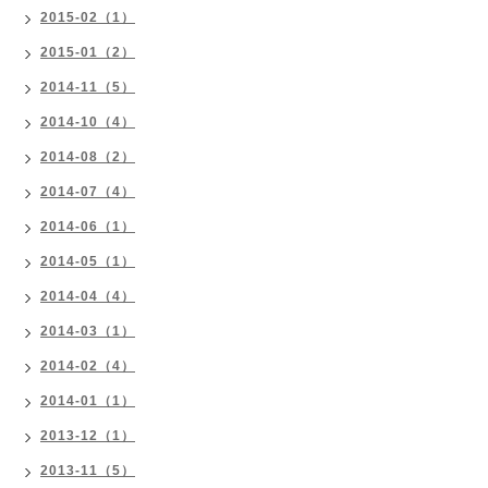
2015-02（1）
2015-01（2）
2014-11（5）
2014-10（4）
2014-08（2）
2014-07（4）
2014-06（1）
2014-05（1）
2014-04（4）
2014-03（1）
2014-02（4）
2014-01（1）
2013-12（1）
2013-11（5）