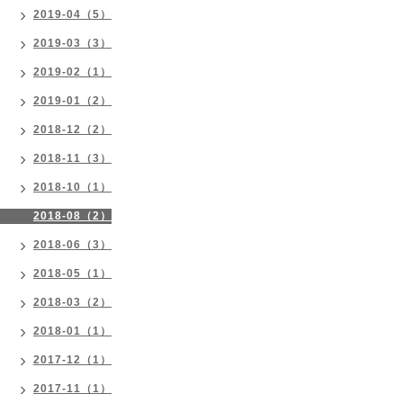
2019-04（5）
2019-03（3）
2019-02（1）
2019-01（2）
2018-12（2）
2018-11（3）
2018-10（1）
2018-08（2）
2018-06（3）
2018-05（1）
2018-03（2）
2018-01（1）
2017-12（1）
2017-11（1）