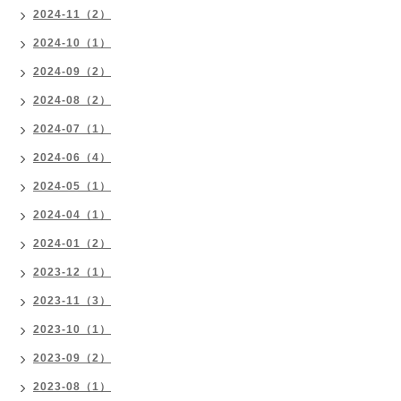
2024-11（2）
2024-10（1）
2024-09（2）
2024-08（2）
2024-07（1）
2024-06（4）
2024-05（1）
2024-04（1）
2024-01（2）
2023-12（1）
2023-11（3）
2023-10（1）
2023-09（2）
2023-08（1）