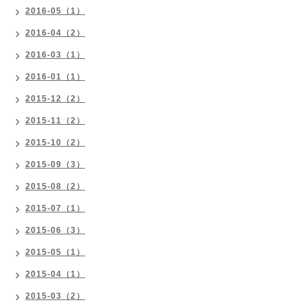
2016-05（1）
2016-04（2）
2016-03（1）
2016-01（1）
2015-12（2）
2015-11（2）
2015-10（2）
2015-09（3）
2015-08（2）
2015-07（1）
2015-06（3）
2015-05（1）
2015-04（1）
2015-03（2）