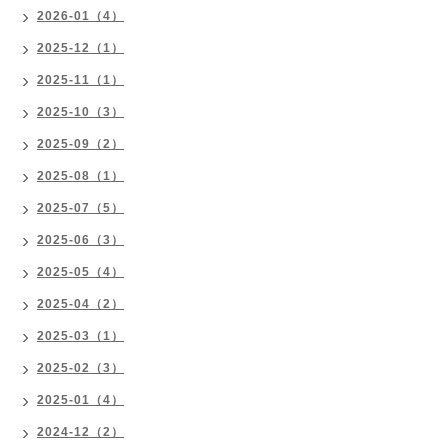
2026-01（4）
2025-12（1）
2025-11（1）
2025-10（3）
2025-09（2）
2025-08（1）
2025-07（5）
2025-06（3）
2025-05（4）
2025-04（2）
2025-03（1）
2025-02（3）
2025-01（4）
2024-12（2）