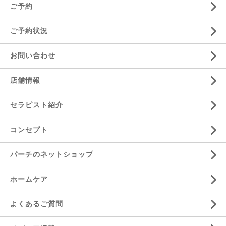
ご予約
ご予約状況
お問い合わせ
店舗情報
セラピスト紹介
コンセプト
パーチのネットショップ
ホームケア
よくあるご質問