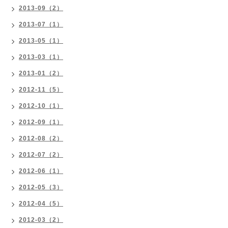
2013-09（2）
2013-07（1）
2013-05（1）
2013-03（1）
2013-01（2）
2012-11（5）
2012-10（1）
2012-09（1）
2012-08（2）
2012-07（2）
2012-06（1）
2012-05（3）
2012-04（5）
2012-03（2）