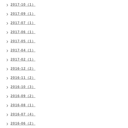
2017-10（1）
2017-09（1）
2017-07（1）
2017-06（1）
2017-05（1）
2017-04（1）
2017-02（1）
2016-12（2）
2016-11（2）
2016-10（3）
2016-09（2）
2016-08（1）
2016-07（4）
2016-06（2）