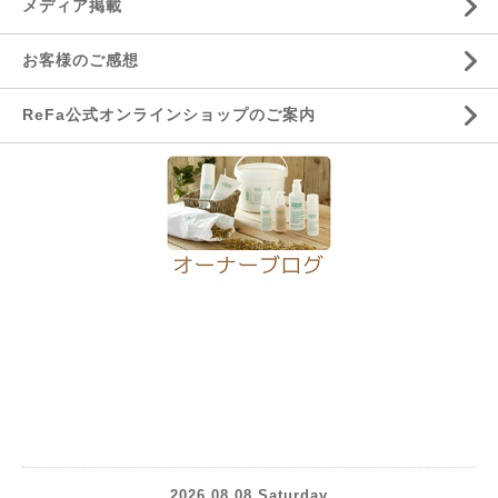
メディア掲載
お客様のご感想
ReFa公式オンラインショップのご案内
2026.08.08 Saturday