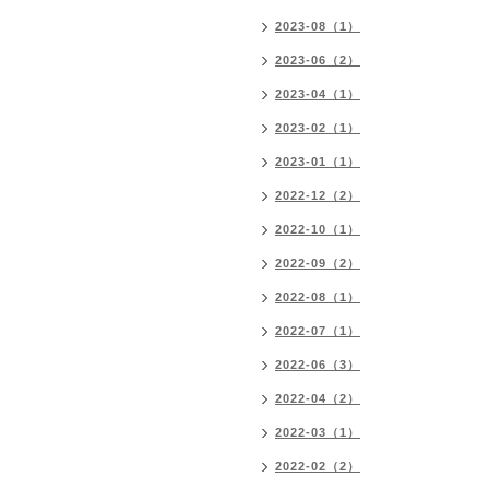
2023-08（1）
2023-06（2）
2023-04（1）
2023-02（1）
2023-01（1）
2022-12（2）
2022-10（1）
2022-09（2）
2022-08（1）
2022-07（1）
2022-06（3）
2022-04（2）
2022-03（1）
2022-02（2）