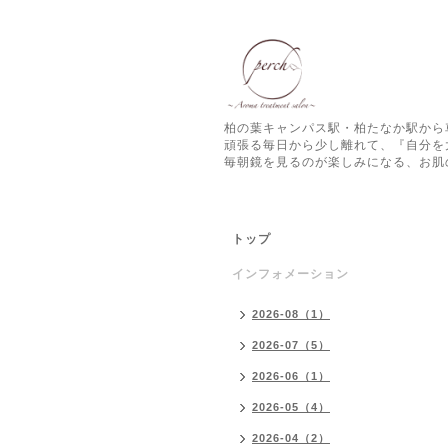
柏の葉キャンパス駅・柏たなか駅から
頑張る毎日から少し離れて、『自分を
毎朝鏡を見るのが楽しみになる、お肌
トップ
インフォメーション
2026-08（1）
2026-07（5）
2026-06（1）
2026-05（4）
2026-04（2）