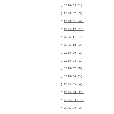
2026-03（1）
2026-02（3）
2026-01（4）
2025-12（1）
2025-11（1）
2025-10（3）
2025-09（2）
2025-08（1）
2025-07（5）
2025-06（3）
2025-05（4）
2025-04（2）
2025-03（1）
2025-02（3）