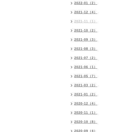
2022-01（2）
2021-12（4）
2021-11（1）
2021-10（2）
2021-09（3）
2021-08（3）
2021-07（2）
2021-06（1）
2021-05（7）
2021-03（2）
2021-01（2）
2020-12（4）
2020-11（1）
2020-10（8）
2020-09（4）