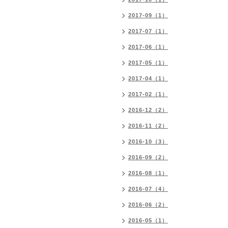
2017-09（1）
2017-07（1）
2017-06（1）
2017-05（1）
2017-04（1）
2017-02（1）
2016-12（2）
2016-11（2）
2016-10（3）
2016-09（2）
2016-08（1）
2016-07（4）
2016-06（2）
2016-05（1）