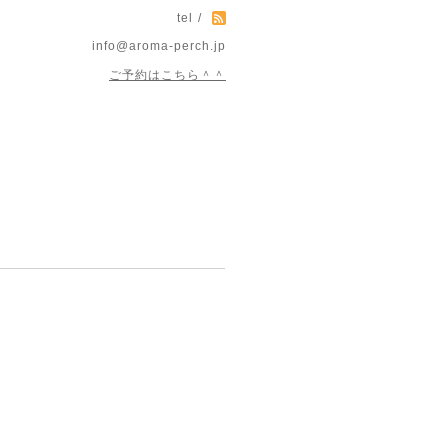
tel /
info@aroma-perch.jp
ご予約はこちら＾＾