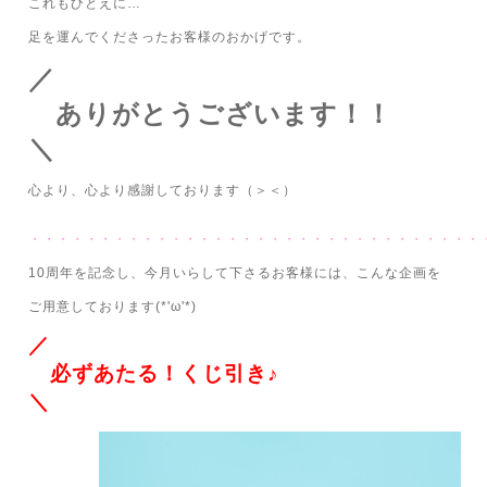
これもひとえに…
足を運んでくださったお客様のおかげです。
／
ありがとうございます！！
＼
心より、心より感謝しております（＞＜）
・・・・・・・・・・・・・・・・・・・・・・・・・・・・・・・・
10周年を記念し、今月いらして下さるお客様には、こんな企画を
ご用意しております(*'ω'*)
／
必ずあたる！くじ引き♪
＼