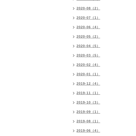
2020-08（2）
2020-07（1）
2020-06（4）
2020-05（2）
2020-04（5）
2020-03（5）
2020-02（4）
2020-01（1）
2019-12（4）
2019-11（1）
2019-10（3）
2019-09（1）
2019-08（1）
2019-06（4）