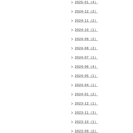
2025-01（4）
2024-12（2）
2024-11（2）
2024-10（1）
2024-09（2）
2024-08（2）
2024-07（1）
2024-06（4）
2024-05（1）
2024-04（1）
2024-01（2）
2023-12（1）
2023-11（3）
2023-10（1）
2023-09（2）