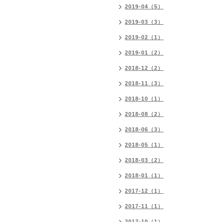
2019-04（5）
2019-03（3）
2019-02（1）
2019-01（2）
2018-12（2）
2018-11（3）
2018-10（1）
2018-08（2）
2018-06（3）
2018-05（1）
2018-03（2）
2018-01（1）
2017-12（1）
2017-11（1）
2017-10（1）