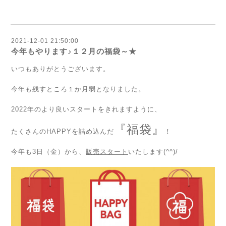
2021-12-01 21:50:00
今年もやります♪１２月の福袋～★
いつもありがとうございます。
今年も残すところ１か月弱となりました。
2022年のより良いスタートをきれますように、
『福袋』
たくさんのHAPPYを詰め込んだ
！
今年も3日（金）から、
販売スタート
いたします(^^)/