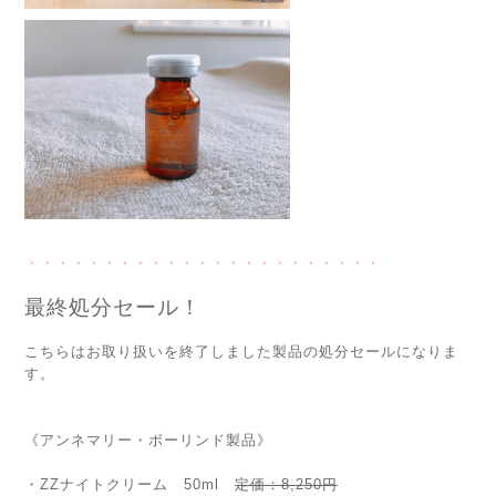
・・・・・・・・・・・・・・・・・・・・・・・
最終処分セール！
こちらはお取り扱いを終了しました製品の処分セールになりま
す。
《アンネマリー・ボーリンド製品》
・ZZナイトクリーム 50ml
定価：8,250円