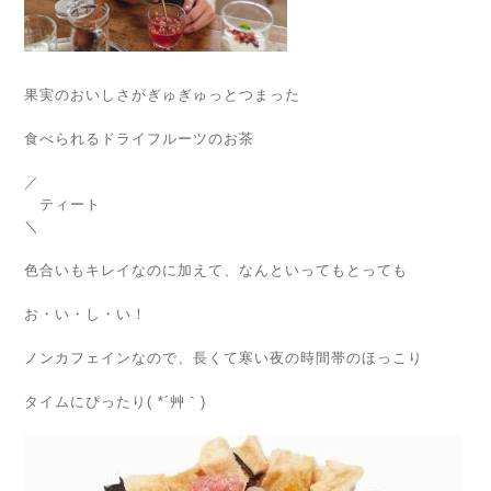
果実のおいしさがぎゅぎゅっとつまった
食べられるドライフルーツのお茶
／
ティート
＼
色合いもキレイなのに加えて、なんといってもとっても
お・い・し・い！
ノンカフェインなので、長くて寒い夜の時間帯のほっこり
タイムにぴったり( *´艸｀)