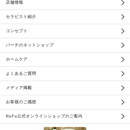
店舗情報
セラピスト紹介
コンセプト
パーチのネットショップ
ホームケア
よくあるご質問
メディア掲載
お客様のご感想
ReFa公式オンラインショップのご案内