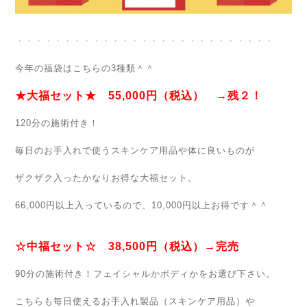
・・・・・・・・・・・・・・・・・・・・・・・・・・・
今年の福袋はこちらの3種類＾＾
★大福セット★ 55,000円（税込） →残２！
120分の施術付き！
毎日のお手入れで使うスキンケア用品や体に良いものが
ザクザク入ったかなりお得な大福セット。
66,000円以上入っているので、10,000円以上お得です＾＾
☆中福セット☆ 38,500円（税込）→完売
90分の施術付き！フェイシャルかボディかをお選び下さい。
こちらも毎日使えるお手入れ製品（スキンケア用品）や