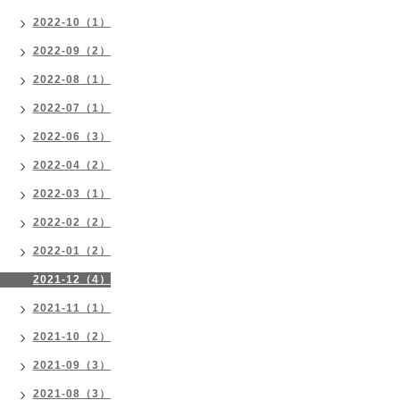
2022-10（1）
2022-09（2）
2022-08（1）
2022-07（1）
2022-06（3）
2022-04（2）
2022-03（1）
2022-02（2）
2022-01（2）
2021-12（4）
2021-11（1）
2021-10（2）
2021-09（3）
2021-08（3）