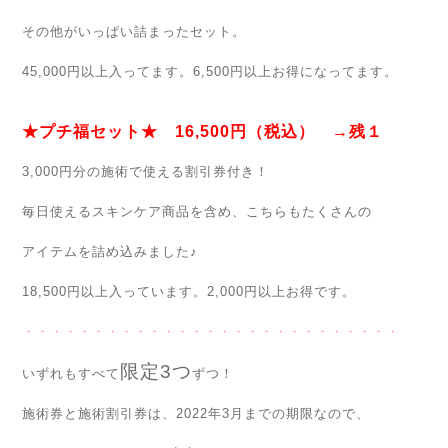
その他がいっぱい詰まったセット。
45,000円以上入ってます。6,500円以上お得になってます。
★プチ福セット★ 16,500円（税込） →残１
3,000円分の施術で使える割引券付き！
毎日使えるスキンケア商品を含め、こちらもたくさんの
アイテムを詰め込みました♪
18,500円以上入っています。2,000円以上お得です。
・・・・・・・・・・・・・・・・・・・・・・・・・・・
限定3つ
いずれもすべて
ずつ！
施術券と施術割引券は、2022年3月までの期限なので、