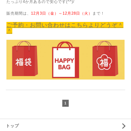
たっぷり4か月あるので安心です(^^)/
販売期間は、
12月3日（金）～12月28日（火）
まで！
ご予約・お問い合わせはこちらよりどうぞ＾
＾
1
トップ