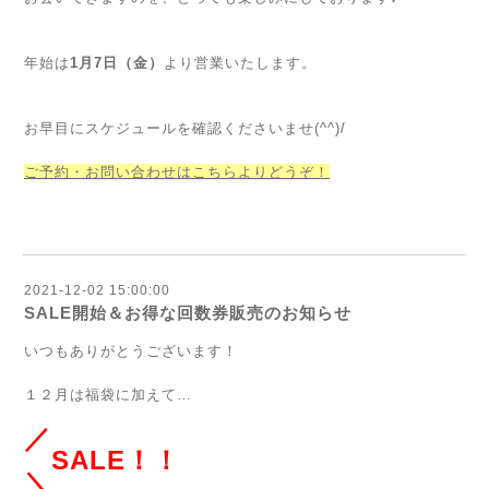
年始は
1月7日（金）
より営業いたします。
お早目にスケジュールを確認くださいませ(^^)/
ご予約・お問い合わせはこちらよりどうぞ！
2021-12-02 15:00:00
SALE開始＆お得な回数券販売のお知らせ
いつもありがとうございます！
１２月は福袋に加えて…
／
SALE！！
＼