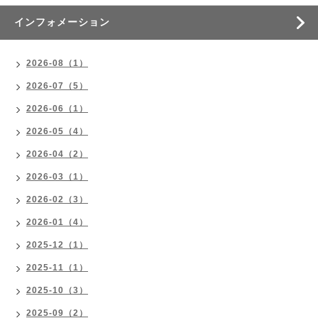
インフォメーション
2026-08（1）
2026-07（5）
2026-06（1）
2026-05（4）
2026-04（2）
2026-03（1）
2026-02（3）
2026-01（4）
2025-12（1）
2025-11（1）
2025-10（3）
2025-09（2）