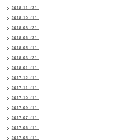
2018-11（3）
2018-10（1）
2018-08（2）
2018-06（3）
2018-05（1）
2018-03（2）
2018-01（1）
2017-12（1）
2017-11（1）
2017-10（1）
2017-09（1）
2017-07（1）
2017-06（1）
2017-05（1）