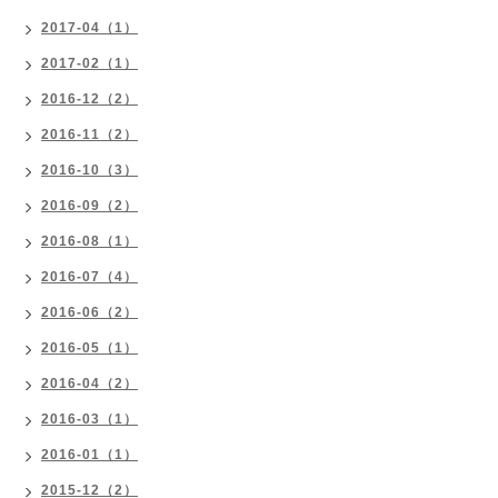
2017-04（1）
2017-02（1）
2016-12（2）
2016-11（2）
2016-10（3）
2016-09（2）
2016-08（1）
2016-07（4）
2016-06（2）
2016-05（1）
2016-04（2）
2016-03（1）
2016-01（1）
2015-12（2）