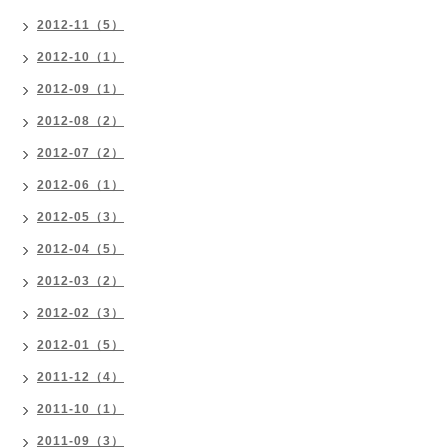
2012-11（5）
2012-10（1）
2012-09（1）
2012-08（2）
2012-07（2）
2012-06（1）
2012-05（3）
2012-04（5）
2012-03（2）
2012-02（3）
2012-01（5）
2011-12（4）
2011-10（1）
2011-09（3）