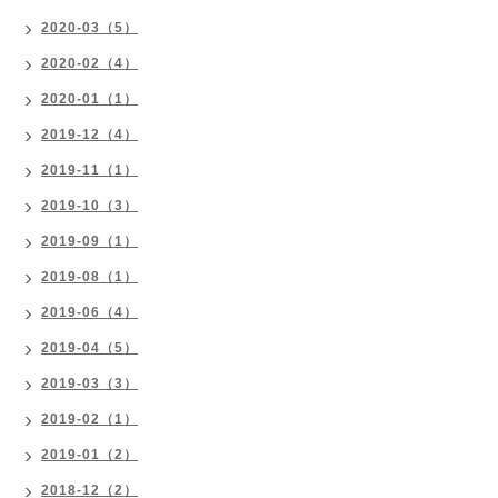
2020-03（5）
2020-02（4）
2020-01（1）
2019-12（4）
2019-11（1）
2019-10（3）
2019-09（1）
2019-08（1）
2019-06（4）
2019-04（5）
2019-03（3）
2019-02（1）
2019-01（2）
2018-12（2）