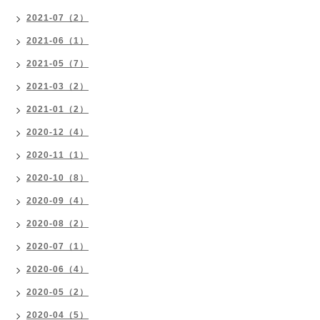
2021-07（2）
2021-06（1）
2021-05（7）
2021-03（2）
2021-01（2）
2020-12（4）
2020-11（1）
2020-10（8）
2020-09（4）
2020-08（2）
2020-07（1）
2020-06（4）
2020-05（2）
2020-04（5）