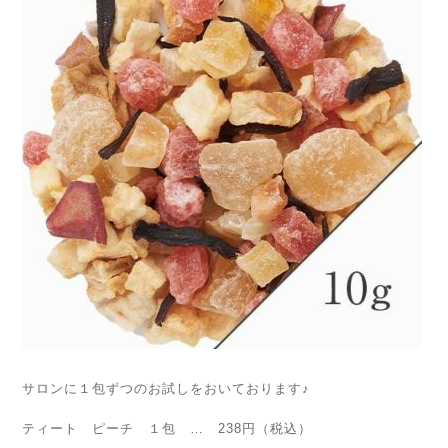
サロンに１包ずつのお試しをおいております♪
ティート ピーチ １包 … 238円（税込）