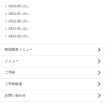
2011-08（1）
2011-07（2）
2011-06（3）
2011-05（2）
2011-04（3）
初回限定メニュー
メニュー
ご予約
ご予約状況
お問い合わせ