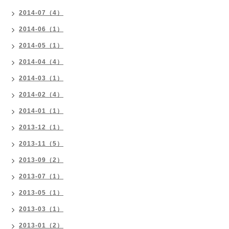
2014-07（4）
2014-06（1）
2014-05（1）
2014-04（4）
2014-03（1）
2014-02（4）
2014-01（1）
2013-12（1）
2013-11（5）
2013-09（2）
2013-07（1）
2013-05（1）
2013-03（1）
2013-01（2）