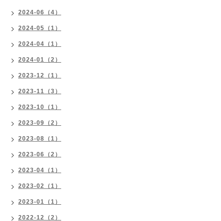
2024-06（4）
2024-05（1）
2024-04（1）
2024-01（2）
2023-12（1）
2023-11（3）
2023-10（1）
2023-09（2）
2023-08（1）
2023-06（2）
2023-04（1）
2023-02（1）
2023-01（1）
2022-12（2）