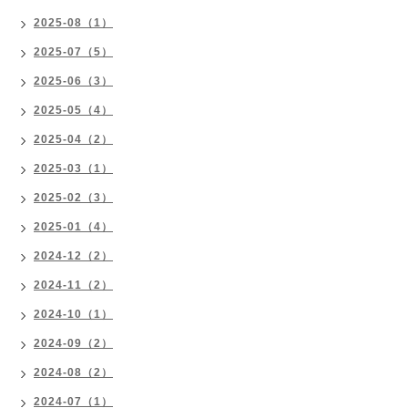
2025-08（1）
2025-07（5）
2025-06（3）
2025-05（4）
2025-04（2）
2025-03（1）
2025-02（3）
2025-01（4）
2024-12（2）
2024-11（2）
2024-10（1）
2024-09（2）
2024-08（2）
2024-07（1）