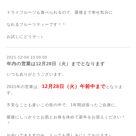
ドライフルーツも食べられるので、最後まで幸せ気分に
なれるフルーツティーです＾＾
お試しにどうぞ～♪
2021-12-04 10:00:00
年内の営業は12月28日（火）までとなります
いつもありがとうございます。
12月28日（火）午前中まで
2021年の営業は、
となりま
す。
不安なことも多いこの世の中で、1年間頑張ったご自身に、
最後にしっかりとお肌とお体を休めて新年をお迎えください＾
＾
お会いできますのを、とっても楽しみにしております♪