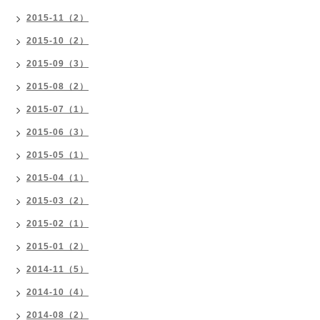
2015-11（2）
2015-10（2）
2015-09（3）
2015-08（2）
2015-07（1）
2015-06（3）
2015-05（1）
2015-04（1）
2015-03（2）
2015-02（1）
2015-01（2）
2014-11（5）
2014-10（4）
2014-08（2）