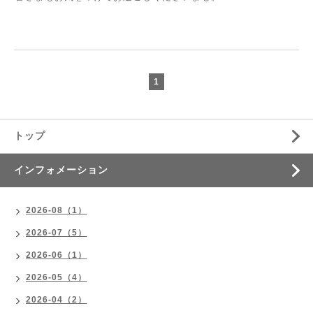
1
トップ
インフォメーション
2026-08（1）
2026-07（5）
2026-06（1）
2026-05（4）
2026-04（2）