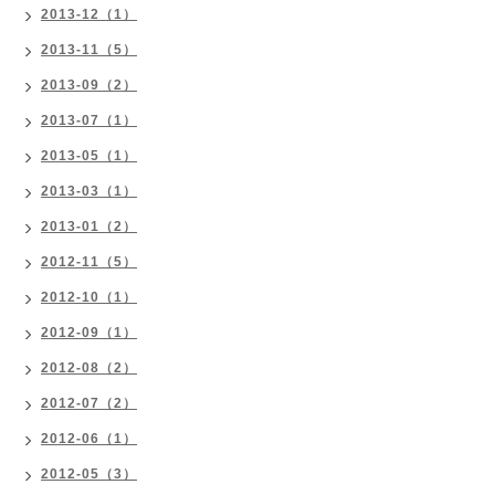
2013-12（1）
2013-11（5）
2013-09（2）
2013-07（1）
2013-05（1）
2013-03（1）
2013-01（2）
2012-11（5）
2012-10（1）
2012-09（1）
2012-08（2）
2012-07（2）
2012-06（1）
2012-05（3）