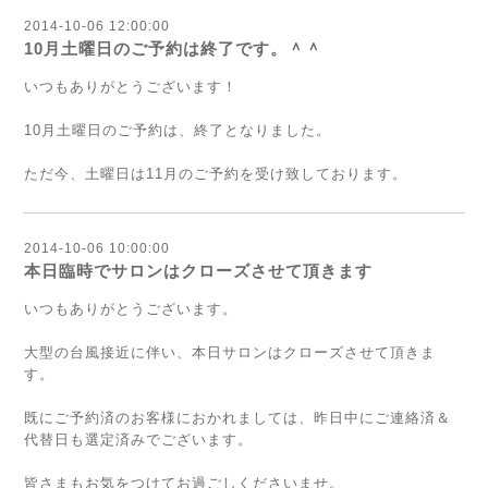
2014-10-06 12:00:00
10月土曜日のご予約は終了です。＾＾
いつもありがとうございます！
10月土曜日のご予約は、終了となりました。
ただ今、土曜日は11月のご予約を受け致しております。
2014-10-06 10:00:00
本日臨時でサロンはクローズさせて頂きます
いつもありがとうございます。
大型の台風接近に伴い、本日サロンはクローズさせて頂きま
す。
既にご予約済のお客様におかれましては、昨日中にご連絡済＆
代替日も選定済みでございます。
皆さまもお気をつけてお過ごしくださいませ。