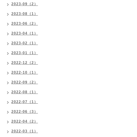
2023-09（2）
2023-08（1）
2023-06（2）
2023-04（1）
2023-02（1）
2023-01（1）
2022-12（2）
2022-10（1）
2022-09（2）
2022-08（1）
2022-07（1）
2022-06（3）
2022-04（2）
2022-03（1）