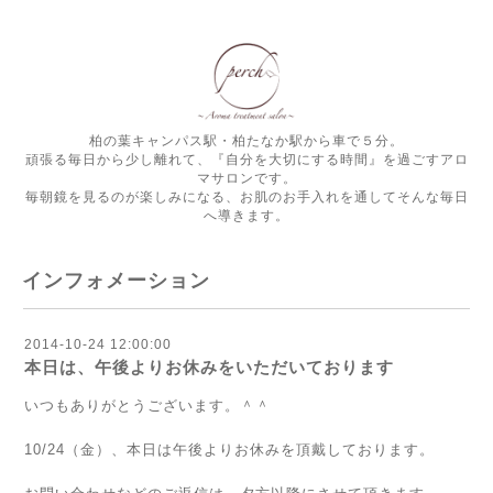
柏の葉キャンパス駅・柏たなか駅から車で５分。
頑張る毎日から少し離れて、『自分を大切にする時間』を過ごすアロ
マサロンです。
毎朝鏡を見るのが楽しみになる、お肌のお手入れを通してそんな毎日
へ導きます。
インフォメーション
2014-10-24 12:00:00
本日は、午後よりお休みをいただいております
いつもありがとうございます。＾＾
10/24（金）、本日は午後よりお休みを頂戴しております。