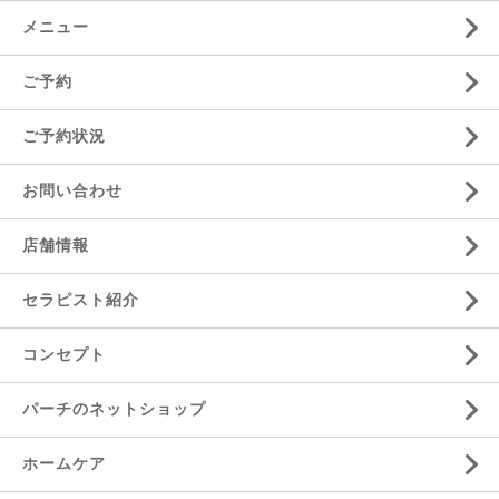
メニュー
ご予約
ご予約状況
お問い合わせ
店舗情報
セラピスト紹介
コンセプト
パーチのネットショップ
ホームケア