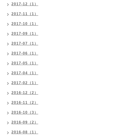
2017-12（1）
2017-11（1）
2017-10（1）
2017-09（1）
2017-07（1）
2017-06（1）
2017-05（1）
2017-04（1）
2017-02（1）
2016-12（2）
2016-11（2）
2016-10（3）
2016-09（2）
2016-08（1）