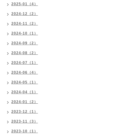
2025-01（4）
2024-12（2）
2024-11（2）
2024-10（1）
2024-09（2）
2024-08（2）
2024-07（1）
2024-06（4）
2024-05（1）
2024-04（1）
2024-01（2）
2023-12（1）
2023-11（3）
2023-10（1）