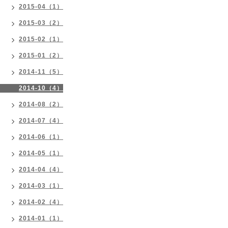
2015-04（1）
2015-03（2）
2015-02（1）
2015-01（2）
2014-11（5）
2014-10（4）
2014-08（2）
2014-07（4）
2014-06（1）
2014-05（1）
2014-04（4）
2014-03（1）
2014-02（4）
2014-01（1）