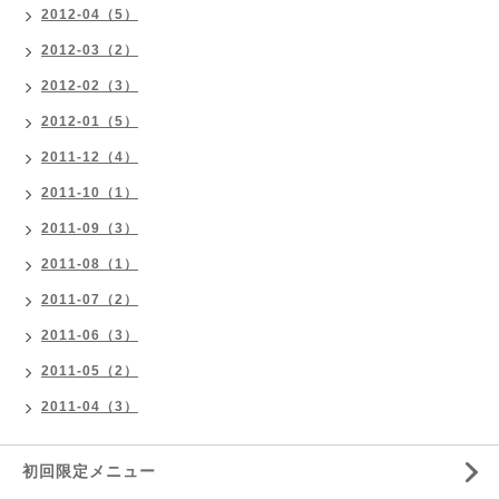
2012-04（5）
2012-03（2）
2012-02（3）
2012-01（5）
2011-12（4）
2011-10（1）
2011-09（3）
2011-08（1）
2011-07（2）
2011-06（3）
2011-05（2）
2011-04（3）
初回限定メニュー