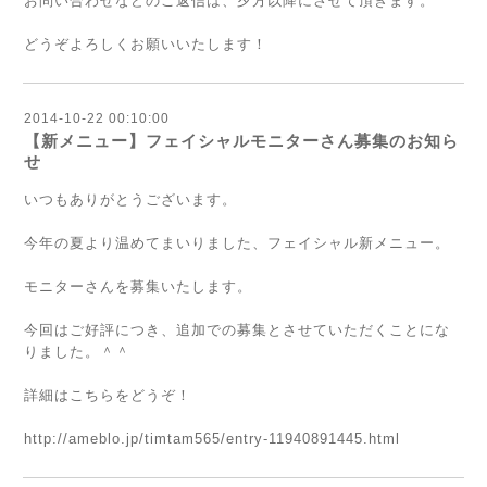
お問い合わせなどのご返信は、夕方以降にさせて頂きます。
どうぞよろしくお願いいたします！
2014-10-22 00:10:00
【新メニュー】フェイシャルモニターさん募集のお知ら
せ
いつもありがとうございます。
今年の夏より温めてまいりました、フェイシャル新メニュー。
モニターさんを募集いたします。
今回はご好評につき、追加での募集とさせていただくことにな
りました。＾＾
詳細はこちらをどうぞ！
http://ameblo.jp/timtam565/entry-11940891445.html