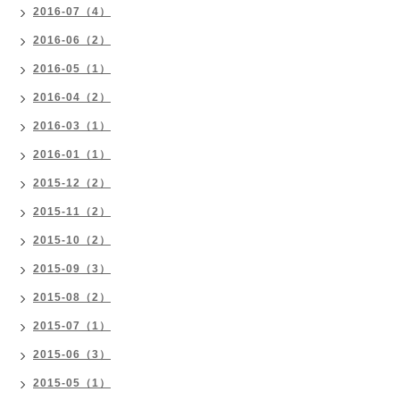
2016-07（4）
2016-06（2）
2016-05（1）
2016-04（2）
2016-03（1）
2016-01（1）
2015-12（2）
2015-11（2）
2015-10（2）
2015-09（3）
2015-08（2）
2015-07（1）
2015-06（3）
2015-05（1）