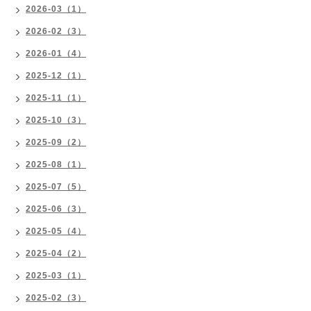
2026-03（1）
2026-02（3）
2026-01（4）
2025-12（1）
2025-11（1）
2025-10（3）
2025-09（2）
2025-08（1）
2025-07（5）
2025-06（3）
2025-05（4）
2025-04（2）
2025-03（1）
2025-02（3）