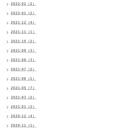
2022-02（2）
2022-01（2）
2021-12（4）
2021-11（1）
2021-10（2）
2021-09（3）
2021-08（3）
2021-07（2）
2021-06（1）
2021-05（7）
2021-03（2）
2021-01（2）
2020-12（4）
2020-11（1）