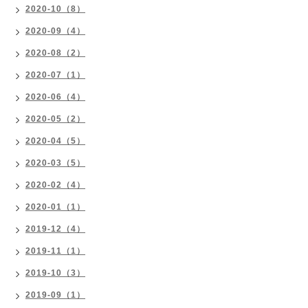
2020-10（8）
2020-09（4）
2020-08（2）
2020-07（1）
2020-06（4）
2020-05（2）
2020-04（5）
2020-03（5）
2020-02（4）
2020-01（1）
2019-12（4）
2019-11（1）
2019-10（3）
2019-09（1）