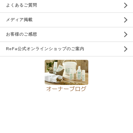
よくあるご質問
メディア掲載
お客様のご感想
ReFa公式オンラインショップのご案内