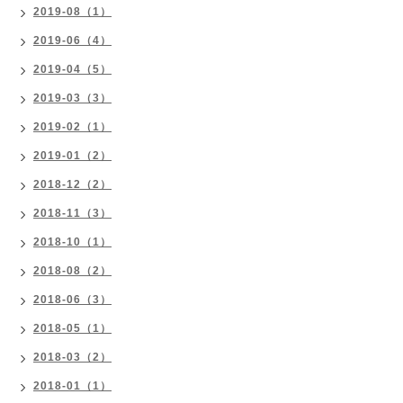
2019-08（1）
2019-06（4）
2019-04（5）
2019-03（3）
2019-02（1）
2019-01（2）
2018-12（2）
2018-11（3）
2018-10（1）
2018-08（2）
2018-06（3）
2018-05（1）
2018-03（2）
2018-01（1）