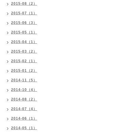
2015-08（2）
2015-07（1）
2015-06（3）
2015-05（1）
2015-04（1）
2015-03（2）
2015-02（1）
2015-01（2）
2014-11（5）
2014-10（4）
2014-08（2）
2014-07（4）
2014-06（1）
2014-05（1）