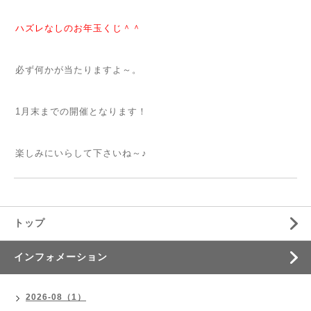
ハズレなしのお年玉くじ＾＾
必ず何かが当たりますよ～。
1月末までの開催となります！
楽しみにいらして下さいね～♪
トップ
インフォメーション
2026-08（1）