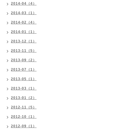
2014-04（4）
2014-03（1）
2014-02（4）
2014-01（1）
2013-12（1）
2013-11（5）
2013-09（2）
2013-07（1）
2013-05（1）
2013-03（1）
2013-01（2）
2012-11（5）
2012-10（1）
2012-09（1）