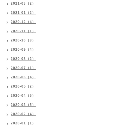
2021-03（2）
2021-01（2）
2020-12（4）
2020-11（1）
2020-10（8）
2020-09（4）
2020-08（2）
2020-07（1）
2020-06（4）
2020-05（2）
2020-04（5）
2020-03（5）
2020-02（4）
2020-01（1）