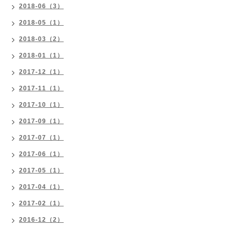
2018-06（3）
2018-05（1）
2018-03（2）
2018-01（1）
2017-12（1）
2017-11（1）
2017-10（1）
2017-09（1）
2017-07（1）
2017-06（1）
2017-05（1）
2017-04（1）
2017-02（1）
2016-12（2）