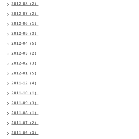
2012-08（2）
2012-07（2）
2012-06（1）
2012-05（3）
2012-04（5）
2012-03（2）
2012-02（3）
2012-01（5）
2011-12（4）
2011-10（1）
2011-09（3）
2011-08（1）
2011-07（2）
2011-06（3）