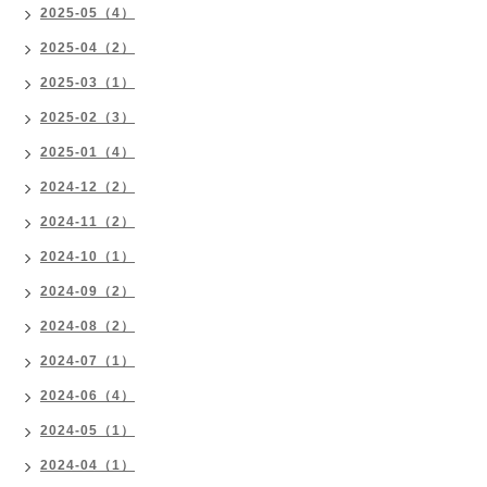
2025-05（4）
2025-04（2）
2025-03（1）
2025-02（3）
2025-01（4）
2024-12（2）
2024-11（2）
2024-10（1）
2024-09（2）
2024-08（2）
2024-07（1）
2024-06（4）
2024-05（1）
2024-04（1）