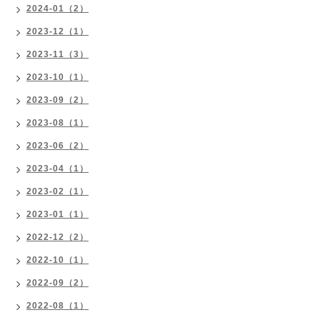
2024-01（2）
2023-12（1）
2023-11（3）
2023-10（1）
2023-09（2）
2023-08（1）
2023-06（2）
2023-04（1）
2023-02（1）
2023-01（1）
2022-12（2）
2022-10（1）
2022-09（2）
2022-08（1）