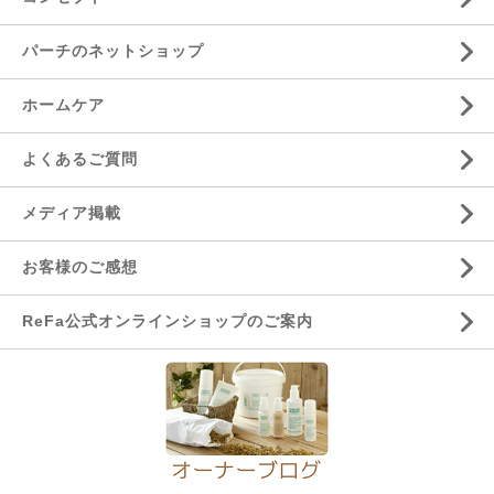
パーチのネットショップ
ホームケア
よくあるご質問
メディア掲載
お客様のご感想
ReFa公式オンラインショップのご案内