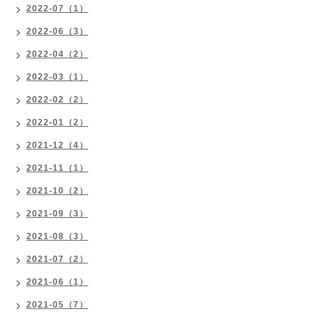
2022-07（1）
2022-06（3）
2022-04（2）
2022-03（1）
2022-02（2）
2022-01（2）
2021-12（4）
2021-11（1）
2021-10（2）
2021-09（3）
2021-08（3）
2021-07（2）
2021-06（1）
2021-05（7）