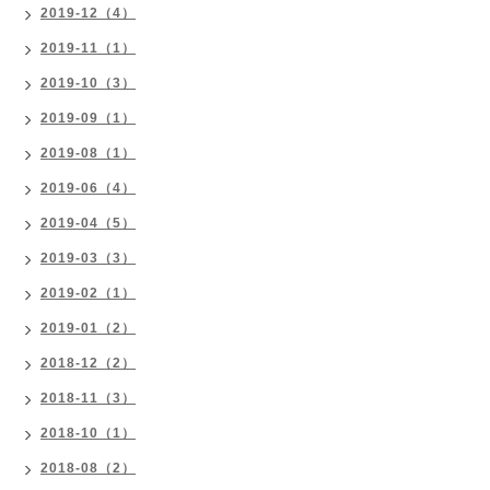
2019-12（4）
2019-11（1）
2019-10（3）
2019-09（1）
2019-08（1）
2019-06（4）
2019-04（5）
2019-03（3）
2019-02（1）
2019-01（2）
2018-12（2）
2018-11（3）
2018-10（1）
2018-08（2）