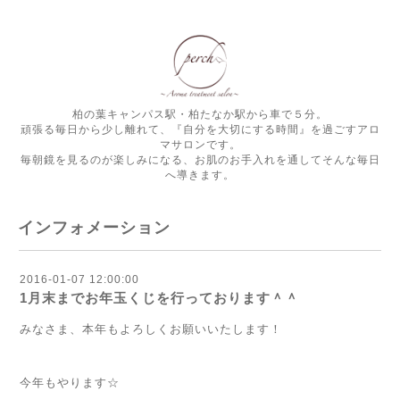
柏の葉キャンパス駅・柏たなか駅から車で５分。
頑張る毎日から少し離れて、『自分を大切にする時間』を過ごすアロ
マサロンです。
毎朝鏡を見るのが楽しみになる、お肌のお手入れを通してそんな毎日
へ導きます。
インフォメーション
2016-01-07 12:00:00
1月末までお年玉くじを行っております＾＾
みなさま、本年もよろしくお願いいたします！
今年もやります☆