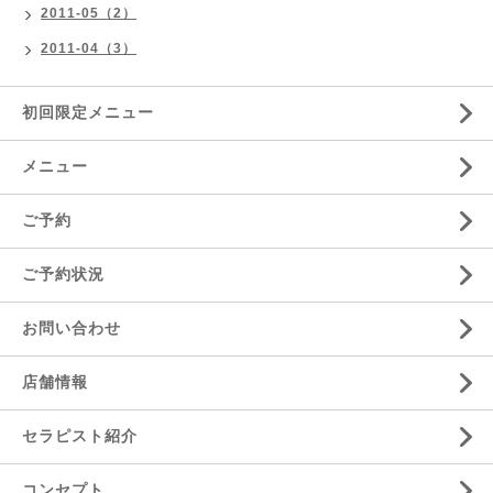
2011-05（2）
2011-04（3）
初回限定メニュー
メニュー
ご予約
ご予約状況
お問い合わせ
店舗情報
セラピスト紹介
コンセプト