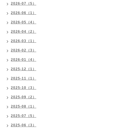
2026-07（5）
2026-06（1）
2026-05（4）
2026-04（2）
2026-03（1）
2026-02（3）
2026-01（4）
2025-12（1）
2025-11（1）
2025-10（3）
2025-09（2）
2025-08（1）
2025-07（5）
2025-06（3）