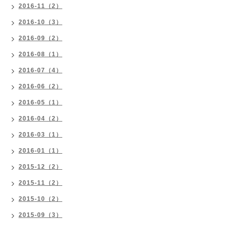
2016-11（2）
2016-10（3）
2016-09（2）
2016-08（1）
2016-07（4）
2016-06（2）
2016-05（1）
2016-04（2）
2016-03（1）
2016-01（1）
2015-12（2）
2015-11（2）
2015-10（2）
2015-09（3）