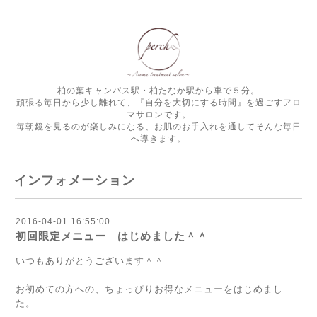
柏の葉キャンパス駅・柏たなか駅から車で５分。
頑張る毎日から少し離れて、『自分を大切にする時間』を過ごすアロ
マサロンです。
毎朝鏡を見るのが楽しみになる、お肌のお手入れを通してそんな毎日
へ導きます。
インフォメーション
2016-04-01 16:55:00
初回限定メニュー はじめました＾＾
いつもありがとうございます＾＾
お初めての方への、ちょっぴりお得なメニューをはじめまし
た。