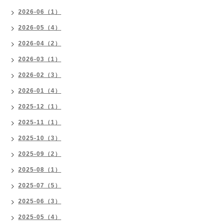
2026-06（1）
2026-05（4）
2026-04（2）
2026-03（1）
2026-02（3）
2026-01（4）
2025-12（1）
2025-11（1）
2025-10（3）
2025-09（2）
2025-08（1）
2025-07（5）
2025-06（3）
2025-05（4）