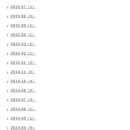
2015-07（1）
2015-06（3）
2015-05（1）
2015-04（1）
2015-03（2）
2015-02（1）
2015-01（2）
2014-11（5）
2014-10（4）
2014-08（2）
2014-07（4）
2014-06（1）
2014-05（1）
2014-04（4）