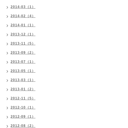
2014-03（1）
2014-02（4）
2014-01（1）
2013-12（1）
2013-11（5）
2013-09（2）
2013-07（1）
2013-05（1）
2013-03（1）
2013-01（2）
2012-11（5）
2012-10（1）
2012-09（1）
2012-08（2）