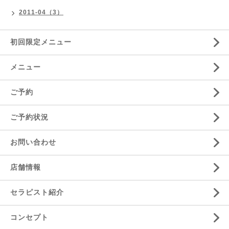
2011-04（3）
初回限定メニュー
メニュー
ご予約
ご予約状況
お問い合わせ
店舗情報
セラピスト紹介
コンセプト