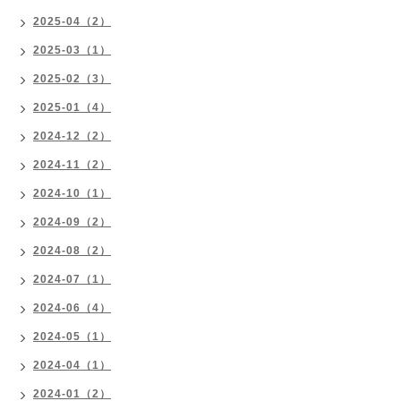
2025-04（2）
2025-03（1）
2025-02（3）
2025-01（4）
2024-12（2）
2024-11（2）
2024-10（1）
2024-09（2）
2024-08（2）
2024-07（1）
2024-06（4）
2024-05（1）
2024-04（1）
2024-01（2）