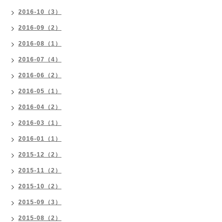
2016-10（3）
2016-09（2）
2016-08（1）
2016-07（4）
2016-06（2）
2016-05（1）
2016-04（2）
2016-03（1）
2016-01（1）
2015-12（2）
2015-11（2）
2015-10（2）
2015-09（3）
2015-08（2）