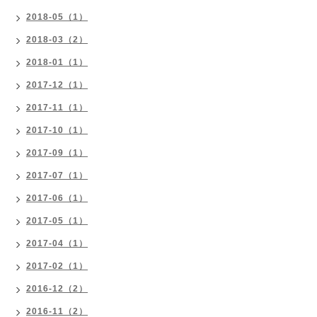
2018-05（1）
2018-03（2）
2018-01（1）
2017-12（1）
2017-11（1）
2017-10（1）
2017-09（1）
2017-07（1）
2017-06（1）
2017-05（1）
2017-04（1）
2017-02（1）
2016-12（2）
2016-11（2）