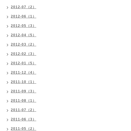
2012-07（2）
2012-06（1）
2012-05（3）
2012-04（5）
2012-03（2）
2012-02（3）
2012-01（5）
2011-12（4）
2011-10（1）
2011-09（3）
2011-08（1）
2011-07（2）
2011-06（3）
2011-05（2）