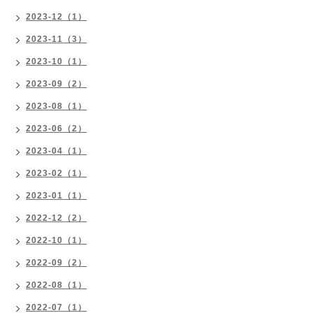
2023-12（1）
2023-11（3）
2023-10（1）
2023-09（2）
2023-08（1）
2023-06（2）
2023-04（1）
2023-02（1）
2023-01（1）
2022-12（2）
2022-10（1）
2022-09（2）
2022-08（1）
2022-07（1）