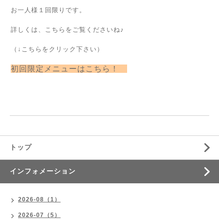
お一人様１回限りです。
詳しくは、こちらをご覧くださいね♪
（↓こちらをクリック下さい）
初回限定メニューはこちら！
トップ
インフォメーション
2026-08（1）
2026-07（5）