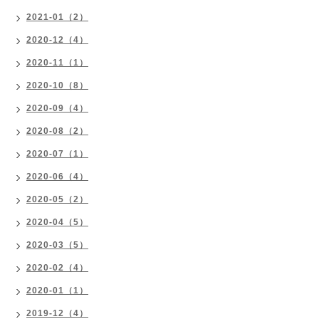
2021-01（2）
2020-12（4）
2020-11（1）
2020-10（8）
2020-09（4）
2020-08（2）
2020-07（1）
2020-06（4）
2020-05（2）
2020-04（5）
2020-03（5）
2020-02（4）
2020-01（1）
2019-12（4）