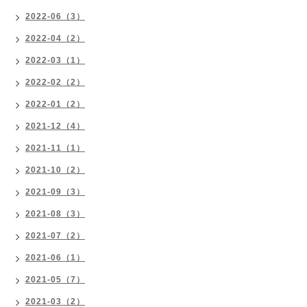
2022-06（3）
2022-04（2）
2022-03（1）
2022-02（2）
2022-01（2）
2021-12（4）
2021-11（1）
2021-10（2）
2021-09（3）
2021-08（3）
2021-07（2）
2021-06（1）
2021-05（7）
2021-03（2）