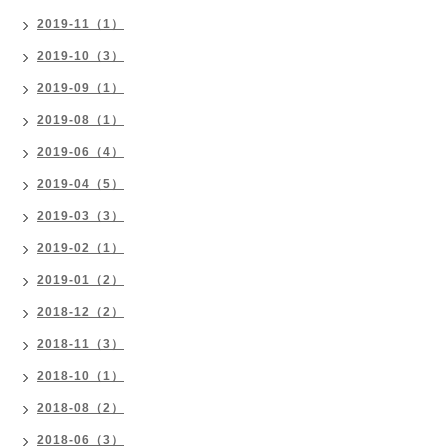
2019-11（1）
2019-10（3）
2019-09（1）
2019-08（1）
2019-06（4）
2019-04（5）
2019-03（3）
2019-02（1）
2019-01（2）
2018-12（2）
2018-11（3）
2018-10（1）
2018-08（2）
2018-06（3）