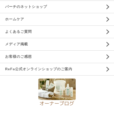
パーチのネットショップ
ホームケア
よくあるご質問
メディア掲載
お客様のご感想
ReFa公式オンラインショップのご案内