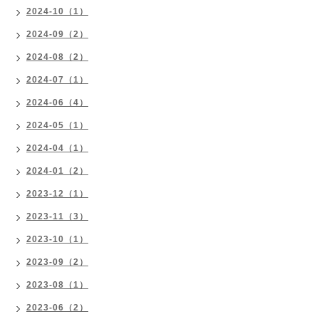
2024-10（1）
2024-09（2）
2024-08（2）
2024-07（1）
2024-06（4）
2024-05（1）
2024-04（1）
2024-01（2）
2023-12（1）
2023-11（3）
2023-10（1）
2023-09（2）
2023-08（1）
2023-06（2）