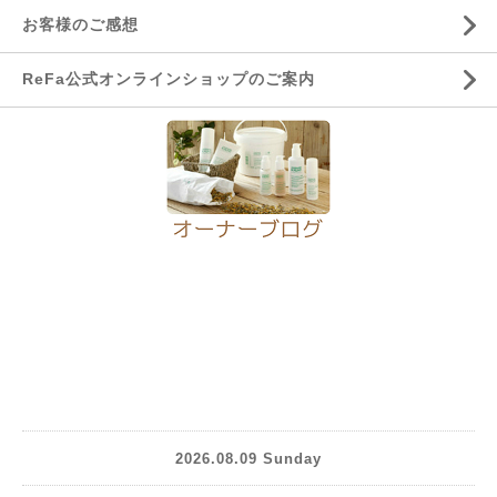
お客様のご感想
ReFa公式オンラインショップのご案内
2026.08.09 Sunday