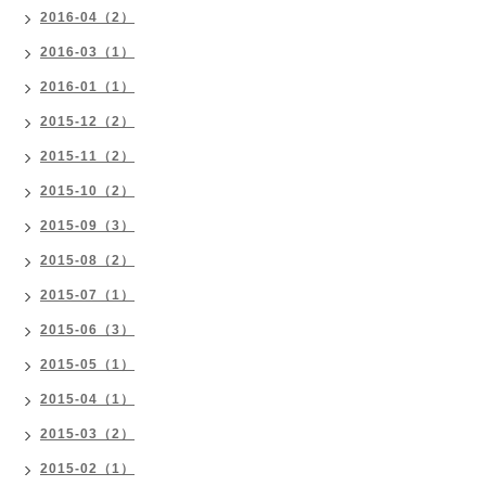
2016-04（2）
2016-03（1）
2016-01（1）
2015-12（2）
2015-11（2）
2015-10（2）
2015-09（3）
2015-08（2）
2015-07（1）
2015-06（3）
2015-05（1）
2015-04（1）
2015-03（2）
2015-02（1）