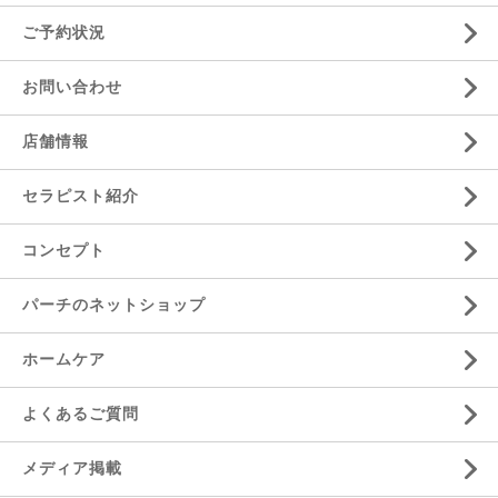
ご予約状況
お問い合わせ
店舗情報
セラピスト紹介
コンセプト
パーチのネットショップ
ホームケア
よくあるご質問
メディア掲載