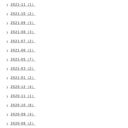
2021-11（1）
2021-10（2）
2021-09（3）
2021-08（3）
2021-07（2）
2021-06（1）
2021-05（7）
2021-03（2）
2021-01（2）
2020-12（4）
2020-11（1）
2020-10（8）
2020-09（4）
2020-08（2）