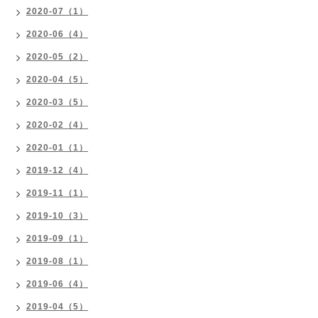
2020-07（1）
2020-06（4）
2020-05（2）
2020-04（5）
2020-03（5）
2020-02（4）
2020-01（1）
2019-12（4）
2019-11（1）
2019-10（3）
2019-09（1）
2019-08（1）
2019-06（4）
2019-04（5）