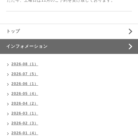
ただ今、土曜日は11月のご予約を受け致しております。
トップ
インフォメーション
2026-08（1）
2026-07（5）
2026-06（1）
2026-05（4）
2026-04（2）
2026-03（1）
2026-02（3）
2026-01（4）