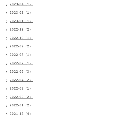
2023-04（1）
2023-02（1）
2023-01（1）
2022-12（2）
2022-10（1）
2022-09（2）
2022-08（1）
2022-07（1）
2022-06（3）
2022-04（2）
2022-03（1）
2022-02（2）
2022-01（2）
2021-12（4）