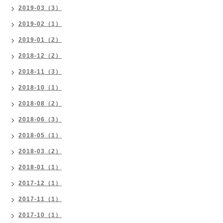
2019-03（3）
2019-02（1）
2019-01（2）
2018-12（2）
2018-11（3）
2018-10（1）
2018-08（2）
2018-06（3）
2018-05（1）
2018-03（2）
2018-01（1）
2017-12（1）
2017-11（1）
2017-10（1）