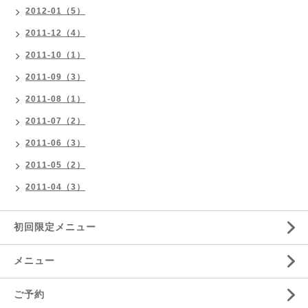
2012-01（5）
2011-12（4）
2011-10（1）
2011-09（3）
2011-08（1）
2011-07（2）
2011-06（3）
2011-05（2）
2011-04（3）
初回限定メニュー
メニュー
ご予約