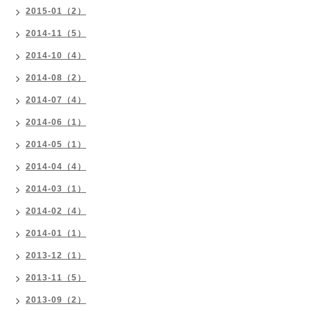
2015-01（2）
2014-11（5）
2014-10（4）
2014-08（2）
2014-07（4）
2014-06（1）
2014-05（1）
2014-04（4）
2014-03（1）
2014-02（4）
2014-01（1）
2013-12（1）
2013-11（5）
2013-09（2）