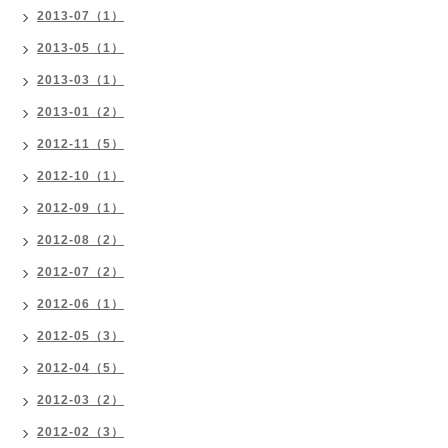
2013-07（1）
2013-05（1）
2013-03（1）
2013-01（2）
2012-11（5）
2012-10（1）
2012-09（1）
2012-08（2）
2012-07（2）
2012-06（1）
2012-05（3）
2012-04（5）
2012-03（2）
2012-02（3）