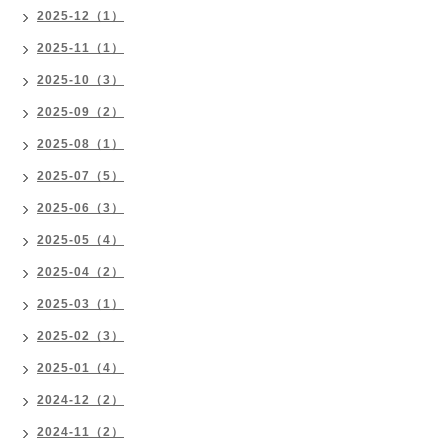
2025-12（1）
2025-11（1）
2025-10（3）
2025-09（2）
2025-08（1）
2025-07（5）
2025-06（3）
2025-05（4）
2025-04（2）
2025-03（1）
2025-02（3）
2025-01（4）
2024-12（2）
2024-11（2）