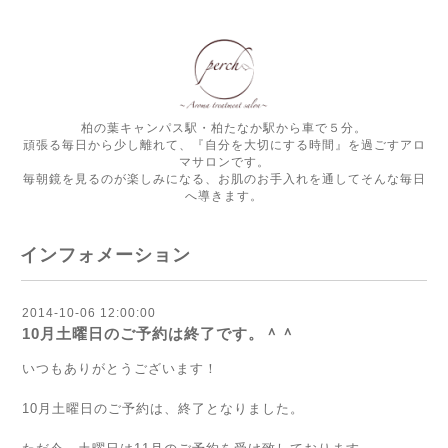
柏の葉キャンパス駅・柏たなか駅から車で５分。
頑張る毎日から少し離れて、『自分を大切にする時間』を過ごすアロ
マサロンです。
毎朝鏡を見るのが楽しみになる、お肌のお手入れを通してそんな毎日
へ導きます。
インフォメーション
2014-10-06 12:00:00
10月土曜日のご予約は終了です。＾＾
いつもありがとうございます！
10月土曜日のご予約は、終了となりました。