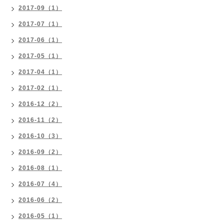
2017-09（1）
2017-07（1）
2017-06（1）
2017-05（1）
2017-04（1）
2017-02（1）
2016-12（2）
2016-11（2）
2016-10（3）
2016-09（2）
2016-08（1）
2016-07（4）
2016-06（2）
2016-05（1）