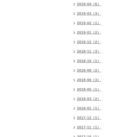
2019-04（5）
2019-03（3）
2019-02（1）
2019-01（2）
2018-12（2）
2018-11（3）
2018-10（1）
2018-08（2）
2018-06（3）
2018-05（1）
2018-03（2）
2018-01（1）
2017-12（1）
2017-11（1）
2017-10（1）