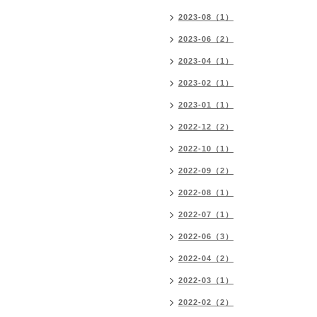
2023-08（1）
2023-06（2）
2023-04（1）
2023-02（1）
2023-01（1）
2022-12（2）
2022-10（1）
2022-09（2）
2022-08（1）
2022-07（1）
2022-06（3）
2022-04（2）
2022-03（1）
2022-02（2）