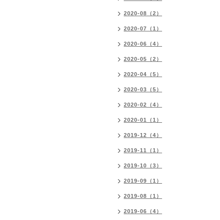
2020-08（2）
2020-07（1）
2020-06（4）
2020-05（2）
2020-04（5）
2020-03（5）
2020-02（4）
2020-01（1）
2019-12（4）
2019-11（1）
2019-10（3）
2019-09（1）
2019-08（1）
2019-06（4）