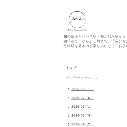
柏の葉キャンパス駅・柏たなか駅から
頑張る毎日から少し離れて、『自分を
毎朝鏡を見るのが楽しみになる、お肌
トップ
インフォメーション
2026-08（1）
2026-07（5）
2026-06（1）
2026-05（4）
2026-04（2）