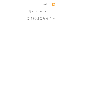
tel /
info@aroma-perch.jp
ご予約はこちら＾＾