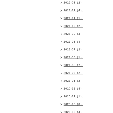
2022-01（2）
2021-12（4）
2021-11（1）
2021-10（2）
2021-09（3）
2021-08（3）
2021-07（2）
2021-06（1）
2021-05（7）
2021-03（2）
2021-01（2）
2020-12（4）
2020-11（1）
2020-10（8）
2020-09（4）