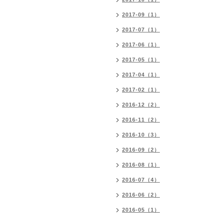
2017-09（1）
2017-07（1）
2017-06（1）
2017-05（1）
2017-04（1）
2017-02（1）
2016-12（2）
2016-11（2）
2016-10（3）
2016-09（2）
2016-08（1）
2016-07（4）
2016-06（2）
2016-05（1）