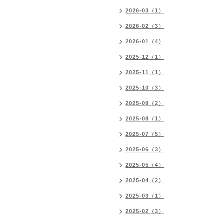
2026-03（1）
2026-02（3）
2026-01（4）
2025-12（1）
2025-11（1）
2025-10（3）
2025-09（2）
2025-08（1）
2025-07（5）
2025-06（3）
2025-05（4）
2025-04（2）
2025-03（1）
2025-02（3）