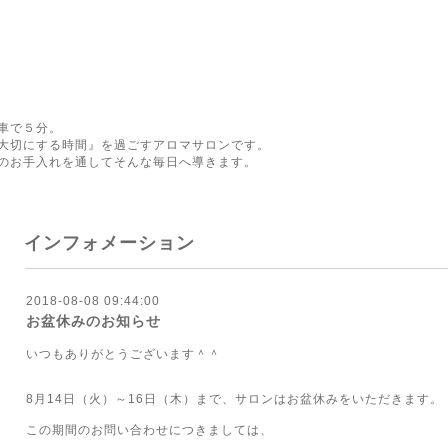
車で５分。
大切にする時間』を過ごすアロマサロンです。
のお手入れを通してそんな毎日へ導きます。
インフォメーション
2018-08-08 09:44:00
お盆休みのお知らせ
いつもありがとうございます＾＾
8月14日（火）～16日（木）まで、サロンはお盆休みをいただきます。
この期間のお問い合わせにつきましては、