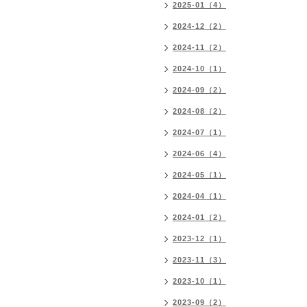
2025-01（4）
2024-12（2）
2024-11（2）
2024-10（1）
2024-09（2）
2024-08（2）
2024-07（1）
2024-06（4）
2024-05（1）
2024-04（1）
2024-01（2）
2023-12（1）
2023-11（3）
2023-10（1）
2023-09（2）