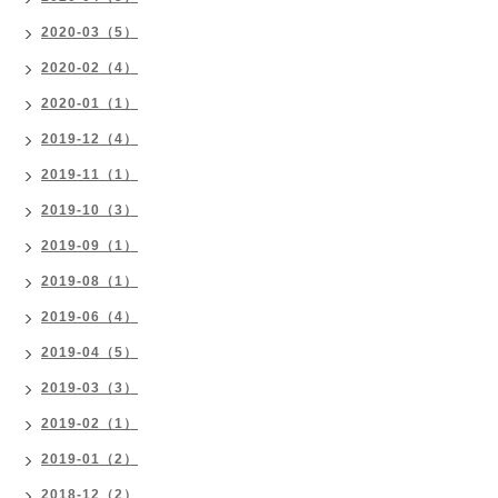
2020-03（5）
2020-02（4）
2020-01（1）
2019-12（4）
2019-11（1）
2019-10（3）
2019-09（1）
2019-08（1）
2019-06（4）
2019-04（5）
2019-03（3）
2019-02（1）
2019-01（2）
2018-12（2）