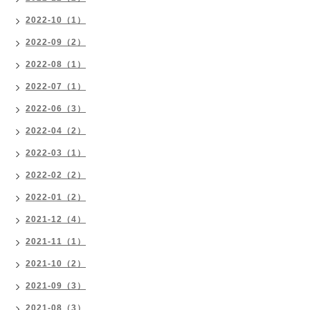
2022-10（1）
2022-09（2）
2022-08（1）
2022-07（1）
2022-06（3）
2022-04（2）
2022-03（1）
2022-02（2）
2022-01（2）
2021-12（4）
2021-11（1）
2021-10（2）
2021-09（3）
2021-08（3）