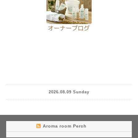
2026.08.09 Sunday
Aroma room Perch