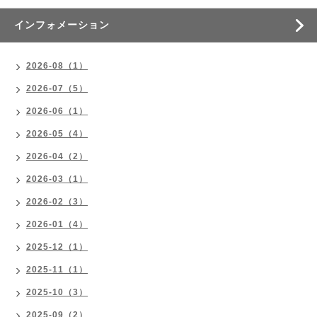
インフォメーション
2026-08（1）
2026-07（5）
2026-06（1）
2026-05（4）
2026-04（2）
2026-03（1）
2026-02（3）
2026-01（4）
2025-12（1）
2025-11（1）
2025-10（3）
2025-09（2）