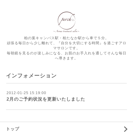
柏の葉キャンパス駅・柏たなか駅から車で５分。
頑張る毎日から少し離れて、『自分を大切にする時間』を過ごすアロ
マサロンです。
毎朝鏡を見るのが楽しみになる、お肌のお手入れを通してそんな毎日
へ導きます。
インフォメーション
2012-01-25 15:19:00
2月のご予約状況を更新いたしました
トップ