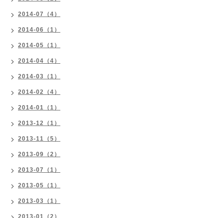
2014-07（4）
2014-06（1）
2014-05（1）
2014-04（4）
2014-03（1）
2014-02（4）
2014-01（1）
2013-12（1）
2013-11（5）
2013-09（2）
2013-07（1）
2013-05（1）
2013-03（1）
2013-01（2）