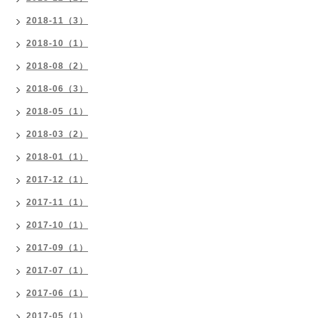
2018-11（3）
2018-10（1）
2018-08（2）
2018-06（3）
2018-05（1）
2018-03（2）
2018-01（1）
2017-12（1）
2017-11（1）
2017-10（1）
2017-09（1）
2017-07（1）
2017-06（1）
2017-05（1）