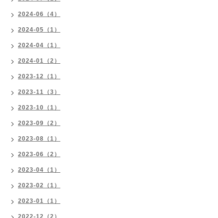
2024-06（4）
2024-05（1）
2024-04（1）
2024-01（2）
2023-12（1）
2023-11（3）
2023-10（1）
2023-09（2）
2023-08（1）
2023-06（2）
2023-04（1）
2023-02（1）
2023-01（1）
2022-12（2）