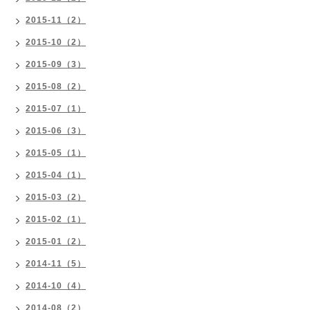
2015-11（2）
2015-10（2）
2015-09（3）
2015-08（2）
2015-07（1）
2015-06（3）
2015-05（1）
2015-04（1）
2015-03（2）
2015-02（1）
2015-01（2）
2014-11（5）
2014-10（4）
2014-08（2）