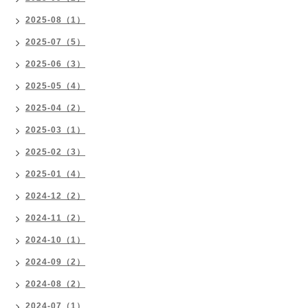
2025-08（1）
2025-07（5）
2025-06（3）
2025-05（4）
2025-04（2）
2025-03（1）
2025-02（3）
2025-01（4）
2024-12（2）
2024-11（2）
2024-10（1）
2024-09（2）
2024-08（2）
2024-07（1）