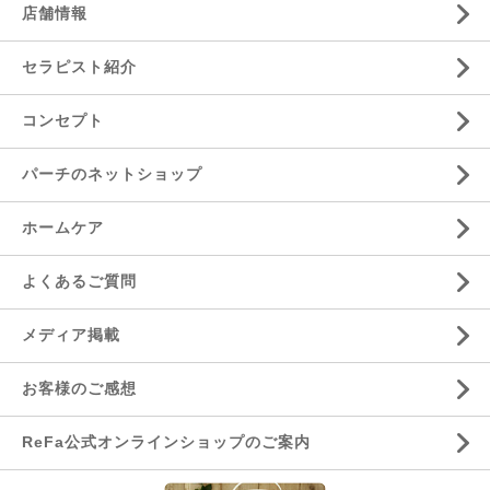
店舗情報
セラピスト紹介
コンセプト
パーチのネットショップ
ホームケア
よくあるご質問
メディア掲載
お客様のご感想
ReFa公式オンラインショップのご案内