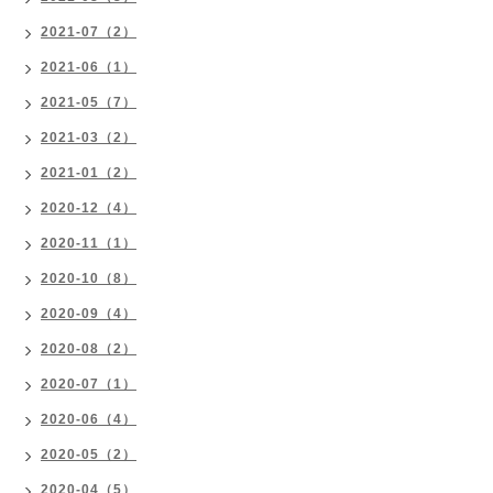
2021-07（2）
2021-06（1）
2021-05（7）
2021-03（2）
2021-01（2）
2020-12（4）
2020-11（1）
2020-10（8）
2020-09（4）
2020-08（2）
2020-07（1）
2020-06（4）
2020-05（2）
2020-04（5）