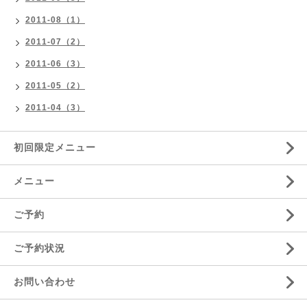
2011-08（1）
2011-07（2）
2011-06（3）
2011-05（2）
2011-04（3）
初回限定メニュー
メニュー
ご予約
ご予約状況
お問い合わせ