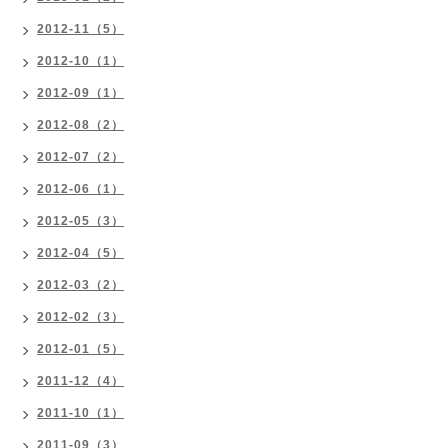
2012-11（5）
2012-10（1）
2012-09（1）
2012-08（2）
2012-07（2）
2012-06（1）
2012-05（3）
2012-04（5）
2012-03（2）
2012-02（3）
2012-01（5）
2011-12（4）
2011-10（1）
2011-09（3）