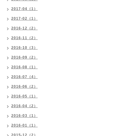
2017-04（1）
2017-02（1）
2016-12（2）
2016-11（2）
2016-10（3）
2016-09（2）
2016-08（1）
2016-07（4）
2016-06（2）
2016-05（1）
2016-04（2）
2016-03（1）
2016-01（1）
2015-12（2）