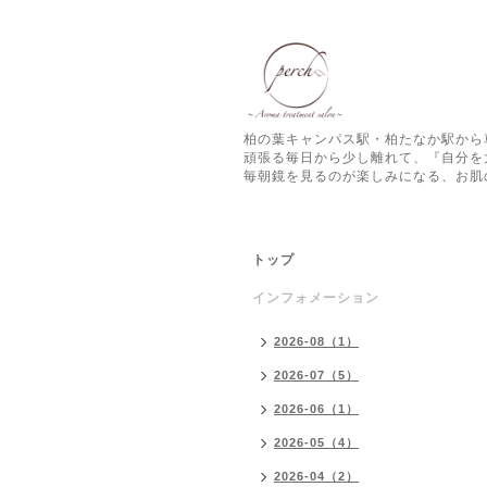
柏の葉キャンパス駅・柏たなか駅から
頑張る毎日から少し離れて、『自分を
毎朝鏡を見るのが楽しみになる、お肌
トップ
インフォメーション
2026-08（1）
2026-07（5）
2026-06（1）
2026-05（4）
2026-04（2）