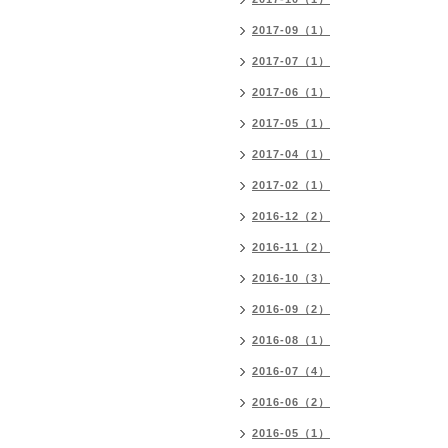
2017-09（1）
2017-07（1）
2017-06（1）
2017-05（1）
2017-04（1）
2017-02（1）
2016-12（2）
2016-11（2）
2016-10（3）
2016-09（2）
2016-08（1）
2016-07（4）
2016-06（2）
2016-05（1）