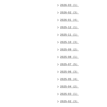
2026-03（1）
2026-02（3）
2026-01（4）
2025-12（1）
2025-11（1）
2025-10（3）
2025-09（2）
2025-08（1）
2025-07（5）
2025-06（3）
2025-05（4）
2025-04（2）
2025-03（1）
2025-02（3）