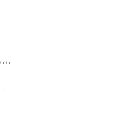
サイト）
・・・・