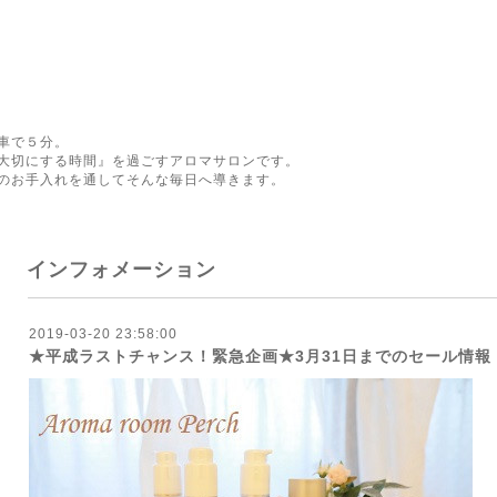
車で５分。
大切にする時間』を過ごすアロマサロンです。
のお手入れを通してそんな毎日へ導きます。
インフォメーション
2019-03-20 23:58:00
★平成ラストチャンス！緊急企画★3月31日までのセール情報