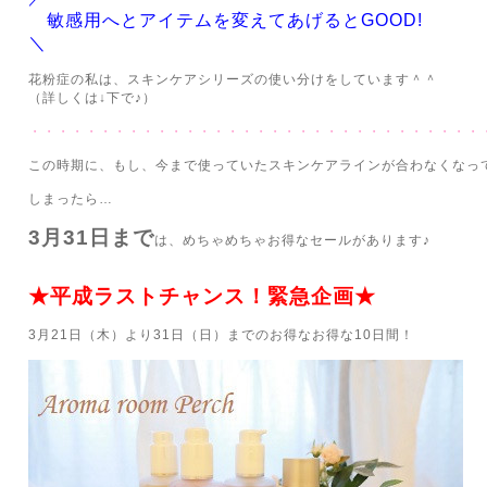
敏感用へとアイテムを変えてあげるとGOOD!
＼
花粉症の私は、スキンケアシリーズの使い分けをしています＾＾
（詳しくは↓下で♪）
・・・・・・・・・・・・・・・・・・・・・・・・・・・・・・・・
この時期に、もし、今まで使っていたスキンケアラインが合わなくなっ
しまったら…
3月31日まで
は、めちゃめちゃお得なセールがあります♪
★平成ラストチャンス！緊急企画★
3月21日（木）より31日（日）までのお得なお得な10日間！