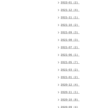
2022-01（2）
2021-12（4）
2021-11（1）
2021-10（2）
2021-09（3）
2021-08（3）
2021-07（2）
2021-06（1）
2021-05（7）
2021-03（2）
2021-01（2）
2020-12（4）
2020-11（1）
2020-10（8）
2020-09（4）