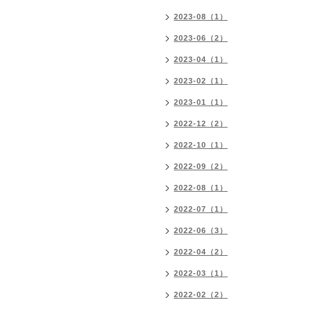
2023-08（1）
2023-06（2）
2023-04（1）
2023-02（1）
2023-01（1）
2022-12（2）
2022-10（1）
2022-09（2）
2022-08（1）
2022-07（1）
2022-06（3）
2022-04（2）
2022-03（1）
2022-02（2）