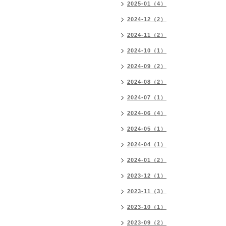
2025-01（4）
2024-12（2）
2024-11（2）
2024-10（1）
2024-09（2）
2024-08（2）
2024-07（1）
2024-06（4）
2024-05（1）
2024-04（1）
2024-01（2）
2023-12（1）
2023-11（3）
2023-10（1）
2023-09（2）