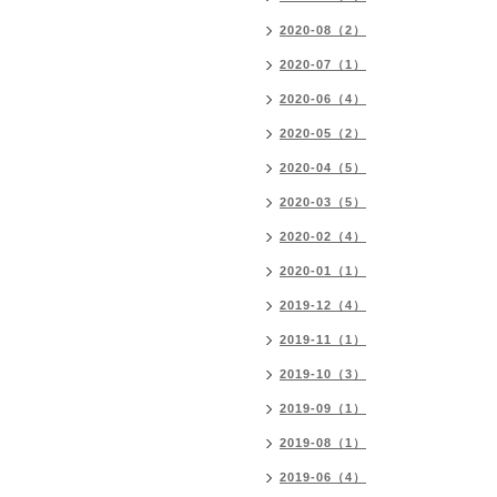
2020-08（2）
2020-07（1）
2020-06（4）
2020-05（2）
2020-04（5）
2020-03（5）
2020-02（4）
2020-01（1）
2019-12（4）
2019-11（1）
2019-10（3）
2019-09（1）
2019-08（1）
2019-06（4）