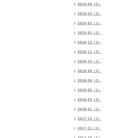
2019-04（5）
2019-03（3）
2019-02（1）
2019-01（2）
2018-12（2）
2018-11（3）
2018-10（1）
2018-08（2）
2018-06（3）
2018-05（1）
2018-03（2）
2018-01（1）
2017-12（1）
2017-11（1）
2017-10（1）