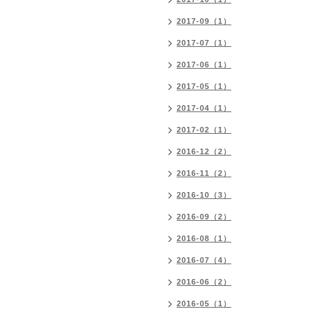
2017-09（1）
2017-07（1）
2017-06（1）
2017-05（1）
2017-04（1）
2017-02（1）
2016-12（2）
2016-11（2）
2016-10（3）
2016-09（2）
2016-08（1）
2016-07（4）
2016-06（2）
2016-05（1）