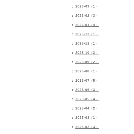
2026-03（1）
2026-02（3）
2026-01（4）
2025-12（1）
2025-11（1）
2025-10（3）
2025-09（2）
2025-08（1）
2025-07（5）
2025-06（3）
2025-05（4）
2025-04（2）
2025-03（1）
2025-02（3）