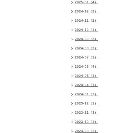
2025-01（4）
2024-12（2）
2024-11（2）
2024-10（1）
2024-09（2）
2024-08（2）
2024-07（1）
2024-06（4）
2024-05（1）
2024-04（1）
2024-01（2）
2023-12（1）
2023-11（3）
2023-10（1）
2023-09（2）