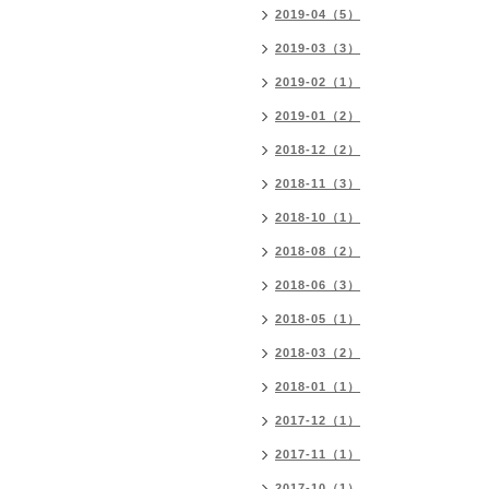
2019-04（5）
2019-03（3）
2019-02（1）
2019-01（2）
2018-12（2）
2018-11（3）
2018-10（1）
2018-08（2）
2018-06（3）
2018-05（1）
2018-03（2）
2018-01（1）
2017-12（1）
2017-11（1）
2017-10（1）