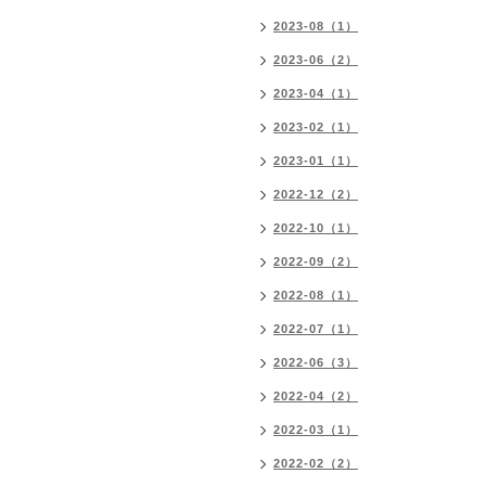
2023-08（1）
2023-06（2）
2023-04（1）
2023-02（1）
2023-01（1）
2022-12（2）
2022-10（1）
2022-09（2）
2022-08（1）
2022-07（1）
2022-06（3）
2022-04（2）
2022-03（1）
2022-02（2）