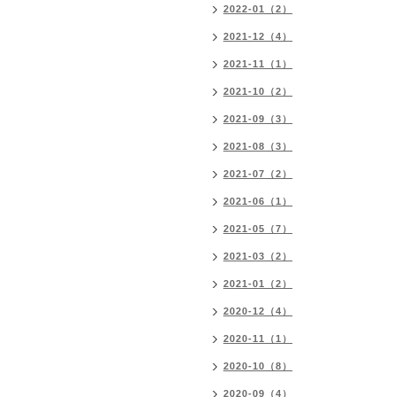
2022-01（2）
2021-12（4）
2021-11（1）
2021-10（2）
2021-09（3）
2021-08（3）
2021-07（2）
2021-06（1）
2021-05（7）
2021-03（2）
2021-01（2）
2020-12（4）
2020-11（1）
2020-10（8）
2020-09（4）