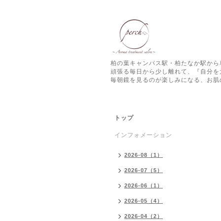
柏の葉キャンパス駅・柏たなか駅から
頑張る毎日から少し離れて、『自分を
毎朝鏡を見るのが楽しみになる、お肌
トップ
インフォメーション
2026-08（1）
2026-07（5）
2026-06（1）
2026-05（4）
2026-04（2）