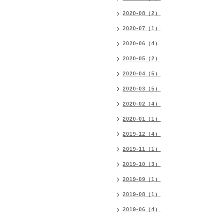
2020-08（2）
2020-07（1）
2020-06（4）
2020-05（2）
2020-04（5）
2020-03（5）
2020-02（4）
2020-01（1）
2019-12（4）
2019-11（1）
2019-10（3）
2019-09（1）
2019-08（1）
2019-06（4）