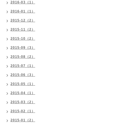
2016-03（1）
2016-01（1）
2015-12（2）
2015-11（2）
2015-10（2）
2015-09（3）
2015-08（2）
2015-07（1）
2015-06（3）
2015-05（1）
2015-04（1）
2015-03（2）
2015-02（1）
2015-01（2）