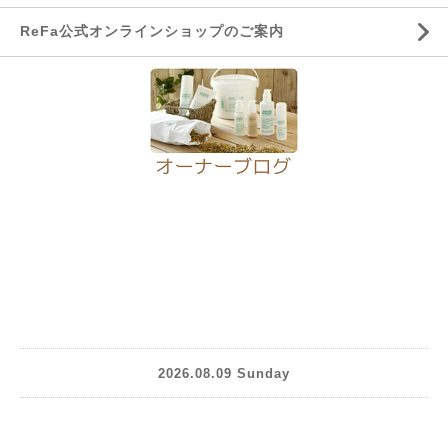
ReFa公式オンラインショップのご案内
2026.08.09 Sunday