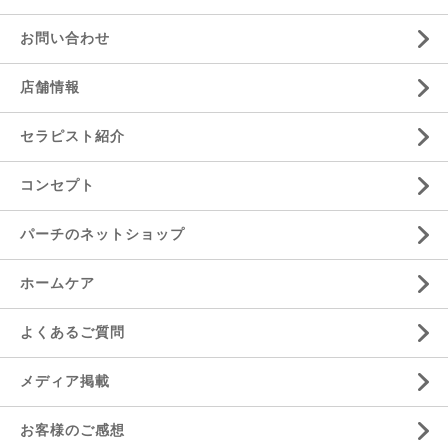
お問い合わせ
店舗情報
セラピスト紹介
コンセプト
パーチのネットショップ
ホームケア
よくあるご質問
メディア掲載
お客様のご感想