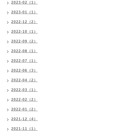
2023-02（1）
2023-01（1）
2022-12（2）
2022-10（1）
2022-09（2）
2022-08（1）
2022-07（1）
2022-06（3）
2022-04（2）
2022-03（1）
2022-02（2）
2022-01（2）
2021-12（4）
2021-11（1）