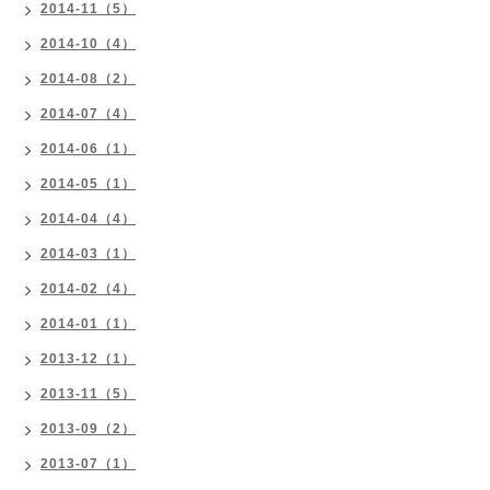
2014-11（5）
2014-10（4）
2014-08（2）
2014-07（4）
2014-06（1）
2014-05（1）
2014-04（4）
2014-03（1）
2014-02（4）
2014-01（1）
2013-12（1）
2013-11（5）
2013-09（2）
2013-07（1）