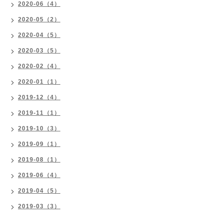
2020-06（4）
2020-05（2）
2020-04（5）
2020-03（5）
2020-02（4）
2020-01（1）
2019-12（4）
2019-11（1）
2019-10（3）
2019-09（1）
2019-08（1）
2019-06（4）
2019-04（5）
2019-03（3）