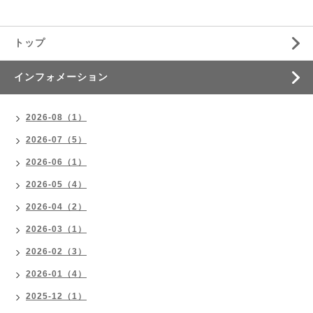
トップ
インフォメーション
2026-08（1）
2026-07（5）
2026-06（1）
2026-05（4）
2026-04（2）
2026-03（1）
2026-02（3）
2026-01（4）
2025-12（1）