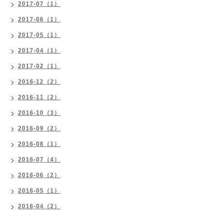
2017-07（1）
2017-06（1）
2017-05（1）
2017-04（1）
2017-02（1）
2016-12（2）
2016-11（2）
2016-10（3）
2016-09（2）
2016-08（1）
2016-07（4）
2016-06（2）
2016-05（1）
2016-04（2）