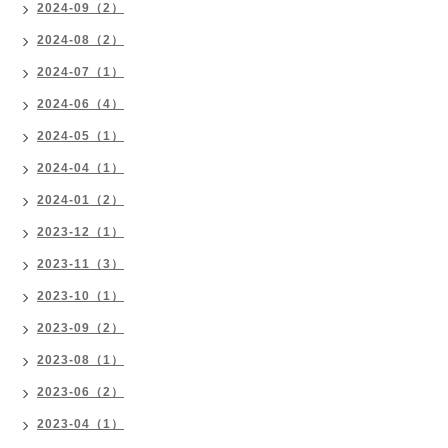
2024-09（2）
2024-08（2）
2024-07（1）
2024-06（4）
2024-05（1）
2024-04（1）
2024-01（2）
2023-12（1）
2023-11（3）
2023-10（1）
2023-09（2）
2023-08（1）
2023-06（2）
2023-04（1）