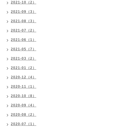
2021-10（2）
2021-09（3）
2021-08（3）
2021-07（2）
2021-06（1）
2021-05（7）
2021-03（2）
2021-01（2）
2020-12（4）
2020-11（1）
2020-10（8）
2020-09（4）
2020-08（2）
2020-07（1）