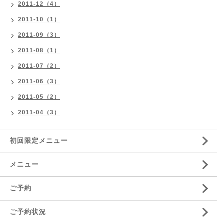
2011-12（4）
2011-10（1）
2011-09（3）
2011-08（1）
2011-07（2）
2011-06（3）
2011-05（2）
2011-04（3）
初回限定メニュー
メニュー
ご予約
ご予約状況