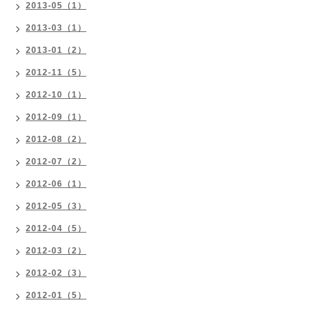
2013-05（1）
2013-03（1）
2013-01（2）
2012-11（5）
2012-10（1）
2012-09（1）
2012-08（2）
2012-07（2）
2012-06（1）
2012-05（3）
2012-04（5）
2012-03（2）
2012-02（3）
2012-01（5）