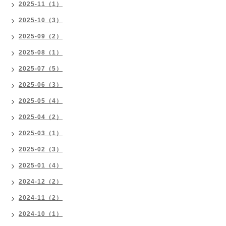
2025-11（1）
2025-10（3）
2025-09（2）
2025-08（1）
2025-07（5）
2025-06（3）
2025-05（4）
2025-04（2）
2025-03（1）
2025-02（3）
2025-01（4）
2024-12（2）
2024-11（2）
2024-10（1）