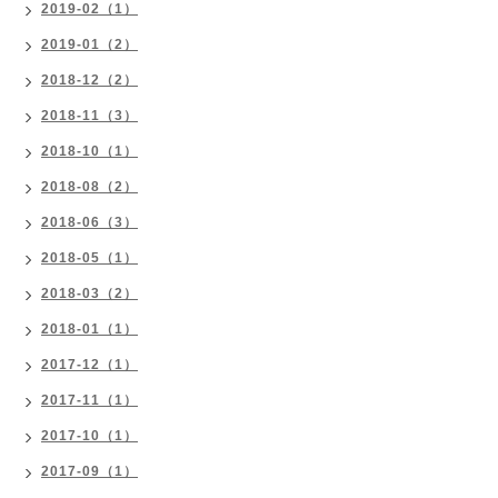
2019-02（1）
2019-01（2）
2018-12（2）
2018-11（3）
2018-10（1）
2018-08（2）
2018-06（3）
2018-05（1）
2018-03（2）
2018-01（1）
2017-12（1）
2017-11（1）
2017-10（1）
2017-09（1）