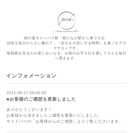
柏の葉キャンパス駅・柏たなか駅から車で５分。
頑張る毎日から少し離れて、『自分を大切にする時間』を過ごすアロ
マサロンです。
毎朝鏡を見るのが楽しみになる、お肌のお手入れを通してそんな毎日
へ導きます。
インフォメーション
2012-08-27 09:00:00
■お客様のご感想を更新しました
ありがとうございます！
お客様から頂きましたご感想を更新いたしました。
サイドバーの「お客様からのご感想」よりご覧くださいませ。