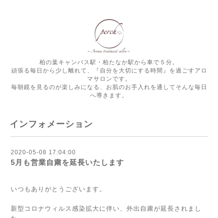
柏の葉キャンパス駅・柏たなか駅から車で５分。
頑張る毎日から少し離れて、『自分を大切にする時間』を過ごすアロ
マサロンです。
毎朝鏡を見るのが楽しみになる、お肌のお手入れを通してそんな毎日
へ導きます。
インフォメーション
2020-05-08 17:04:00
5月も営業自粛を延長いたします
いつもありがとうございます。
新型コロナウィルス感染拡大に伴い、外出自粛が延長されまし