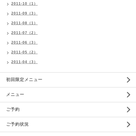
2011-10（1）
2011-09（3）
2011-08（1）
2011-07（2）
2011-06（3）
2011-05（2）
2011-04（3）
初回限定メニュー
メニュー
ご予約
ご予約状況