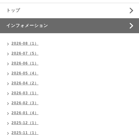
トップ
インフォメーション
2026-08（1）
2026-07（5）
2026-06（1）
2026-05（4）
2026-04（2）
2026-03（1）
2026-02（3）
2026-01（4）
2025-12（1）
2025-11（1）