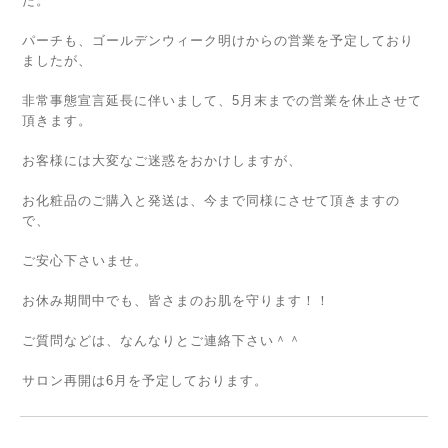
た。
パーチも、ゴールデンウィーク明けからの営業を予定しており
ましたが、
非常事態宣言延長に伴いまして、5月末までの営業を休止させて
頂きます。
お客様には大変なご迷惑をおかけしますが、
お化粧品のご購入と発送は、今まで同様にさせて頂きますの
で、
ご安心下さいませ。
お休み期間中でも、皆さまのお肌を守ります！！
ご質問などは、なんなりとご連絡下さい＾＾
サロン再開は6月を予定しております。