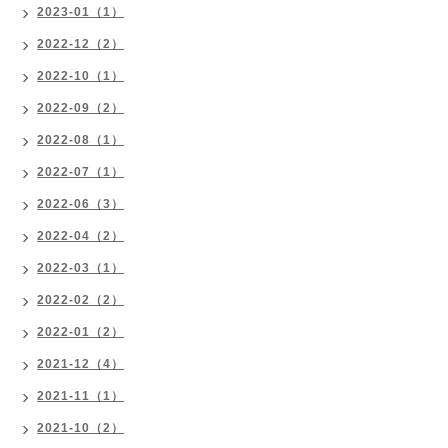
2023-01（1）
2022-12（2）
2022-10（1）
2022-09（2）
2022-08（1）
2022-07（1）
2022-06（3）
2022-04（2）
2022-03（1）
2022-02（2）
2022-01（2）
2021-12（4）
2021-11（1）
2021-10（2）