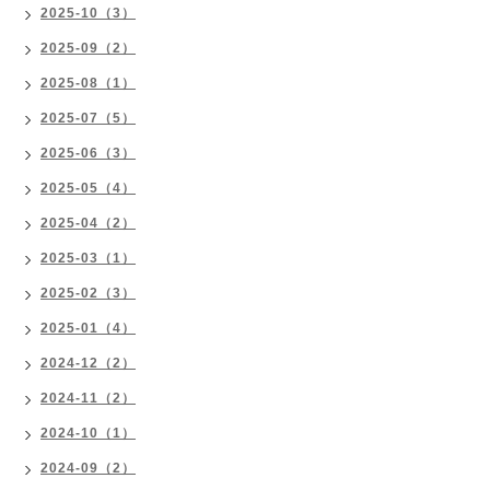
2025-10（3）
2025-09（2）
2025-08（1）
2025-07（5）
2025-06（3）
2025-05（4）
2025-04（2）
2025-03（1）
2025-02（3）
2025-01（4）
2024-12（2）
2024-11（2）
2024-10（1）
2024-09（2）