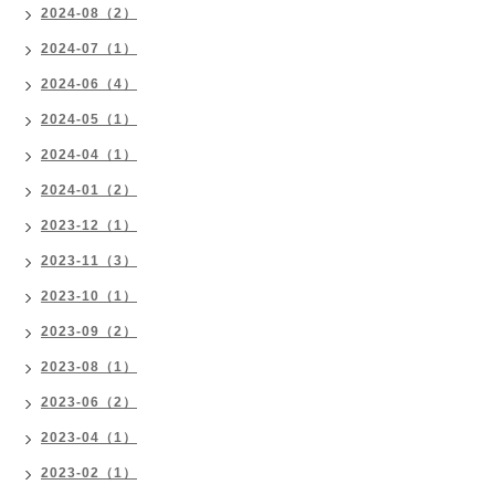
2024-08（2）
2024-07（1）
2024-06（4）
2024-05（1）
2024-04（1）
2024-01（2）
2023-12（1）
2023-11（3）
2023-10（1）
2023-09（2）
2023-08（1）
2023-06（2）
2023-04（1）
2023-02（1）