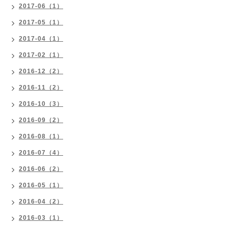
2017-06（1）
2017-05（1）
2017-04（1）
2017-02（1）
2016-12（2）
2016-11（2）
2016-10（3）
2016-09（2）
2016-08（1）
2016-07（4）
2016-06（2）
2016-05（1）
2016-04（2）
2016-03（1）