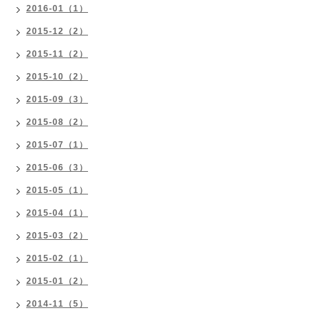
2016-01（1）
2015-12（2）
2015-11（2）
2015-10（2）
2015-09（3）
2015-08（2）
2015-07（1）
2015-06（3）
2015-05（1）
2015-04（1）
2015-03（2）
2015-02（1）
2015-01（2）
2014-11（5）