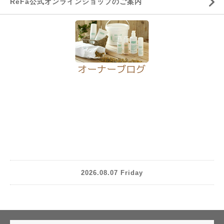
ReFa公式オンラインショップのご案内
2026.08.07 Friday