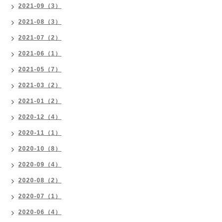
2021-09（3）
2021-08（3）
2021-07（2）
2021-06（1）
2021-05（7）
2021-03（2）
2021-01（2）
2020-12（4）
2020-11（1）
2020-10（8）
2020-09（4）
2020-08（2）
2020-07（1）
2020-06（4）