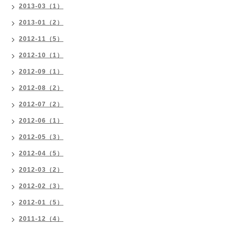
2013-03（1）
2013-01（2）
2012-11（5）
2012-10（1）
2012-09（1）
2012-08（2）
2012-07（2）
2012-06（1）
2012-05（3）
2012-04（5）
2012-03（2）
2012-02（3）
2012-01（5）
2011-12（4）