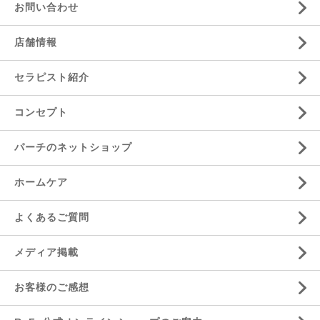
お問い合わせ
店舗情報
セラピスト紹介
コンセプト
パーチのネットショップ
ホームケア
よくあるご質問
メディア掲載
お客様のご感想