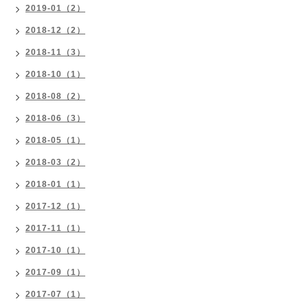
2019-01（2）
2018-12（2）
2018-11（3）
2018-10（1）
2018-08（2）
2018-06（3）
2018-05（1）
2018-03（2）
2018-01（1）
2017-12（1）
2017-11（1）
2017-10（1）
2017-09（1）
2017-07（1）