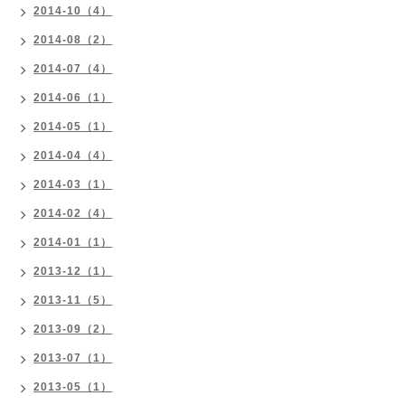
2014-10（4）
2014-08（2）
2014-07（4）
2014-06（1）
2014-05（1）
2014-04（4）
2014-03（1）
2014-02（4）
2014-01（1）
2013-12（1）
2013-11（5）
2013-09（2）
2013-07（1）
2013-05（1）