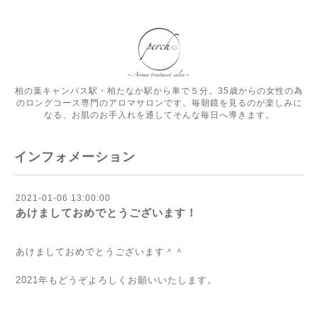
柏の葉キャンパス駅・柏たなか駅から車で５分。35歳からの女性の為
のロングコース専門のアロマサロンです。毎朝鏡を見るのが楽しみに
なる、お肌のお手入れを通してそんな毎日へ導きます。
インフォメーション
2021-01-06 13:00:00
あけましておめでとうございます！
あけましておめでとうございます＾＾
2021年もどうぞよろしくお願いいたします。