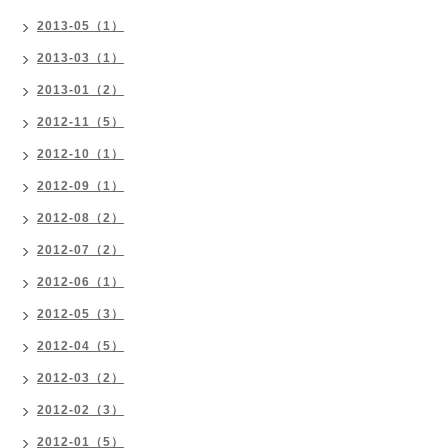
2013-05（1）
2013-03（1）
2013-01（2）
2012-11（5）
2012-10（1）
2012-09（1）
2012-08（2）
2012-07（2）
2012-06（1）
2012-05（3）
2012-04（5）
2012-03（2）
2012-02（3）
2012-01（5）