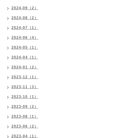
2024-09（2）
2024-08（2）
2024-07（1）
2024-06（4）
2024-05（1）
2024-04（1）
2024-01（2）
2023-12（1）
2023-11（3）
2023-10（1）
2023-09（2）
2023-08（1）
2023-06（2）
2023-04（1）