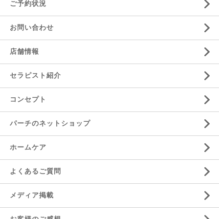
ご予約状況
お問い合わせ
店舗情報
セラピスト紹介
コンセプト
パーチのネットショップ
ホームケア
よくあるご質問
メディア掲載