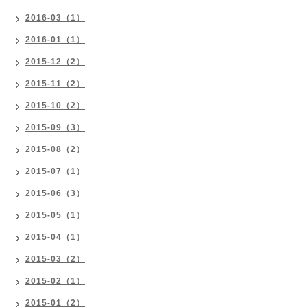
2016-03（1）
2016-01（1）
2015-12（2）
2015-11（2）
2015-10（2）
2015-09（3）
2015-08（2）
2015-07（1）
2015-06（3）
2015-05（1）
2015-04（1）
2015-03（2）
2015-02（1）
2015-01（2）