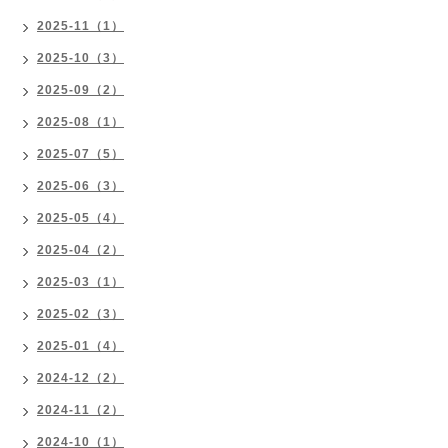
2025-11（1）
2025-10（3）
2025-09（2）
2025-08（1）
2025-07（5）
2025-06（3）
2025-05（4）
2025-04（2）
2025-03（1）
2025-02（3）
2025-01（4）
2024-12（2）
2024-11（2）
2024-10（1）