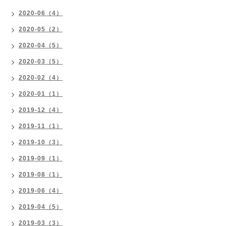
2020-06（4）
2020-05（2）
2020-04（5）
2020-03（5）
2020-02（4）
2020-01（1）
2019-12（4）
2019-11（1）
2019-10（3）
2019-09（1）
2019-08（1）
2019-06（4）
2019-04（5）
2019-03（3）