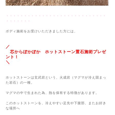
・・・・・・・・・・・・・・・・・・・・・・・・・・・・
・・・・・・・
ボディ施術をお受けいただきました方には、
／
芯からぽかぽか ホットストーン置石施術プレゼ
ント！
＼
ホットストーンは玄武岩という、火成岩（マグマが冷え固まっ
た岩石）の一種。
マグマの中で生まれた為、熱を保有する特徴があります。
このホットストーンを、冷えやすい足先や下腹部、またお好き
な場所へ