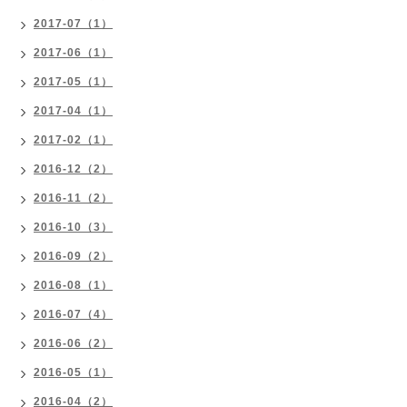
2017-07（1）
2017-06（1）
2017-05（1）
2017-04（1）
2017-02（1）
2016-12（2）
2016-11（2）
2016-10（3）
2016-09（2）
2016-08（1）
2016-07（4）
2016-06（2）
2016-05（1）
2016-04（2）