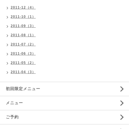
2011-12（4）
2011-10（1）
2011-09（3）
2011-08（1）
2011-07（2）
2011-06（3）
2011-05（2）
2011-04（3）
初回限定メニュー
メニュー
ご予約