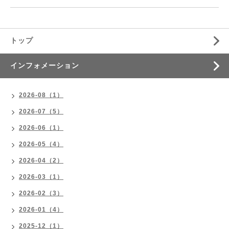
トップ
インフォメーション
2026-08（1）
2026-07（5）
2026-06（1）
2026-05（4）
2026-04（2）
2026-03（1）
2026-02（3）
2026-01（4）
2025-12（1）