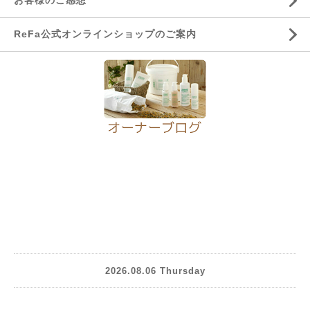
お客様のご感想
ReFa公式オンラインショップのご案内
2026.08.06 Thursday