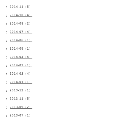
2014-11（5）
2014-10（4）
2014-08（2）
2014-07（4）
2014-06（1）
2014-05（1）
2014-04（4）
2014-03（1）
2014-02（4）
2014-01（1）
2013-12（1）
2013-11（5）
2013-09（2）
2013-07（1）