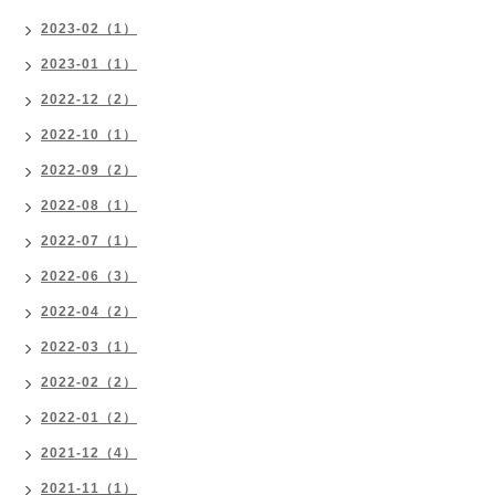
2023-02（1）
2023-01（1）
2022-12（2）
2022-10（1）
2022-09（2）
2022-08（1）
2022-07（1）
2022-06（3）
2022-04（2）
2022-03（1）
2022-02（2）
2022-01（2）
2021-12（4）
2021-11（1）