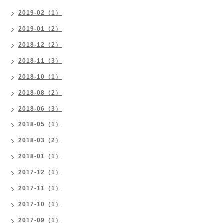
2019-02（1）
2019-01（2）
2018-12（2）
2018-11（3）
2018-10（1）
2018-08（2）
2018-06（3）
2018-05（1）
2018-03（2）
2018-01（1）
2017-12（1）
2017-11（1）
2017-10（1）
2017-09（1）