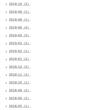
2019-10（3）
2019-09（1）
2019-08（1）
2019-06（4）
2019-04（5）
2019-03（3）
2019-02（1）
2019-01（2）
2018-12（2）
2018-11（3）
2018-10（1）
2018-08（2）
2018-06（3）
2018-05（1）