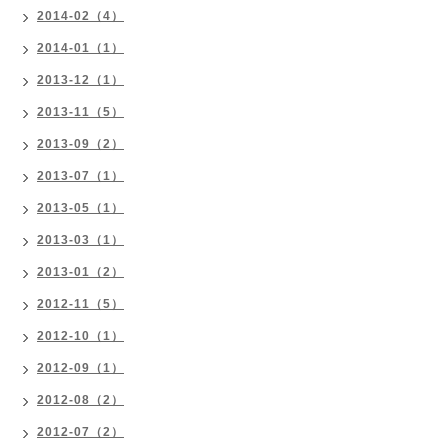
2014-02（4）
2014-01（1）
2013-12（1）
2013-11（5）
2013-09（2）
2013-07（1）
2013-05（1）
2013-03（1）
2013-01（2）
2012-11（5）
2012-10（1）
2012-09（1）
2012-08（2）
2012-07（2）