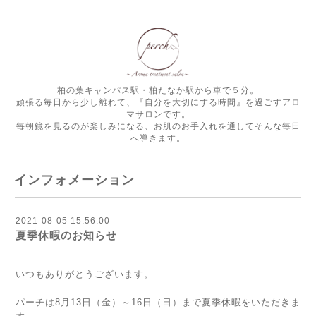
柏の葉キャンパス駅・柏たなか駅から車で５分。
頑張る毎日から少し離れて、『自分を大切にする時間』を過ごすアロ
マサロンです。
毎朝鏡を見るのが楽しみになる、お肌のお手入れを通してそんな毎日
へ導きます。
インフォメーション
2021-08-05 15:56:00
夏季休暇のお知らせ
いつもありがとうございます。
パーチは8月13日（金）～16日（日）まで夏季休暇をいただきま