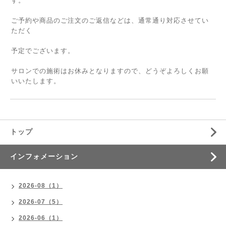
す。
ご予約や商品のご注文のご返信などは、通常通り対応させてい
ただく
予定でございます。
サロンでの施術はお休みとなりますので、どうぞよろしくお願
いいたします。
トップ
インフォメーション
2026-08（1）
2026-07（5）
2026-06（1）