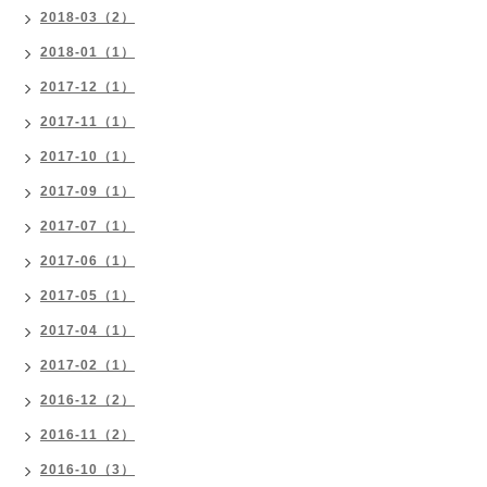
2018-03（2）
2018-01（1）
2017-12（1）
2017-11（1）
2017-10（1）
2017-09（1）
2017-07（1）
2017-06（1）
2017-05（1）
2017-04（1）
2017-02（1）
2016-12（2）
2016-11（2）
2016-10（3）