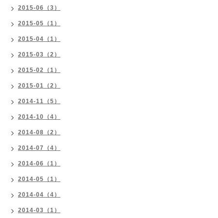
2015-06（3）
2015-05（1）
2015-04（1）
2015-03（2）
2015-02（1）
2015-01（2）
2014-11（5）
2014-10（4）
2014-08（2）
2014-07（4）
2014-06（1）
2014-05（1）
2014-04（4）
2014-03（1）