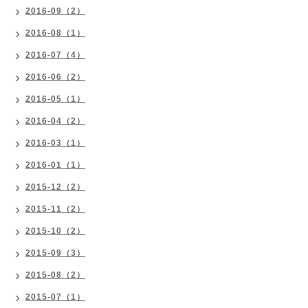
2016-09（2）
2016-08（1）
2016-07（4）
2016-06（2）
2016-05（1）
2016-04（2）
2016-03（1）
2016-01（1）
2015-12（2）
2015-11（2）
2015-10（2）
2015-09（3）
2015-08（2）
2015-07（1）