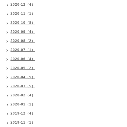
2020-12（4）
2020-11（1）
2020-10（8）
2020-09（4）
2020-08（2）
2020-07（1）
2020-06（4）
2020-05（2）
2020-04（5）
2020-03（5）
2020-02（4）
2020-01（1）
2019-12（4）
2019-11（1）