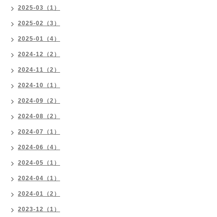
2025-03（1）
2025-02（3）
2025-01（4）
2024-12（2）
2024-11（2）
2024-10（1）
2024-09（2）
2024-08（2）
2024-07（1）
2024-06（4）
2024-05（1）
2024-04（1）
2024-01（2）
2023-12（1）