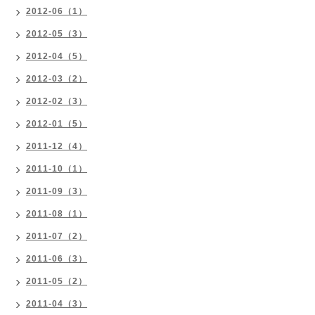
2012-06（1）
2012-05（3）
2012-04（5）
2012-03（2）
2012-02（3）
2012-01（5）
2011-12（4）
2011-10（1）
2011-09（3）
2011-08（1）
2011-07（2）
2011-06（3）
2011-05（2）
2011-04（3）