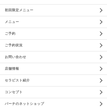
初回限定メニュー
メニュー
ご予約
ご予約状況
お問い合わせ
店舗情報
セラピスト紹介
コンセプト
パーチのネットショップ