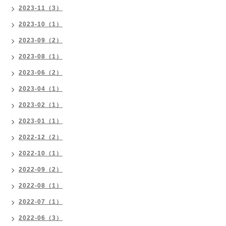
2023-11（3）
2023-10（1）
2023-09（2）
2023-08（1）
2023-06（2）
2023-04（1）
2023-02（1）
2023-01（1）
2022-12（2）
2022-10（1）
2022-09（2）
2022-08（1）
2022-07（1）
2022-06（3）