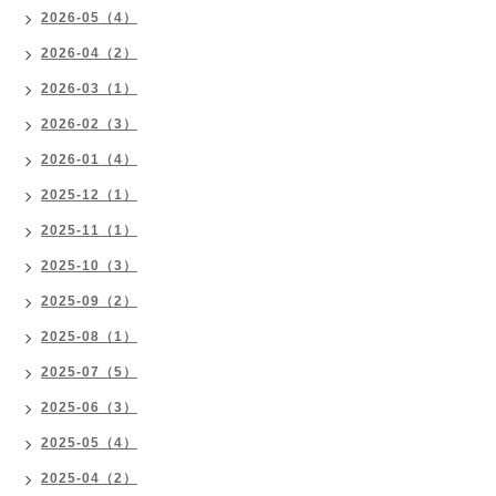
2026-05（4）
2026-04（2）
2026-03（1）
2026-02（3）
2026-01（4）
2025-12（1）
2025-11（1）
2025-10（3）
2025-09（2）
2025-08（1）
2025-07（5）
2025-06（3）
2025-05（4）
2025-04（2）