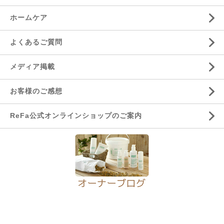
ホームケア
よくあるご質問
メディア掲載
お客様のご感想
ReFa公式オンラインショップのご案内