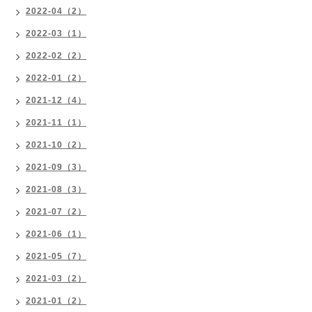
2022-04（2）
2022-03（1）
2022-02（2）
2022-01（2）
2021-12（4）
2021-11（1）
2021-10（2）
2021-09（3）
2021-08（3）
2021-07（2）
2021-06（1）
2021-05（7）
2021-03（2）
2021-01（2）