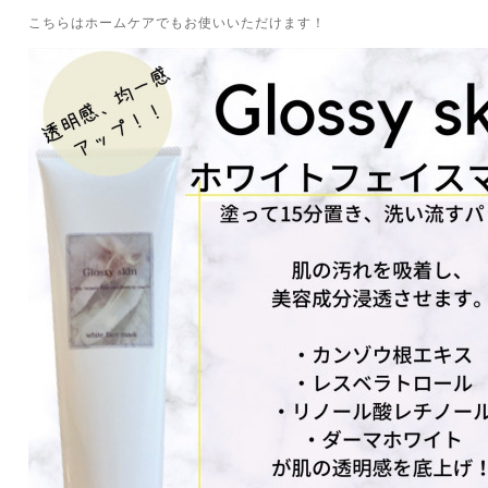
こちらはホームケアでもお使いいただけます！