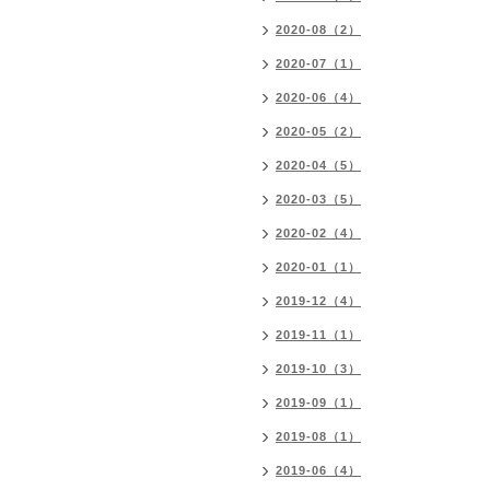
2020-08（2）
2020-07（1）
2020-06（4）
2020-05（2）
2020-04（5）
2020-03（5）
2020-02（4）
2020-01（1）
2019-12（4）
2019-11（1）
2019-10（3）
2019-09（1）
2019-08（1）
2019-06（4）