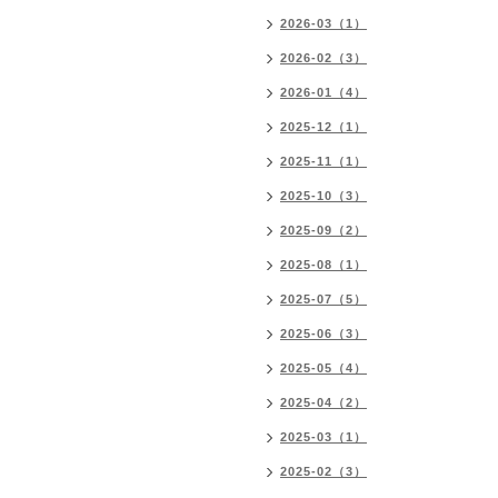
2026-03（1）
2026-02（3）
2026-01（4）
2025-12（1）
2025-11（1）
2025-10（3）
2025-09（2）
2025-08（1）
2025-07（5）
2025-06（3）
2025-05（4）
2025-04（2）
2025-03（1）
2025-02（3）