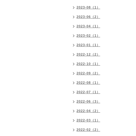
2023-08（1）
2023-06（2）
2023-04（1）
2023-02（1）
2023-01（1）
2022-12（2）
2022-10（1）
2022-09（2）
2022-08（1）
2022-07（1）
2022-06（3）
2022-04（2）
2022-03（1）
2022-02（2）