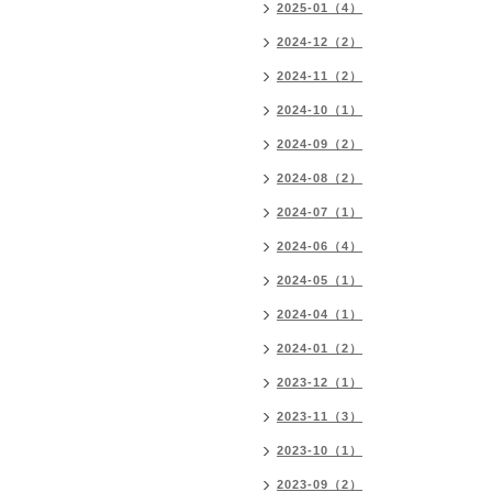
2025-01（4）
2024-12（2）
2024-11（2）
2024-10（1）
2024-09（2）
2024-08（2）
2024-07（1）
2024-06（4）
2024-05（1）
2024-04（1）
2024-01（2）
2023-12（1）
2023-11（3）
2023-10（1）
2023-09（2）