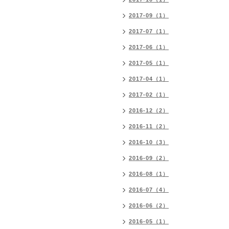
2017-09（1）
2017-07（1）
2017-06（1）
2017-05（1）
2017-04（1）
2017-02（1）
2016-12（2）
2016-11（2）
2016-10（3）
2016-09（2）
2016-08（1）
2016-07（4）
2016-06（2）
2016-05（1）