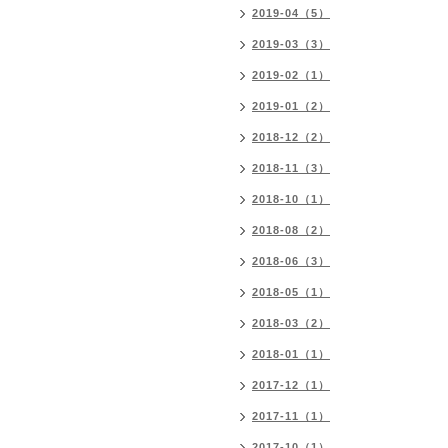
2019-04（5）
2019-03（3）
2019-02（1）
2019-01（2）
2018-12（2）
2018-11（3）
2018-10（1）
2018-08（2）
2018-06（3）
2018-05（1）
2018-03（2）
2018-01（1）
2017-12（1）
2017-11（1）
2017-10（1）