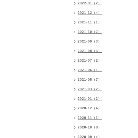
2022-01（2）
2021-12（4）
2021-11（1）
2021-10（2）
2021-09（3）
2021-08（3）
2021-07（2）
2021-06（1）
2021-05（7）
2021-03（2）
2021-01（2）
2020-12（4）
2020-11（1）
2020-10（8）
2020-09（4）