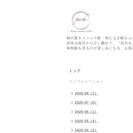
柏の葉キャンパス駅・柏たなか駅から
頑張る毎日から少し離れて、『自分を
毎朝鏡を見るのが楽しみになる、お肌
トップ
インフォメーション
2026-08（1）
2026-07（5）
2026-06（1）
2026-05（4）
2026-04（2）