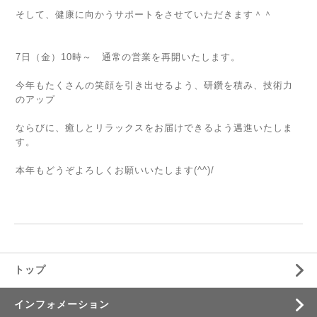
そして、健康に向かうサポートをさせていただきます＾＾
7日（金）10時～ 通常の営業を再開いたします。
今年もたくさんの笑顔を引き出せるよう、研鑽を積み、技術力
のアップ
ならびに、癒しとリラックスをお届けできるよう邁進いたしま
す。
本年もどうぞよろしくお願いいたします(^^)/
トップ
インフォメーション