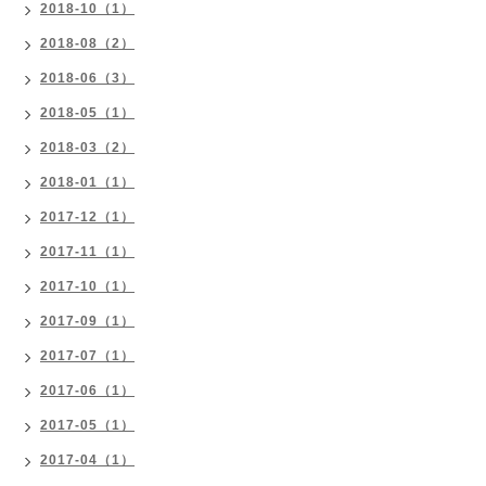
2018-10（1）
2018-08（2）
2018-06（3）
2018-05（1）
2018-03（2）
2018-01（1）
2017-12（1）
2017-11（1）
2017-10（1）
2017-09（1）
2017-07（1）
2017-06（1）
2017-05（1）
2017-04（1）