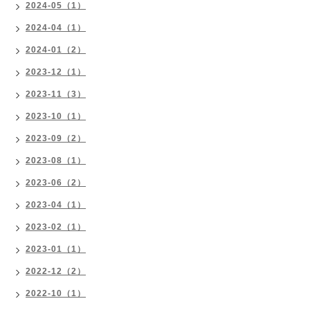
2024-05（1）
2024-04（1）
2024-01（2）
2023-12（1）
2023-11（3）
2023-10（1）
2023-09（2）
2023-08（1）
2023-06（2）
2023-04（1）
2023-02（1）
2023-01（1）
2022-12（2）
2022-10（1）