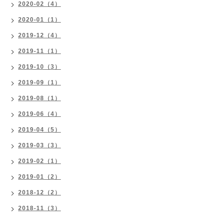
2020-02（4）
2020-01（1）
2019-12（4）
2019-11（1）
2019-10（3）
2019-09（1）
2019-08（1）
2019-06（4）
2019-04（5）
2019-03（3）
2019-02（1）
2019-01（2）
2018-12（2）
2018-11（3）