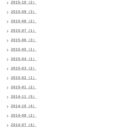
2015-10（2）
2015-09（3）
2015-08（2）
2015-07（1）
2015-06（3）
2015-05（1）
2015-04（1）
2015-03（2）
2015-02（1）
2015-01（2）
2014-11（5）
2014-10（4）
2014-08（2）
2014-07（4）