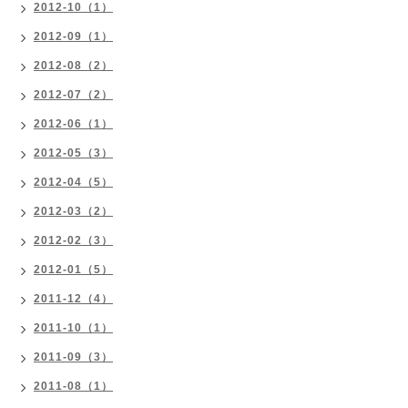
2012-10（1）
2012-09（1）
2012-08（2）
2012-07（2）
2012-06（1）
2012-05（3）
2012-04（5）
2012-03（2）
2012-02（3）
2012-01（5）
2011-12（4）
2011-10（1）
2011-09（3）
2011-08（1）