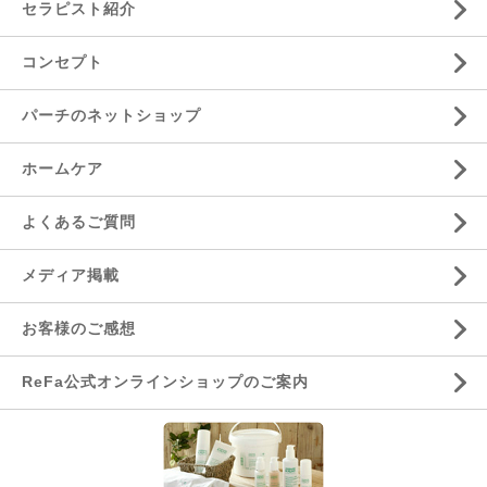
セラピスト紹介
コンセプト
パーチのネットショップ
ホームケア
よくあるご質問
メディア掲載
お客様のご感想
ReFa公式オンラインショップのご案内