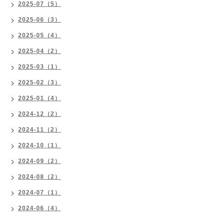
2025-07（5）
2025-06（3）
2025-05（4）
2025-04（2）
2025-03（1）
2025-02（3）
2025-01（4）
2024-12（2）
2024-11（2）
2024-10（1）
2024-09（2）
2024-08（2）
2024-07（1）
2024-06（4）