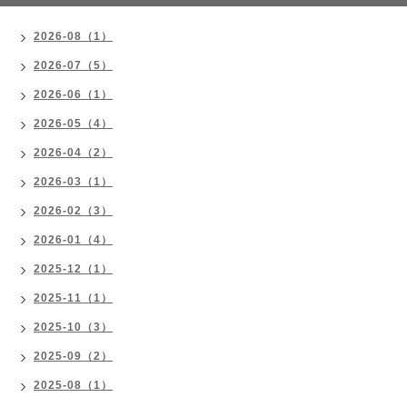
2026-08（1）
2026-07（5）
2026-06（1）
2026-05（4）
2026-04（2）
2026-03（1）
2026-02（3）
2026-01（4）
2025-12（1）
2025-11（1）
2025-10（3）
2025-09（2）
2025-08（1）