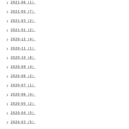
2021-06（1）
2021-05（7）
2021-03（2）
2021-01（2）
2020-12（4）
2020-11（1）
2020-10（8）
2020-09（4）
2020-08（2）
2020-07（1）
2020-06（4）
2020-05（2）
2020-04（5）
2020-03（5）