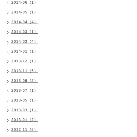
2014-06（1）
2014-05（1）
2014-04（4）
2014-03（1）
2014-02（4）
2014-01（1）
2013-12（1）
2013-11（5）
2013-09（2）
2013-07（1）
2013-05（1）
2013-03（1）
2013-01（2）
2012-11（5）