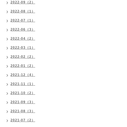
2022-09（2）
2022-08（1）
2022-07（1）
2022-06（3）
2022-04（2）
2022-03（1）
2022-02（2）
2022-01（2）
2021-12（4）
2021-11（1）
2021-10（2）
2021-09（3）
2021-08（3）
2021-07（2）