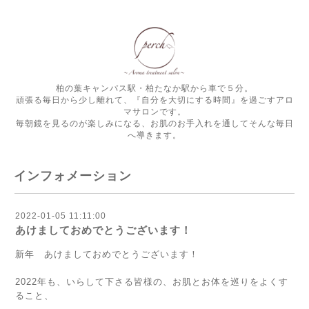
柏の葉キャンパス駅・柏たなか駅から車で５分。
頑張る毎日から少し離れて、『自分を大切にする時間』を過ごすアロ
マサロンです。
毎朝鏡を見るのが楽しみになる、お肌のお手入れを通してそんな毎日
へ導きます。
インフォメーション
2022-01-05 11:11:00
あけましておめでとうございます！
新年 あけましておめでとうございます！
2022年も、いらして下さる皆様の、お肌とお体を巡りをよくす
ること、