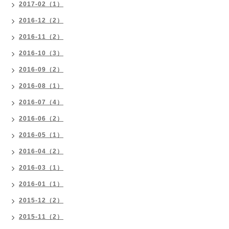
2017-02（1）
2016-12（2）
2016-11（2）
2016-10（3）
2016-09（2）
2016-08（1）
2016-07（4）
2016-06（2）
2016-05（1）
2016-04（2）
2016-03（1）
2016-01（1）
2015-12（2）
2015-11（2）