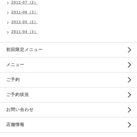
2011-07（2）
2011-06（3）
2011-05（2）
2011-04（3）
初回限定メニュー
メニュー
ご予約
ご予約状況
お問い合わせ
店舗情報