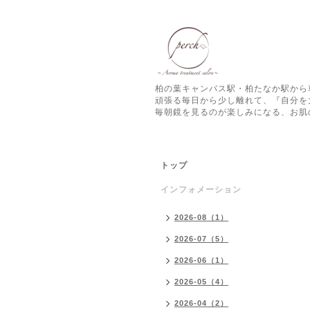
柏の葉キャンパス駅・柏たなか駅から
頑張る毎日から少し離れて、『自分を
毎朝鏡を見るのが楽しみになる、お肌
トップ
インフォメーション
2026-08（1）
2026-07（5）
2026-06（1）
2026-05（4）
2026-04（2）