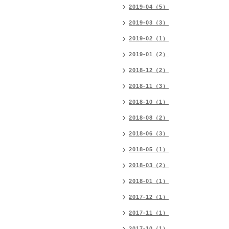
2019-04（5）
2019-03（3）
2019-02（1）
2019-01（2）
2018-12（2）
2018-11（3）
2018-10（1）
2018-08（2）
2018-06（3）
2018-05（1）
2018-03（2）
2018-01（1）
2017-12（1）
2017-11（1）
2017-10（1）