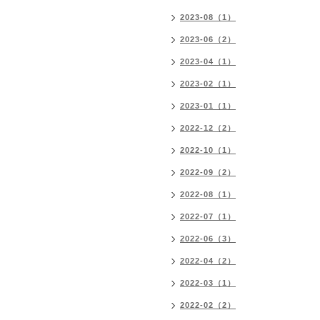
2023-08（1）
2023-06（2）
2023-04（1）
2023-02（1）
2023-01（1）
2022-12（2）
2022-10（1）
2022-09（2）
2022-08（1）
2022-07（1）
2022-06（3）
2022-04（2）
2022-03（1）
2022-02（2）