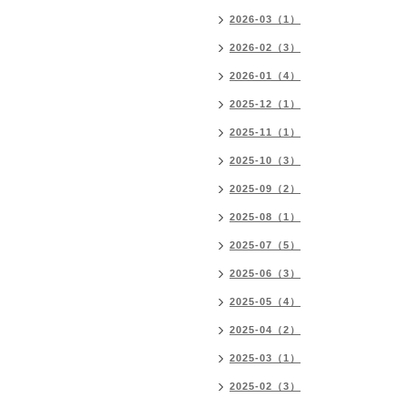
2026-03（1）
2026-02（3）
2026-01（4）
2025-12（1）
2025-11（1）
2025-10（3）
2025-09（2）
2025-08（1）
2025-07（5）
2025-06（3）
2025-05（4）
2025-04（2）
2025-03（1）
2025-02（3）