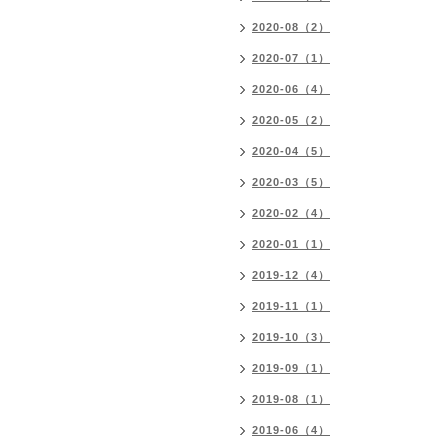
2020-08（2）
2020-07（1）
2020-06（4）
2020-05（2）
2020-04（5）
2020-03（5）
2020-02（4）
2020-01（1）
2019-12（4）
2019-11（1）
2019-10（3）
2019-09（1）
2019-08（1）
2019-06（4）