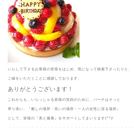
いらして下さるお客様の皆様をはじめ、気になって検索下さったりと、
ご縁をいただくことに感謝しております。
ありがとうございます！
これからも、いらっしゃる皆様の笑顔のために、パーチはそっと
寄り添い、『癒しの場所・笑いの場所・一人の女性に戻る場所』
として、皆様の『美と健康』をサポートしてまいります(^^)/
・・・・・・・・・・・・・・・・・・・・・・・・・・・・・・・・