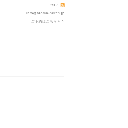
tel /
info@aroma-perch.jp
ご予約はこちら＾＾