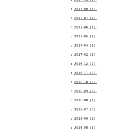
2017-09（1）
2017-07（1）
2017-06（1）
2017-05（1）
2017-04（1）
2017-02（1）
2016-12（2）
2016-11（2）
2016-10（3）
2016-09（2）
2016-08（1）
2016-07（4）
2016-06（2）
2016-05（1）