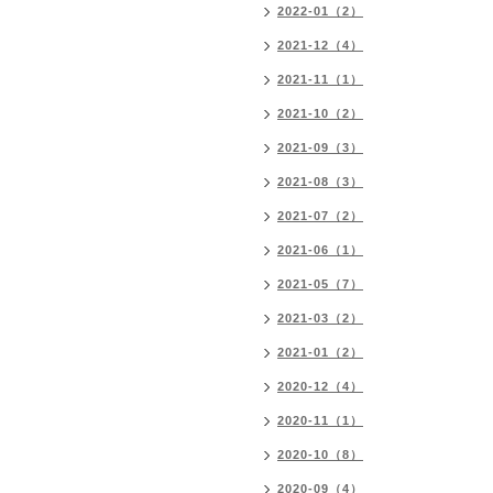
2022-01（2）
2021-12（4）
2021-11（1）
2021-10（2）
2021-09（3）
2021-08（3）
2021-07（2）
2021-06（1）
2021-05（7）
2021-03（2）
2021-01（2）
2020-12（4）
2020-11（1）
2020-10（8）
2020-09（4）