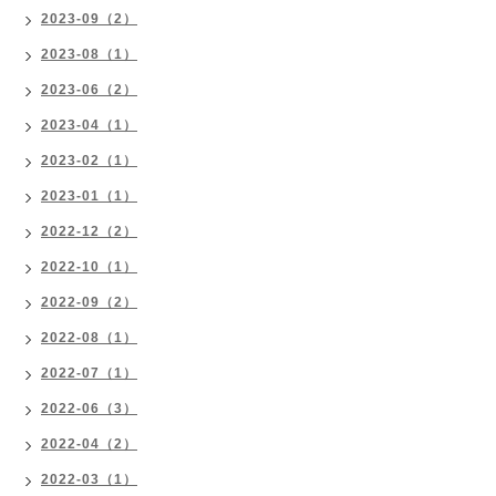
2023-09（2）
2023-08（1）
2023-06（2）
2023-04（1）
2023-02（1）
2023-01（1）
2022-12（2）
2022-10（1）
2022-09（2）
2022-08（1）
2022-07（1）
2022-06（3）
2022-04（2）
2022-03（1）