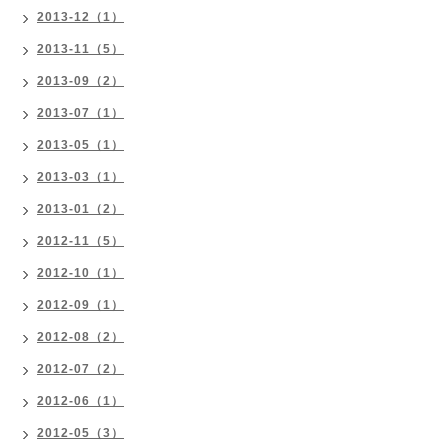
2013-12（1）
2013-11（5）
2013-09（2）
2013-07（1）
2013-05（1）
2013-03（1）
2013-01（2）
2012-11（5）
2012-10（1）
2012-09（1）
2012-08（2）
2012-07（2）
2012-06（1）
2012-05（3）