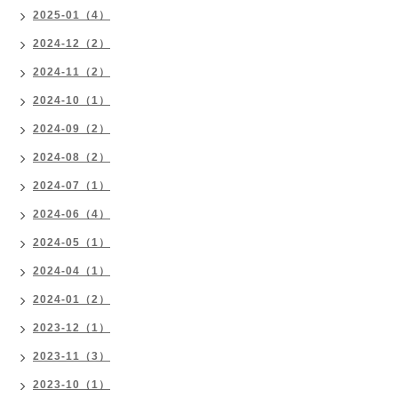
2025-01（4）
2024-12（2）
2024-11（2）
2024-10（1）
2024-09（2）
2024-08（2）
2024-07（1）
2024-06（4）
2024-05（1）
2024-04（1）
2024-01（2）
2023-12（1）
2023-11（3）
2023-10（1）