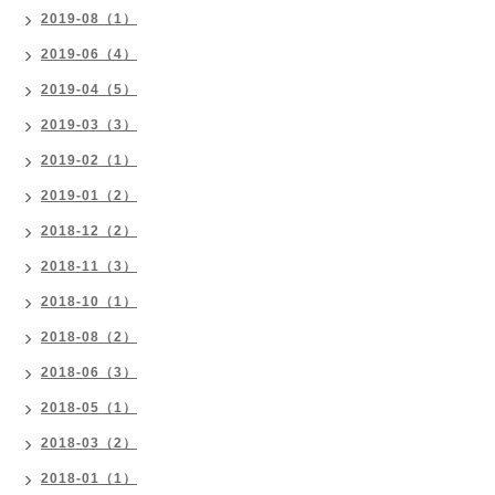
2019-08（1）
2019-06（4）
2019-04（5）
2019-03（3）
2019-02（1）
2019-01（2）
2018-12（2）
2018-11（3）
2018-10（1）
2018-08（2）
2018-06（3）
2018-05（1）
2018-03（2）
2018-01（1）