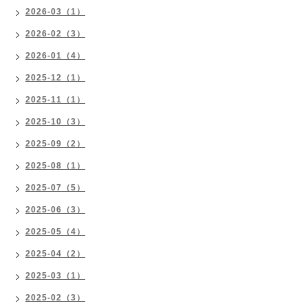
2026-03（1）
2026-02（3）
2026-01（4）
2025-12（1）
2025-11（1）
2025-10（3）
2025-09（2）
2025-08（1）
2025-07（5）
2025-06（3）
2025-05（4）
2025-04（2）
2025-03（1）
2025-02（3）