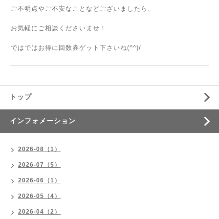
ご不明点やご不安なことなどございましたら、
お気軽にご相談くださいませ！
ではではお得に回数券ゲット下さいね(^^)/
トップ
インフォメーション
2026-08（1）
2026-07（5）
2026-06（1）
2026-05（4）
2026-04（2）