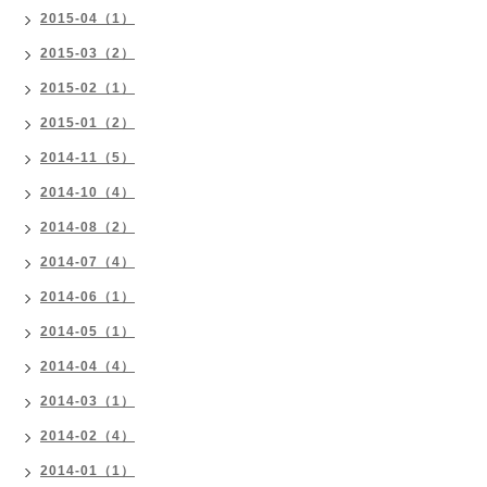
2015-04（1）
2015-03（2）
2015-02（1）
2015-01（2）
2014-11（5）
2014-10（4）
2014-08（2）
2014-07（4）
2014-06（1）
2014-05（1）
2014-04（4）
2014-03（1）
2014-02（4）
2014-01（1）