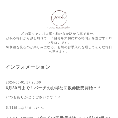
柏の葉キャンパス駅・柏たなか駅から車で５分。
頑張る毎日から少し離れて、『自分を大切にする時間』を過ごすアロ
マサロンです。
毎朝鏡を見るのが楽しみになる、お肌のお手入れを通してそんな毎日
へ導きます。
インフォメーション
2024-06-01 17:25:00
6月30日まで！パーチのお得な回数券販売開始＾＾
いつもありがとうございます＾＾
6月1日になりましたネ。