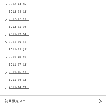
2012-04（5）
2012-03（2）
2012-02（3）
2012-01（5）
2011-12（4）
2011-10（1）
2011-09（3）
2011-08（1）
2011-07（2）
2011-06（3）
2011-05（2）
2011-04（3）
初回限定メニュー