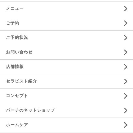
メニュー
ご予約
ご予約状況
お問い合わせ
店舗情報
セラピスト紹介
コンセプト
パーチのネットショップ
ホームケア