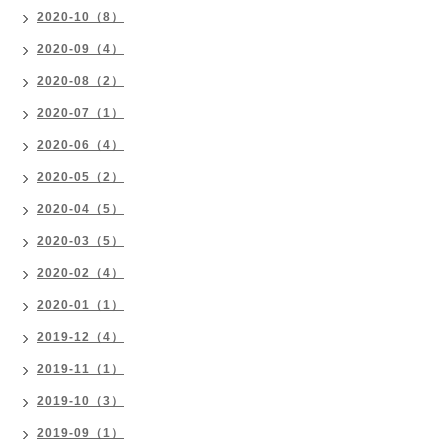
2020-10（8）
2020-09（4）
2020-08（2）
2020-07（1）
2020-06（4）
2020-05（2）
2020-04（5）
2020-03（5）
2020-02（4）
2020-01（1）
2019-12（4）
2019-11（1）
2019-10（3）
2019-09（1）