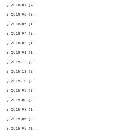
2016-07（4）
2016-06（2）
2016-05（1）
2016-04（2）
2016-03（1）
2016-01（1）
2015-12（2）
2015-11（2）
2015-10（2）
2015-09（3）
2015-08（2）
2015-07（1）
2015-06（3）
2015-05（1）