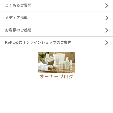
よくあるご質問
メディア掲載
お客様のご感想
ReFa公式オンラインショップのご案内