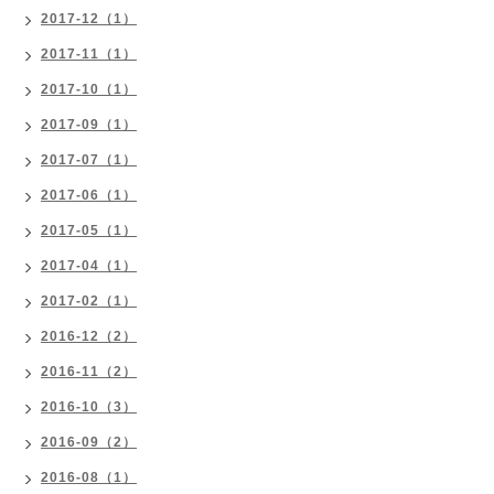
2017-12（1）
2017-11（1）
2017-10（1）
2017-09（1）
2017-07（1）
2017-06（1）
2017-05（1）
2017-04（1）
2017-02（1）
2016-12（2）
2016-11（2）
2016-10（3）
2016-09（2）
2016-08（1）