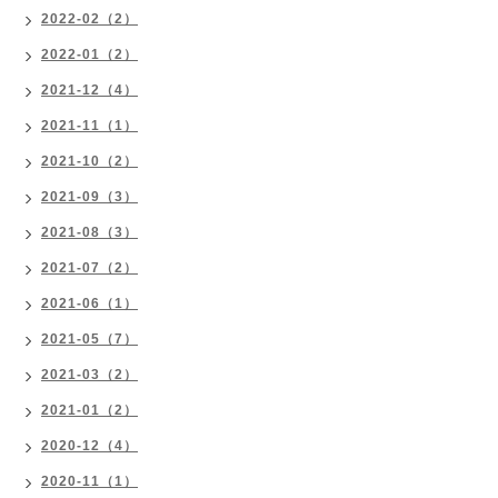
2022-02（2）
2022-01（2）
2021-12（4）
2021-11（1）
2021-10（2）
2021-09（3）
2021-08（3）
2021-07（2）
2021-06（1）
2021-05（7）
2021-03（2）
2021-01（2）
2020-12（4）
2020-11（1）