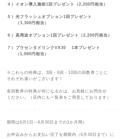
４）イオン導入施術1回プレゼント（2,200円相当）
５）光フラッシュオプション1回プレゼント
（3,300円相当）
６）高周波オプション1回プレゼント（2,200円相当）
７）プラセンタドリンクVX30 1本プレゼント
（1,080円相当）
※これらの特典は、3回・6回・10回の回数券ごとに
それぞれ違いがございます！
各回数券の特典が何になるかは、お気軽にお問合せ
ください。（店内にも一覧表をご用意しております）
・・・・・・・・・・・・・・・・・・・・・・・・・・
期間は6月1日～6月30日までの1か月間♪
お申込みからお支払い完了を期限内（6月30日まで）に