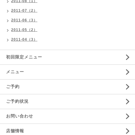
2011-08（1）
2011-07（2）
2011-06（3）
2011-05（2）
2011-04（3）
初回限定メニュー
メニュー
ご予約
ご予約状況
お問い合わせ
店舗情報