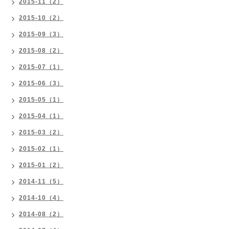
2015-11（2）
2015-10（2）
2015-09（3）
2015-08（2）
2015-07（1）
2015-06（3）
2015-05（1）
2015-04（1）
2015-03（2）
2015-02（1）
2015-01（2）
2014-11（5）
2014-10（4）
2014-08（2）