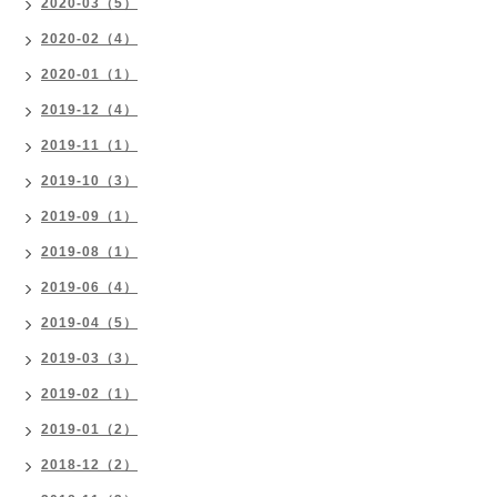
2020-03（5）
2020-02（4）
2020-01（1）
2019-12（4）
2019-11（1）
2019-10（3）
2019-09（1）
2019-08（1）
2019-06（4）
2019-04（5）
2019-03（3）
2019-02（1）
2019-01（2）
2018-12（2）