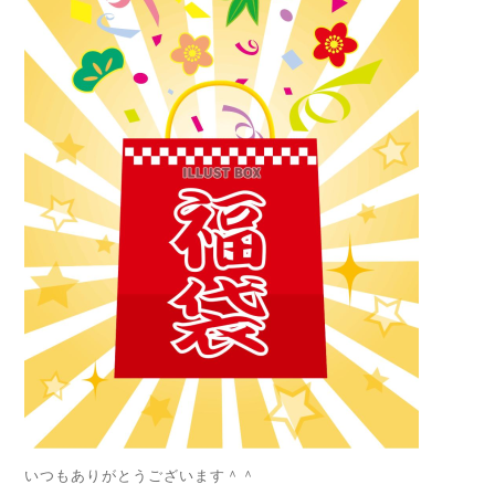
いつもありがとうございます＾＾