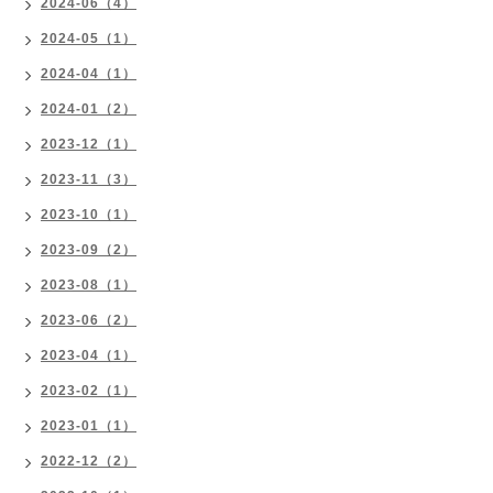
2024-06（4）
2024-05（1）
2024-04（1）
2024-01（2）
2023-12（1）
2023-11（3）
2023-10（1）
2023-09（2）
2023-08（1）
2023-06（2）
2023-04（1）
2023-02（1）
2023-01（1）
2022-12（2）