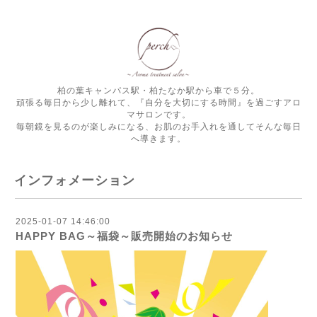
柏の葉キャンパス駅・柏たなか駅から車で５分。
頑張る毎日から少し離れて、『自分を大切にする時間』を過ごすアロ
マサロンです。
毎朝鏡を見るのが楽しみになる、お肌のお手入れを通してそんな毎日
へ導きます。
インフォメーション
2025-01-07 14:46:00
HAPPY BAG～福袋～販売開始のお知らせ