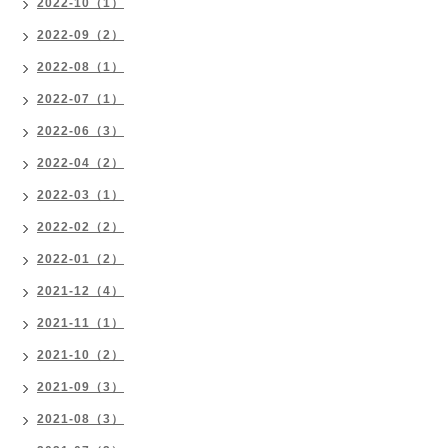
2022-10（1）
2022-09（2）
2022-08（1）
2022-07（1）
2022-06（3）
2022-04（2）
2022-03（1）
2022-02（2）
2022-01（2）
2021-12（4）
2021-11（1）
2021-10（2）
2021-09（3）
2021-08（3）