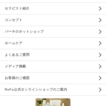
セラピスト紹介
コンセプト
パーチのネットショップ
ホームケア
よくあるご質問
メディア掲載
お客様のご感想
ReFa公式オンラインショップのご案内