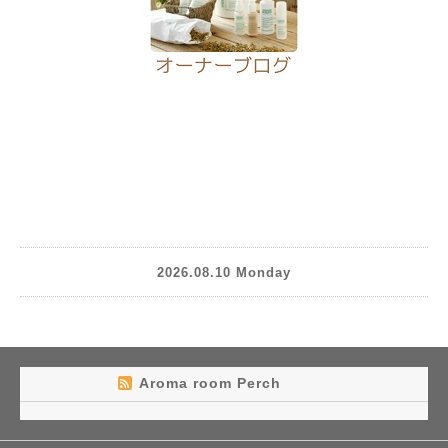
2026.08.10 Monday
Aroma room Perch