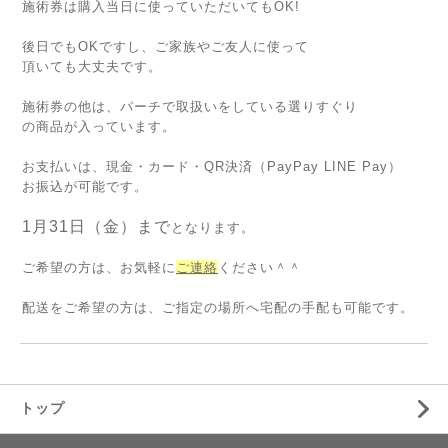
施術券は購入当日に使っていただいてもOK!
後日でもOKですし、ご家族やご友人に使って
頂いても大丈夫です。
施術券の他は、パーチで取扱いをしている選りすぐり
の商品が入っています。
お支払いは、現金・カード・QR決済（PayPay LINE Pay）
お振込が可能です。
1月31日（金）まで
となります。
ご希望の方は、お気軽に
ご連絡
ください＾＾
配送をご希望の方は、ご指定の場所へ宅配の手配も可能です。
トップ