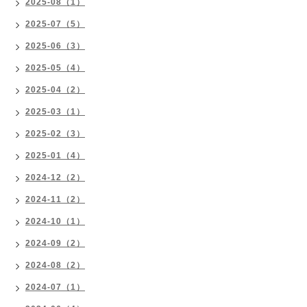
2025-08（1）
2025-07（5）
2025-06（3）
2025-05（4）
2025-04（2）
2025-03（1）
2025-02（3）
2025-01（4）
2024-12（2）
2024-11（2）
2024-10（1）
2024-09（2）
2024-08（2）
2024-07（1）