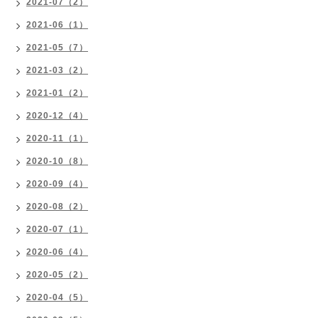
2021-07（2）
2021-06（1）
2021-05（7）
2021-03（2）
2021-01（2）
2020-12（4）
2020-11（1）
2020-10（8）
2020-09（4）
2020-08（2）
2020-07（1）
2020-06（4）
2020-05（2）
2020-04（5）