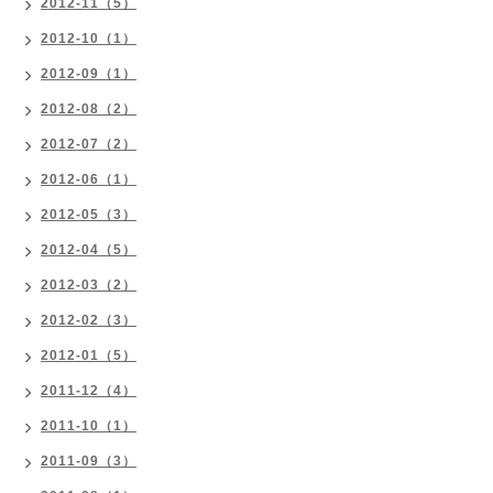
2012-11（5）
2012-10（1）
2012-09（1）
2012-08（2）
2012-07（2）
2012-06（1）
2012-05（3）
2012-04（5）
2012-03（2）
2012-02（3）
2012-01（5）
2011-12（4）
2011-10（1）
2011-09（3）