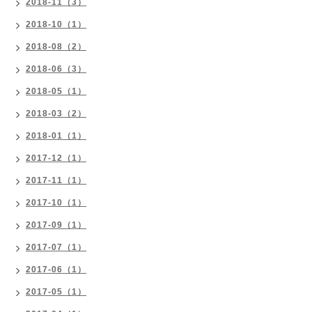
2018-11（3）
2018-10（1）
2018-08（2）
2018-06（3）
2018-05（1）
2018-03（2）
2018-01（1）
2017-12（1）
2017-11（1）
2017-10（1）
2017-09（1）
2017-07（1）
2017-06（1）
2017-05（1）