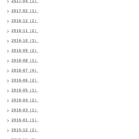
2017-04（1）
2017-02（1）
2016-12（2）
2016-11（2）
2016-10（3）
2016-09（2）
2016-08（1）
2016-07（4）
2016-06（2）
2016-05（1）
2016-04（2）
2016-03（1）
2016-01（1）
2015-12（2）