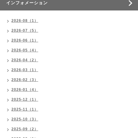
インフォメーション
2026-08（1）
2026-07（5）
2026-06（1）
2026-05（4）
2026-04（2）
2026-03（1）
2026-02（3）
2026-01（4）
2025-12（1）
2025-11（1）
2025-10（3）
2025-09（2）