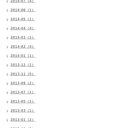
2014-07（4）
2014-06（1）
2014-05（1）
2014-04（4）
2014-03（1）
2014-02（4）
2014-01（1）
2013-12（1）
2013-11（5）
2013-09（2）
2013-07（1）
2013-05（1）
2013-03（1）
2013-01（2）