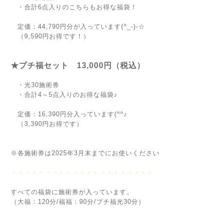
・合計6点入りのこちらもお得な福袋！
定価：44,790円分が入っています(^_-)-☆
（9,590円お得です！）
★プチ福セット 13,000円（税込）
・光30施術券
・合計4～5点入りのお得な福袋♪
定価：16,390円分入っています(^^♪
（3,390円お得です）
※各施術券は2025年3月末までにお使いください
・・・・・・・・・・・・・・・・・・・・・
すべての福袋に施術券が入っています。
（大福：120分/福福：90分/プチ福光30分）