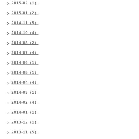
2015-02（1）
2015-01（2）
2014-11（5）
2014-10（4）
2014-08（2）
2014-07（4）
2014-06（1）
2014-05（1）
2014-04（4）
2014-03（1）
2014-02（4）
2014-01（1）
2013-12（1）
2013-11（5）