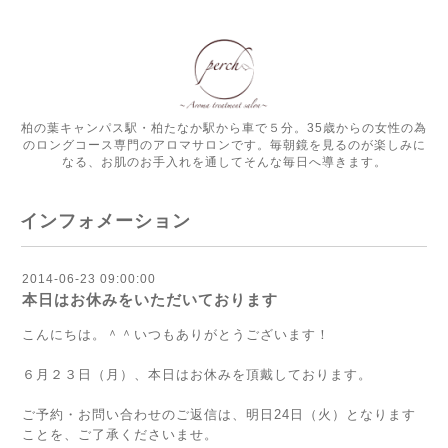
柏の葉キャンパス駅・柏たなか駅から車で５分。35歳からの女性の為
のロングコース専門のアロマサロンです。毎朝鏡を見るのが楽しみに
なる、お肌のお手入れを通してそんな毎日へ導きます。
インフォメーション
2014-06-23 09:00:00
本日はお休みをいただいております
こんにちは。＾＾いつもありがとうございます！
６月２３日（月）、本日はお休みを頂戴しております。
ご予約・お問い合わせのご返信は、明日24日（火）となります
ことを、ご了承くださいませ。