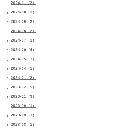
2024-11（2）
2024-10（1）
2024-09（2）
2024-08（2）
2024-07（1）
2024-06（4）
2024-05（1）
2024-04（1）
2024-01（2）
2023-12（1）
2023-11（3）
2023-10（1）
2023-09（2）
2023-08（1）