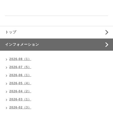
トップ
インフォメーション
2026-08（1）
2026-07（5）
2026-06（1）
2026-05（4）
2026-04（2）
2026-03（1）
2026-02（3）