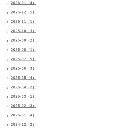
2026-01（4）
2025-12（1）
2025-11（1）
2025-10（3）
2025-09（2）
2025-08（1）
2025-07（5）
2025-06（3）
2025-05（4）
2025-04（2）
2025-03（1）
2025-02（3）
2025-01（4）
2024-12（2）