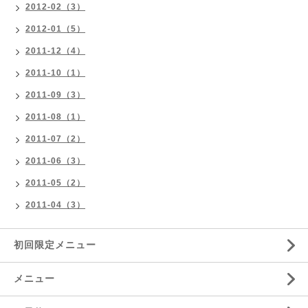
2012-02（3）
2012-01（5）
2011-12（4）
2011-10（1）
2011-09（3）
2011-08（1）
2011-07（2）
2011-06（3）
2011-05（2）
2011-04（3）
初回限定メニュー
メニュー