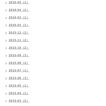
2016-05（1）
2016-04（2）
2016-03（1）
2016-01（1）
2015-12（2）
2015-11（2）
2015-10（2）
2015-09（3）
2015-08（2）
2015-07（1）
2015-06（3）
2015-05（1）
2015-04（1）
2015-03（2）