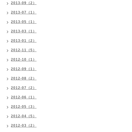
2013-09（2）
2013-07（1）
2013-05（1）
2013-03（1）
2013-01（2）
2012-11（5）
2012-10（1）
2012-09（1）
2012-08（2）
2012-07（2）
2012-06（1）
2012-05（3）
2012-04（5）
2012-03（2）