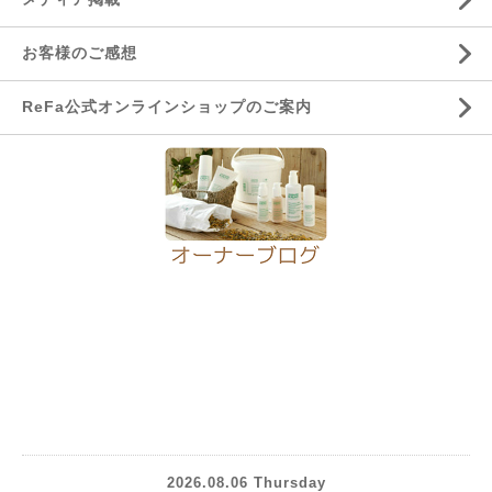
お客様のご感想
ReFa公式オンラインショップのご案内
2026.08.06 Thursday