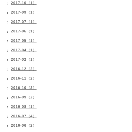
2017-10（1）
2017-09（1）
2017-07（1）
2017-06（1）
2017-05（1）
2017-04（1）
2017-02（1）
2016-12（2）
2016-11（2）
2016-10（3）
2016-09（2）
2016-08（1）
2016-07（4）
2016-06（2）