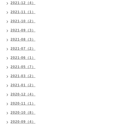
2021-12（4）
2021-11（1）
2021-10（2）
2021-09（3）
2021-08（3）
2021-07（2）
2021-06（1）
2021-05（7）
2021-03（2）
2021-01（2）
2020-12（4）
2020-11（1）
2020-10（8）
2020-09（4）