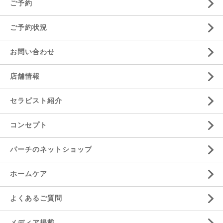
ご予約
ご予約状況
お問い合わせ
店舗情報
セラピスト紹介
コンセプト
パーチのネットショップ
ホームケア
よくあるご質問
メディア掲載