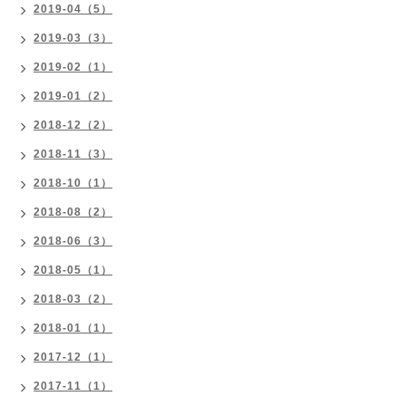
2019-04（5）
2019-03（3）
2019-02（1）
2019-01（2）
2018-12（2）
2018-11（3）
2018-10（1）
2018-08（2）
2018-06（3）
2018-05（1）
2018-03（2）
2018-01（1）
2017-12（1）
2017-11（1）