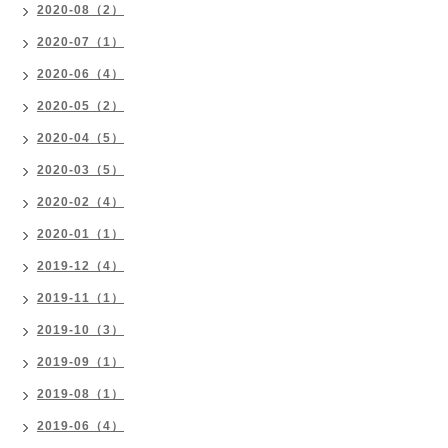
2020-08（2）
2020-07（1）
2020-06（4）
2020-05（2）
2020-04（5）
2020-03（5）
2020-02（4）
2020-01（1）
2019-12（4）
2019-11（1）
2019-10（3）
2019-09（1）
2019-08（1）
2019-06（4）