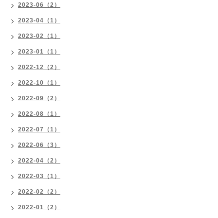
2023-06（2）
2023-04（1）
2023-02（1）
2023-01（1）
2022-12（2）
2022-10（1）
2022-09（2）
2022-08（1）
2022-07（1）
2022-06（3）
2022-04（2）
2022-03（1）
2022-02（2）
2022-01（2）