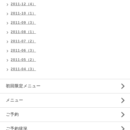
2011-12（4）
2011-10（1）
2011-09（3）
2011-08（1）
2011-07（2）
2011-06（3）
2011-05（2）
2011-04（3）
初回限定メニュー
メニュー
ご予約
ご予約状況