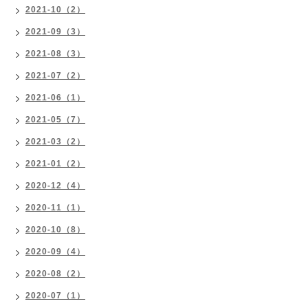
2021-10（2）
2021-09（3）
2021-08（3）
2021-07（2）
2021-06（1）
2021-05（7）
2021-03（2）
2021-01（2）
2020-12（4）
2020-11（1）
2020-10（8）
2020-09（4）
2020-08（2）
2020-07（1）