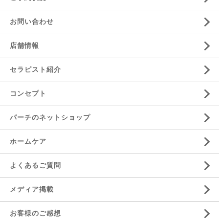
お問い合わせ
店舗情報
セラピスト紹介
コンセプト
パーチのネットショップ
ホームケア
よくあるご質問
メディア掲載
お客様のご感想