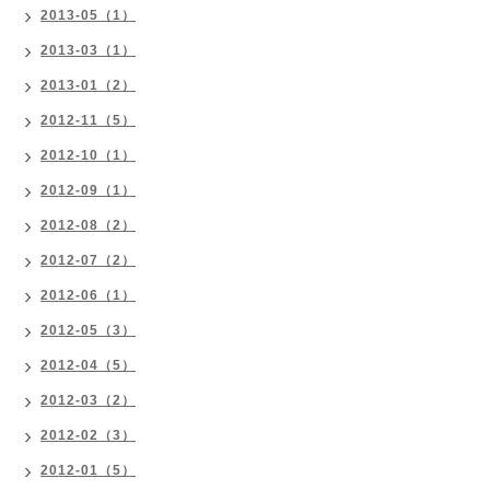
2013-05（1）
2013-03（1）
2013-01（2）
2012-11（5）
2012-10（1）
2012-09（1）
2012-08（2）
2012-07（2）
2012-06（1）
2012-05（3）
2012-04（5）
2012-03（2）
2012-02（3）
2012-01（5）