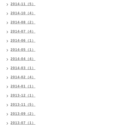
2014-11（5）
2014-10（4）
2014-08（2）
2014-07（4）
2014-06（1）
2014-05（1）
2014-04（4）
2014-03（1）
2014-02（4）
2014-01（1）
2013-12（1）
2013-11（5）
2013-09（2）
2013-07（1）