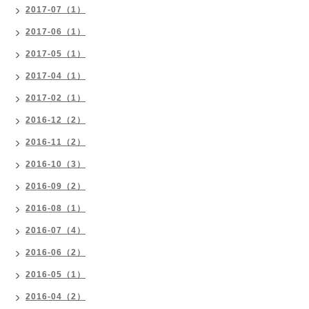
2017-07（1）
2017-06（1）
2017-05（1）
2017-04（1）
2017-02（1）
2016-12（2）
2016-11（2）
2016-10（3）
2016-09（2）
2016-08（1）
2016-07（4）
2016-06（2）
2016-05（1）
2016-04（2）