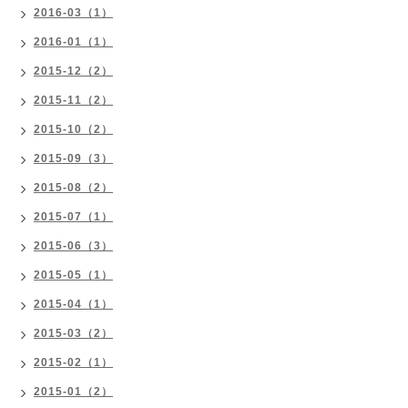
2016-03（1）
2016-01（1）
2015-12（2）
2015-11（2）
2015-10（2）
2015-09（3）
2015-08（2）
2015-07（1）
2015-06（3）
2015-05（1）
2015-04（1）
2015-03（2）
2015-02（1）
2015-01（2）