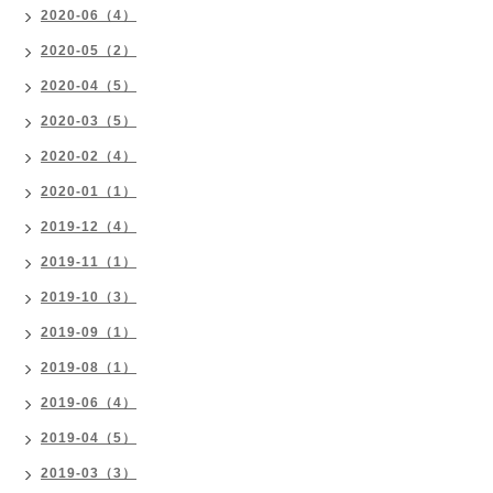
2020-06（4）
2020-05（2）
2020-04（5）
2020-03（5）
2020-02（4）
2020-01（1）
2019-12（4）
2019-11（1）
2019-10（3）
2019-09（1）
2019-08（1）
2019-06（4）
2019-04（5）
2019-03（3）