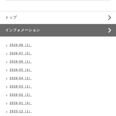
トップ
インフォメーション
2026-08（1）
2026-07（5）
2026-06（1）
2026-05（4）
2026-04（2）
2026-03（1）
2026-02（3）
2026-01（4）
2025-12（1）