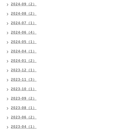
2024-09（2）
2024-08（2）
2024-07（1）
2024-06（4）
2024-05（1）
2024-04（1）
2024-01（2）
2023-12（1）
2023-11（3）
2023-10（1）
2023-09（2）
2023-08（1）
2023-06（2）
2023-04（1）