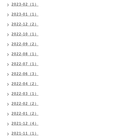
2023-02（1）
2023-01（1）
2022-12（2）
2022-10（1）
2022-09（2）
2022-08（1）
2022-07（1）
2022-06（3）
2022-04（2）
2022-03（1）
2022-02（2）
2022-01（2）
2021-12（4）
2021-11（1）