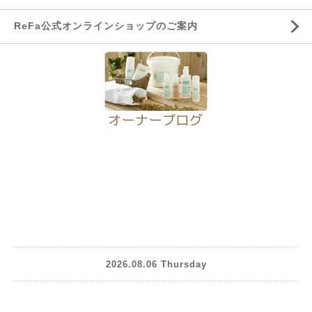
ReFa公式オンラインショップのご案内
2026.08.06 Thursday