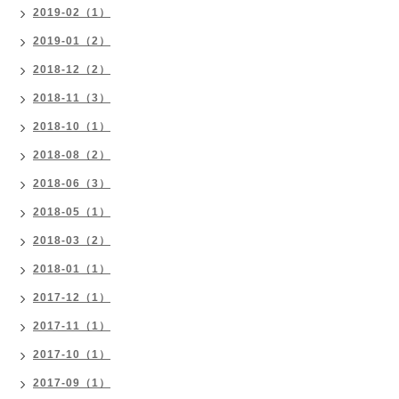
2019-02（1）
2019-01（2）
2018-12（2）
2018-11（3）
2018-10（1）
2018-08（2）
2018-06（3）
2018-05（1）
2018-03（2）
2018-01（1）
2017-12（1）
2017-11（1）
2017-10（1）
2017-09（1）