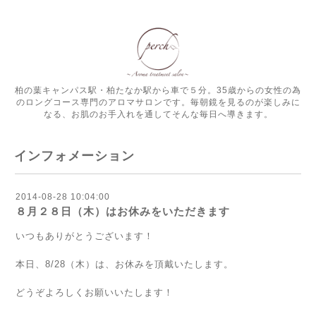
柏の葉キャンパス駅・柏たなか駅から車で５分。35歳からの女性の為
のロングコース専門のアロマサロンです。毎朝鏡を見るのが楽しみに
なる、お肌のお手入れを通してそんな毎日へ導きます。
インフォメーション
2014-08-28 10:04:00
８月２８日（木）はお休みをいただきます
いつもありがとうございます！
本日、8/28（木）は、お休みを頂戴いたします。
どうぞよろしくお願いいたします！