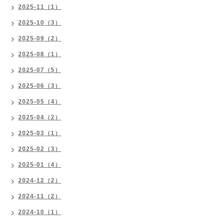
2025-11（1）
2025-10（3）
2025-09（2）
2025-08（1）
2025-07（5）
2025-06（3）
2025-05（4）
2025-04（2）
2025-03（1）
2025-02（3）
2025-01（4）
2024-12（2）
2024-11（2）
2024-10（1）